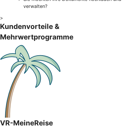
verwalten?
>
Kundenvorteile &
Mehrwertprogramme
VR-MeineReise