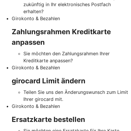
zukünftig in Ihr elektronisches Postfach
erhalten?
Girokonto & Bezahlen
Zahlungsrahmen Kreditkarte
anpassen
Sie möchten den Zahlungsrahmen Ihrer
Kreditkarte anpassen?
Girokonto & Bezahlen
girocard Limit ändern
Teilen Sie uns den Änderungswunsch zum Limit
Ihrer girocard mit.
Girokonto & Bezahlen
Ersatzkarte bestellen
Sie möchten eine Ersatzkarte für Ihre Karte