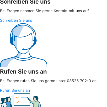
Schreiben Sie uns
Bei Fragen nehmen Sie gerne Kontakt mit uns auf.
Schreiben Sie uns
Rufen Sie uns an
Bei Fragen rufen Sie uns gerne unter 03525 702-0 an.
Rufen Sie uns an