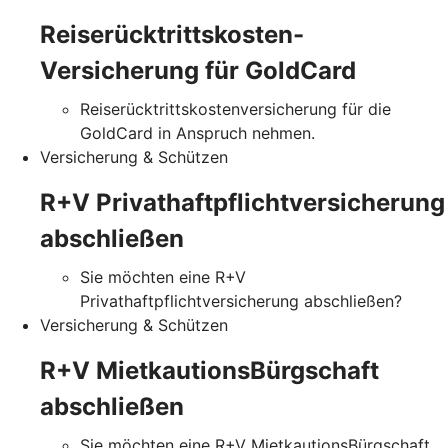
Reiserücktrittskosten-
Versicherung für GoldCard
Reiserücktrittskostenversicherung für die
GoldCard in Anspruch nehmen.
Versicherung & Schützen
R+V Privathaftpflichtversicherung
abschließen
Sie möchten eine R+V
Privathaftpflichtversicherung abschließen?
Versicherung & Schützen
R+V MietkautionsBürgschaft
abschließen
Sie möchten eine R+V MietkautionsBürgschaft