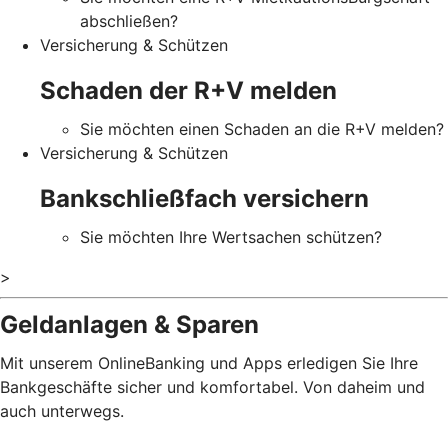
abschließen?
Versicherung & Schützen
Schaden der R+V melden
Sie möchten einen Schaden an die R+V melden?
Versicherung & Schützen
Bankschließfach versichern
Sie möchten Ihre Wertsachen schützen?
>
Geldanlagen & Sparen
Mit unserem OnlineBanking und Apps erledigen Sie Ihre
Bankgeschäfte sicher und komfortabel. Von daheim und
auch unterwegs.