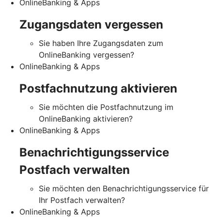
OnlineBanking & Apps
Zugangsdaten vergessen
Sie haben Ihre Zugangsdaten zum
OnlineBanking vergessen?
OnlineBanking & Apps
Postfachnutzung aktivieren
Sie möchten die Postfachnutzung im
OnlineBanking aktivieren?
OnlineBanking & Apps
Benachrichtigungsservice
Postfach verwalten
Sie möchten den Benachrichtigungsservice für
Ihr Postfach verwalten?
OnlineBanking & Apps