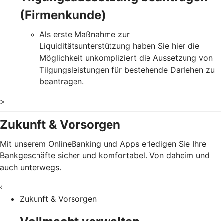
(Firmenkunde)
Als erste Maßnahme zur
Liquiditätsunterstützung haben Sie hier die
Möglichkeit unkompliziert die Aussetzung von
Tilgungsleistungen für bestehende Darlehen zu
beantragen.
>
Zukunft & Vorsorgen
Mit unserem OnlineBanking und Apps erledigen Sie Ihre
Bankgeschäfte sicher und komfortabel. Von daheim und
auch unterwegs.
‹
Zukunft & Vorsorgen