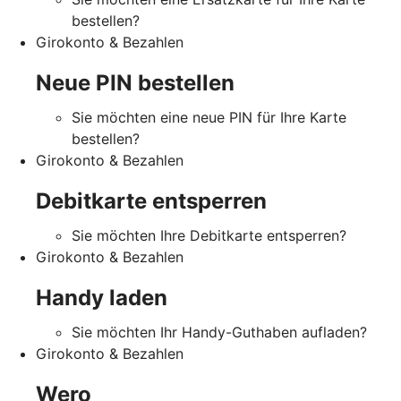
bestellen?
Girokonto & Bezahlen
Neue PIN bestellen
Sie möchten eine neue PIN für Ihre Karte
bestellen?
Girokonto & Bezahlen
Debitkarte entsperren
Sie möchten Ihre Debitkarte entsperren?
Girokonto & Bezahlen
Handy laden
Sie möchten Ihr Handy-Guthaben aufladen?
Girokonto & Bezahlen
Wero