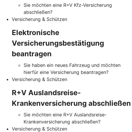
Sie möchten eine R+V Kfz-Versicherung
abschließen?
Versicherung & Schützen
Elektronische
Versicherungsbestätigung
beantragen
Sie haben ein neues Fahrzeug und möchten
hierfür eine Versicherung beantragen?
Versicherung & Schützen
R+V Auslandsreise-
Krankenversicherung abschließen
Sie möchten eine R+V Auslandsreise-
Krankenversicherung abschließen?
Versicherung & Schützen