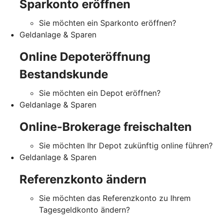
Sparkonto eröffnen
Sie möchten ein Sparkonto eröffnen?
Geldanlage & Sparen
Online Depoteröffnung
Bestandskunde
Sie möchten ein Depot eröffnen?
Geldanlage & Sparen
Online-Brokerage freischalten
Sie möchten Ihr Depot zukünftig online führen?
Geldanlage & Sparen
Referenzkonto ändern
Sie möchten das Referenzkonto zu Ihrem
Tagesgeldkonto ändern?