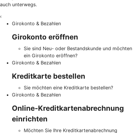
auch unterwegs.
‹
Girokonto & Bezahlen
Girokonto eröffnen
Sie sind Neu- oder Bestandskunde und möchten
ein Girokonto eröffnen?
Girokonto & Bezahlen
Kreditkarte bestellen
Sie möchten eine Kreditkarte bestellen?
Girokonto & Bezahlen
Online-Kreditkartenabrechnung
einrichten
Möchten Sie Ihre Kreditkartenabrechnung