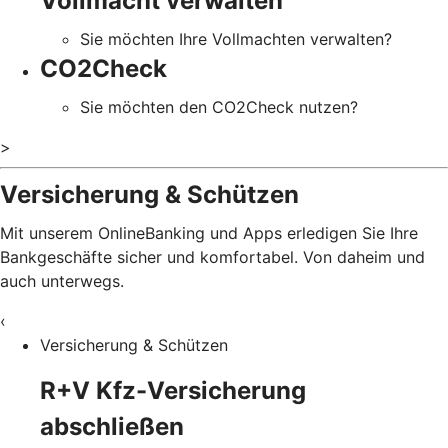
Vollmacht verwalten
Sie möchten Ihre Vollmachten verwalten?
CO2Check
Sie möchten den CO2Check nutzen?
>
Versicherung & Schützen
Mit unserem OnlineBanking und Apps erledigen Sie Ihre
Bankgeschäfte sicher und komfortabel. Von daheim und
auch unterwegs.
‹
Versicherung & Schützen
R+V Kfz-Versicherung
abschließen