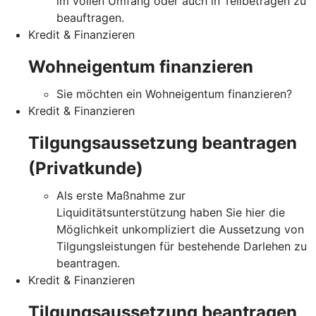
im vollen Umfang oder auch in Teilbeträgen zu
beauftragen.
Kredit & Finanzieren
Wohneigentum finanzieren
Sie möchten ein Wohneigentum finanzieren?
Kredit & Finanzieren
Tilgungsaussetzung beantragen
(Privatkunde)
Als erste Maßnahme zur
Liquiditätsunterstützung haben Sie hier die
Möglichkeit unkompliziert die Aussetzung von
Tilgungsleistungen für bestehende Darlehen zu
beantragen.
Kredit & Finanzieren
Tilgungsaussetzung beantragen