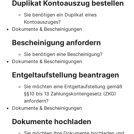
Duplikat Kontoauszug bestellen
Sie benötigen ein Duplikat eines
Kontoauszuges?
Dokumente & Bescheinigungen
Bescheinigung anfordern
Sie benötigen eine Bescheinigung?
Dokumente & Bescheinigungen
Entgeltaufstellung beantragen
Sie möchten eine Entgeltaufstellung gemäß
§§10 bis 13 Zahlungskontengesetz (ZKG)
anfordern?
Dokumente & Bescheinigungen
Dokumente hochladen
Sie möchten Ihre Dokumente hochladen und