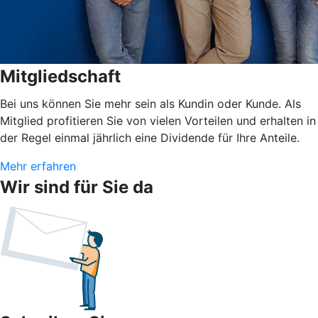
Mitgliedschaft
Bei uns können Sie mehr sein als Kundin oder Kunde. Als
Mitglied profitieren Sie von vielen Vorteilen und erhalten in
der Regel einmal jährlich eine Dividende für Ihre Anteile.
Mehr erfahren
Wir sind für Sie da