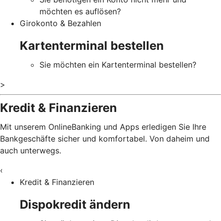
möchten es auflösen?
Girokonto & Bezahlen
Kartenterminal bestellen
Sie möchten ein Kartenterminal bestellen?
>
Kredit & Finanzieren
Mit unserem OnlineBanking und Apps erledigen Sie Ihre
Bankgeschäfte sicher und komfortabel. Von daheim und
auch unterwegs.
‹
Kredit & Finanzieren
Dispokredit ändern