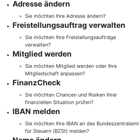
Adresse ändern
Sie möchten Ihre Adresse ändern?
Freistellungsauftrag verwalten
Sie möchten Ihre Freistellungsaufträge
verwalten?
Mitglied werden
Sie möchten Mitglied werden oder Ihre
Mitgliedschaft anpassen?
FinanzCheck
Sie möchten Chancen und Risiken Ihrer
finanziellen Situation prüfen?
IBAN melden
Sie möchten Ihre IBAN an das Bundeszentralamt
für Steuern (BZSt) melden?