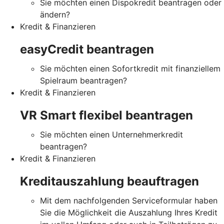
Sie möchten einen Dispokredit beantragen oder
ändern?
Kredit & Finanzieren
easyCredit beantragen
Sie möchten einen Sofortkredit mit finanziellem
Spielraum beantragen?
Kredit & Finanzieren
VR Smart flexibel beantragen
Sie möchten einen Unternehmerkredit
beantragen?
Kredit & Finanzieren
Kreditauszahlung beauftragen
Mit dem nachfolgenden Serviceformular haben
Sie die Möglichkeit die Auszahlung Ihres Kredit