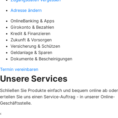
Adresse ändern
OnlineBanking & Apps
Girokonto & Bezahlen
Kredit & Finanzieren
Zukunft & Vorsorgen
Versicherung & Schützen
Geldanlage & Sparen
Dokumente & Bescheinigungen
Termin vereinbaren
Unsere Services
Schließen Sie Produkte einfach und bequem online ab oder
erteilen Sie uns einen Service-Auftrag - in unserer Online-
Geschäftsstelle.
‹