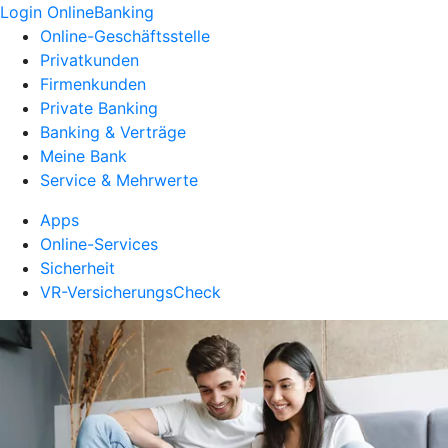
Login OnlineBanking
Online-Geschäftsstelle
Privatkunden
Firmenkunden
Private Banking
Banking & Verträge
Meine Bank
Service & Mehrwerte
Apps
Online-Services
Sicherheit
VR-VersicherungsCheck