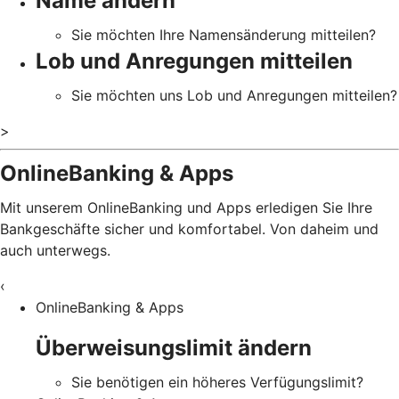
Name ändern
Sie möchten Ihre Namensänderung mitteilen?
Lob und Anregungen mitteilen
Sie möchten uns Lob und Anregungen mitteilen?
>
OnlineBanking & Apps
Mit unserem OnlineBanking und Apps erledigen Sie Ihre
Bankgeschäfte sicher und komfortabel. Von daheim und
auch unterwegs.
‹
OnlineBanking & Apps
Überweisungslimit ändern
Sie benötigen ein höheres Verfügungslimit?