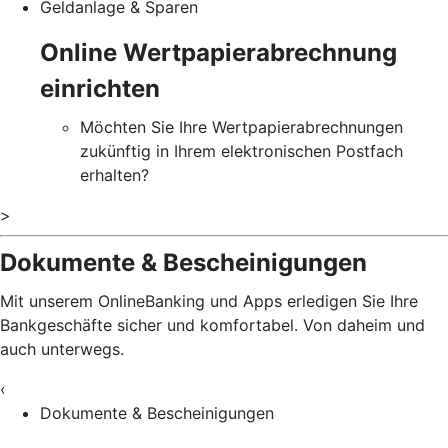
Geldanlage & Sparen
Online Wertpapierabrechnung
einrichten
Möchten Sie Ihre Wertpapierabrechnungen
zukünftig in Ihrem elektronischen Postfach
erhalten?
>
Dokumente & Bescheinigungen
Mit unserem OnlineBanking und Apps erledigen Sie Ihre
Bankgeschäfte sicher und komfortabel. Von daheim und
auch unterwegs.
‹
Dokumente & Bescheinigungen