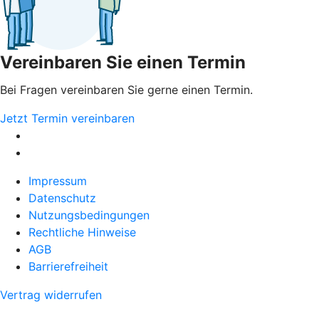
Vereinbaren Sie einen Termin
Bei Fragen vereinbaren Sie gerne einen Termin.
Jetzt Termin vereinbaren
Impressum
Datenschutz
Nutzungsbedingungen
Rechtliche Hinweise
AGB
Barrierefreiheit
Vertrag widerrufen