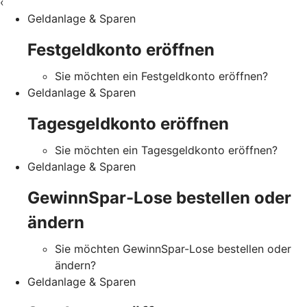
‹
Geldanlage & Sparen
Festgeldkonto eröffnen
Sie möchten ein Festgeldkonto eröffnen?
Geldanlage & Sparen
Tagesgeldkonto eröffnen
Sie möchten ein Tagesgeldkonto eröffnen?
Geldanlage & Sparen
GewinnSpar-Lose bestellen oder
ändern
Sie möchten GewinnSpar-Lose bestellen oder
ändern?
Geldanlage & Sparen