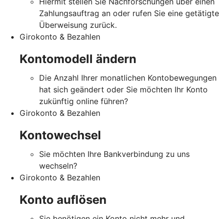
Hiermit stellen Sie Nachforschungen über einen
Zahlungsauftrag an oder rufen Sie eine getätigte
Überweisung zurück.
Girokonto & Bezahlen
Kontomodell ändern
Die Anzahl Ihrer monatlichen Kontobewegungen
hat sich geändert oder Sie möchten Ihr Konto
zukünftig online führen?
Girokonto & Bezahlen
Kontowechsel
Sie möchten Ihre Bankverbindung zu uns
wechseln?
Girokonto & Bezahlen
Konto auflösen
Sie benötigen ein Konto nicht mehr und