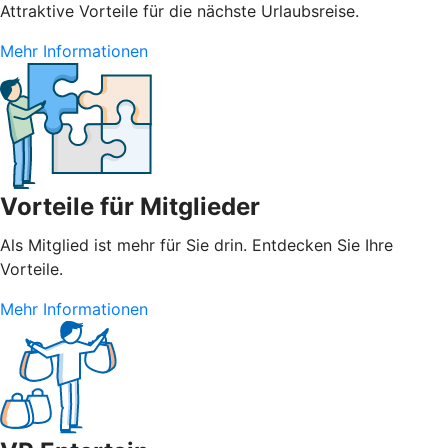
Attraktive Vorteile für die nächste Urlaubsreise.
Mehr Informationen
Vorteile für Mitglieder
Als Mitglied ist mehr für Sie drin. Entdecken Sie Ihre
Vorteile.
Mehr Informationen