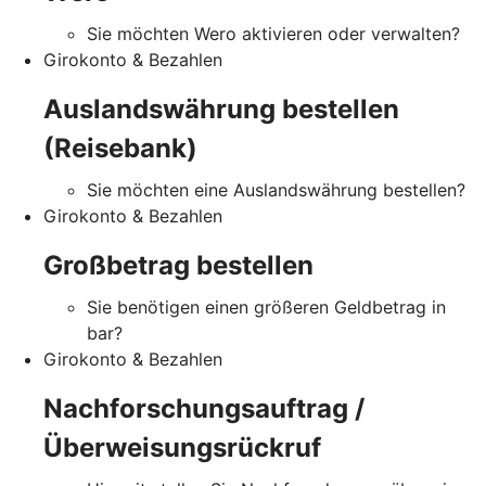
Sie möchten Wero aktivieren oder verwalten?
Girokonto & Bezahlen
Auslandswährung bestellen
(Reisebank)
Sie möchten eine Auslandswährung bestellen?
Girokonto & Bezahlen
Großbetrag bestellen
Sie benötigen einen größeren Geldbetrag in
bar?
Girokonto & Bezahlen
Nachforschungsauftrag /
Überweisungsrückruf