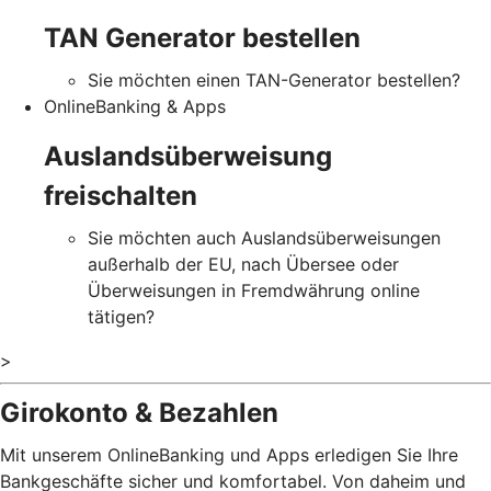
TAN Generator bestellen
Sie möchten einen TAN-Generator bestellen?
OnlineBanking & Apps
Auslandsüberweisung
freischalten
Sie möchten auch Auslandsüberweisungen
außerhalb der EU, nach Übersee oder
Überweisungen in Fremdwährung online
tätigen?
>
Girokonto & Bezahlen
Mit unserem OnlineBanking und Apps erledigen Sie Ihre
Bankgeschäfte sicher und komfortabel. Von daheim und