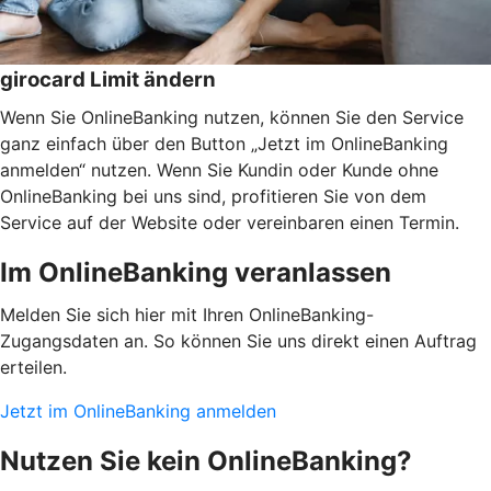
girocard Limit ändern
Wenn Sie OnlineBanking nutzen, können Sie den Service
ganz einfach über den Button „Jetzt im OnlineBanking
anmelden“ nutzen. Wenn Sie Kundin oder Kunde ohne
OnlineBanking bei uns sind, profitieren Sie von dem
Service auf der Website oder vereinbaren einen Termin.
Im OnlineBanking veranlassen
Melden Sie sich hier mit Ihren OnlineBanking-
Zugangsdaten an. So können Sie uns direkt einen Auftrag
erteilen.
Jetzt im OnlineBanking anmelden
Nutzen Sie kein OnlineBanking?