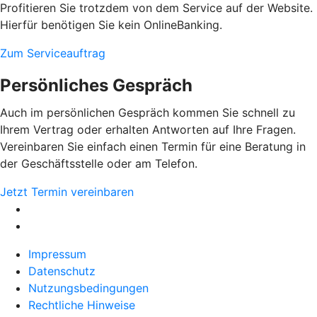
Profitieren Sie trotzdem von dem Service auf der Website.
Hierfür benötigen Sie kein OnlineBanking.
Zum Serviceauftrag
Persönliches Gespräch
Auch im persönlichen Gespräch kommen Sie schnell zu
Ihrem Vertrag oder erhalten Antworten auf Ihre Fragen.
Vereinbaren Sie einfach einen Termin für eine Beratung in
der Geschäftsstelle oder am Telefon.
Jetzt Termin vereinbaren
Impressum
Datenschutz
Nutzungsbedingungen
Rechtliche Hinweise