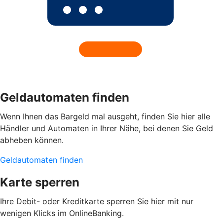
Geldautomaten finden
Wenn Ihnen das Bargeld mal ausgeht, finden Sie hier alle
Händler und Automaten in Ihrer Nähe, bei denen Sie Geld
abheben können.
Geldautomaten finden
Karte sperren
Ihre Debit- oder Kreditkarte sperren Sie hier mit nur
wenigen Klicks im OnlineBanking.