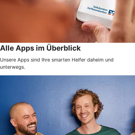
Alle Apps im Überblick
Unsere Apps sind Ihre smarten Helfer daheim und
unterwegs.