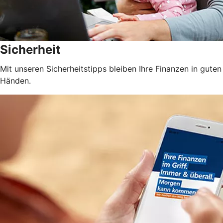
Sicherheit
Mit unseren Sicherheitstipps bleiben Ihre Finanzen in guten
Händen.