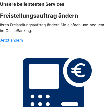
Unsere beliebtesten Services
Freistellungsauftrag ändern
Ihren Freistellungsauftrag ändern Sie einfach und bequem
im OnlineBanking.
Jetzt ändern