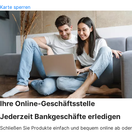
Karte sperren
Ihre Online-Geschäftsstelle
Jederzeit Bankgeschäfte erledigen
Schließen Sie Produkte einfach und bequem online ab oder