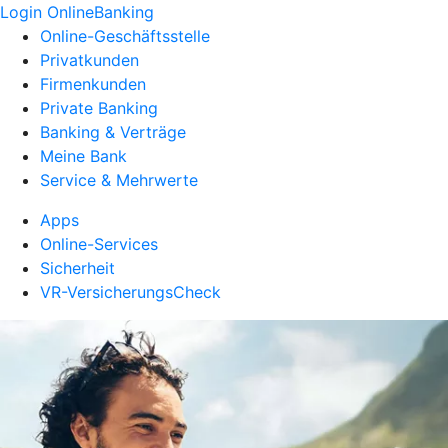
Login OnlineBanking
Online-Geschäftsstelle
Privatkunden
Firmenkunden
Private Banking
Banking & Verträge
Meine Bank
Service & Mehrwerte
Apps
Online-Services
Sicherheit
VR-VersicherungsCheck