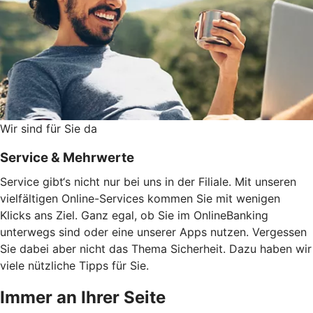
Wir sind für Sie da
Service & Mehrwerte
Service gibt‘s nicht nur bei uns in der Filiale. Mit unseren
vielfältigen Online-Services kommen Sie mit wenigen
Klicks ans Ziel. Ganz egal, ob Sie im OnlineBanking
unterwegs sind oder eine unserer Apps nutzen. Vergessen
Sie dabei aber nicht das Thema Sicherheit. Dazu haben wir
viele nützliche Tipps für Sie.
Immer an Ihrer Seite