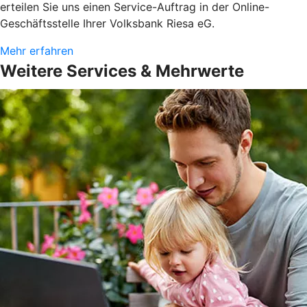
erteilen Sie uns einen Service-Auftrag in der Online-
Geschäftsstelle Ihrer Volksbank Riesa eG.
Mehr erfahren
Weitere Services & Mehrwerte