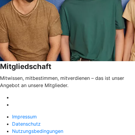
Mitgliedschaft
Mitwissen, mitbestimmen, mitverdienen – das ist unser
Angebot an unsere Mitglieder.
Impressum
Datenschutz
Nutzungsbedingungen