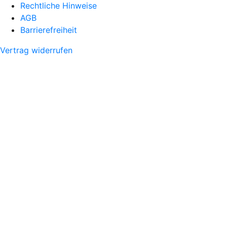
Rechtliche Hinweise
AGB
Barrierefreiheit
Vertrag widerrufen