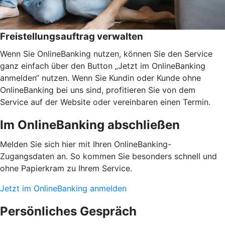
Freistellungsauftrag verwalten
Wenn Sie OnlineBanking nutzen, können Sie den Service
ganz einfach über den Button „Jetzt im OnlineBanking
anmelden“ nutzen. Wenn Sie Kundin oder Kunde ohne
OnlineBanking bei uns sind, profitieren Sie von dem
Service auf der Website oder vereinbaren einen Termin.
Im OnlineBanking abschließen
Melden Sie sich hier mit Ihren OnlineBanking-
Zugangsdaten an. So kommen Sie besonders schnell und
ohne Papierkram zu Ihrem Service.
Jetzt im OnlineBanking anmelden
Persönliches Gespräch