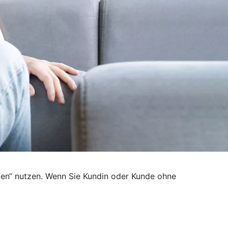
den“ nutzen. Wenn Sie Kundin oder Kunde ohne