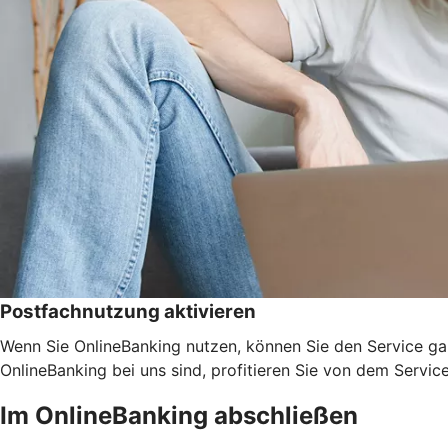
Postfachnutzung aktivieren
Wenn Sie OnlineBanking nutzen, können Sie den Service ga
OnlineBanking bei uns sind, profitieren Sie von dem Servic
Im OnlineBanking abschließen