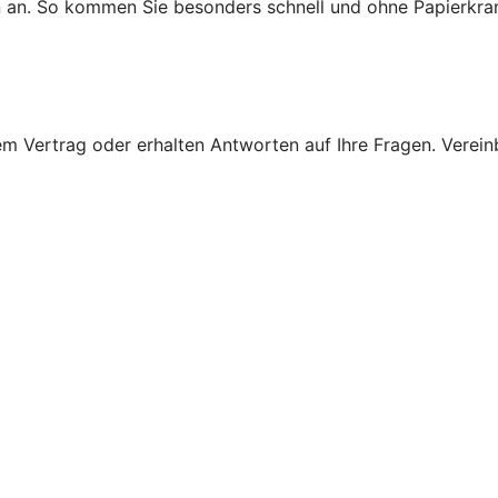
n an. So kommen Sie besonders schnell und ohne Papierkra
 Vertrag oder erhalten Antworten auf Ihre Fragen. Vereinba