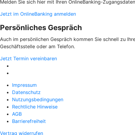
Melden Sie sich hier mit Ihren OnlineBanking-Zugangsdate
Jetzt im OnlineBanking anmelden
Persönliches Gespräch
Auch im persönlichen Gespräch kommen Sie schnell zu Ihrem
Geschäftsstelle oder am Telefon.
Jetzt Termin vereinbaren
Impressum
Datenschutz
Nutzungsbedingungen
Rechtliche Hinweise
AGB
Barrierefreiheit
Vertrag widerrufen