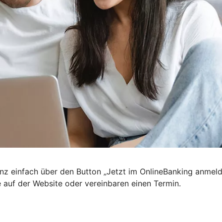
nz einfach über den Button „Jetzt im OnlineBanking anmel
e auf der Website oder vereinbaren einen Termin.