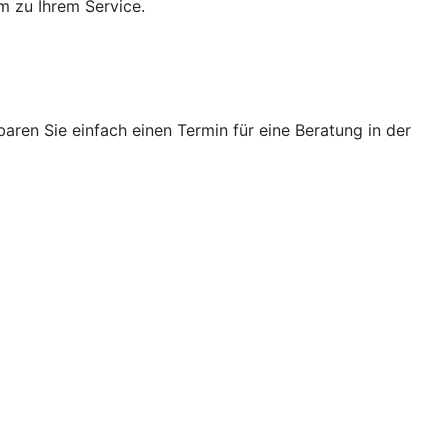
m zu Ihrem Service.
ren Sie einfach einen Termin für eine Beratung in der