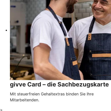
givve Card – die Sachbezugskarte
Mit steuerfreien Gehaltextras binden Sie Ihre
Mitarbeitenden.
>