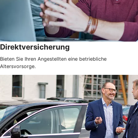
Direktversicherung
Bieten Sie Ihren Angestellten eine betriebliche
Altersvorsorge.