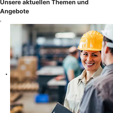
Unsere aktuellen Themen und
Angebote
‹