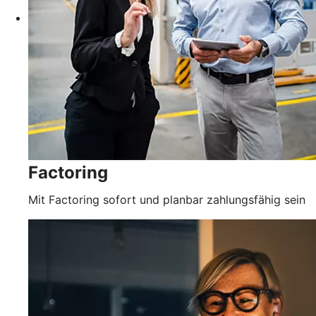
Factoring
Mit Factoring sofort und planbar zahlungsfähig sein