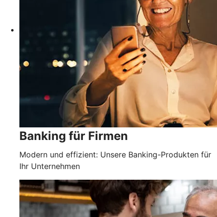
Banking für Firmen
Modern und effizient: Unsere Banking-Produkten für
Ihr Unternehmen