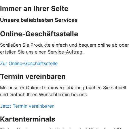
Immer an Ihrer Seite
Unsere beliebtesten Services
Online-Geschäftsstelle
Schließen Sie Produkte einfach und bequem online ab oder
erteilen Sie uns einen Service-Auftrag.
Zur Online-Geschäftsstelle
Termin vereinbaren
Mit unserer Online-Terminvereinbarung buchen Sie schnell
und einfach Ihren Wunschtermin bei uns.
Jetzt Termin vereinbaren
Kartenterminals