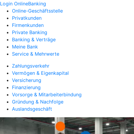
Login OnlineBanking
Online-Geschäftsstelle
Privatkunden
Firmenkunden
Private Banking
Banking & Verträge
Meine Bank
Service & Mehrwerte
Zahlungsverkehr
Vermögen & Eigenkapital
Versicherung
Finanzierung
Vorsorge & Mitarbeiterbindung
Gründung & Nachfolge
Auslandsgeschäft