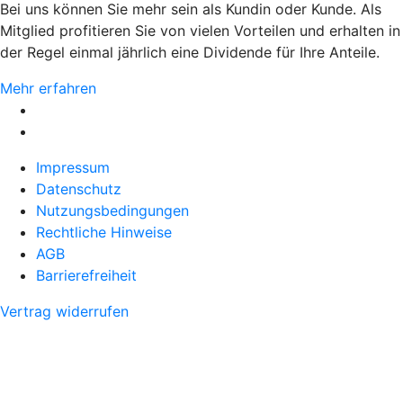
Bei uns können Sie mehr sein als Kundin oder Kunde. Als
Mitglied profitieren Sie von vielen Vorteilen und erhalten in
der Regel einmal jährlich eine Dividende für Ihre Anteile.
Mehr erfahren
Impressum
Datenschutz
Nutzungsbedingungen
Rechtliche Hinweise
AGB
Barrierefreiheit
Vertrag widerrufen