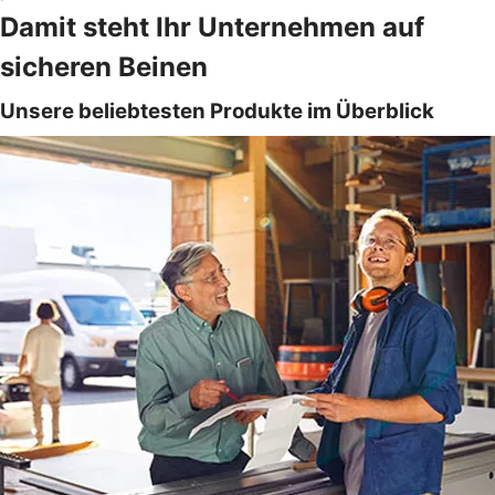
Damit steht Ihr Unternehmen auf
sicheren Beinen
Unsere beliebtesten Produkte im Überblick