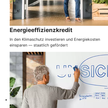
Energieeffizienzkredit
In den Klimaschutz investieren und Energiekosten
einsparen — staatlich gefördert