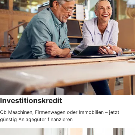
Investitionskredit
Ob Maschinen, Firmenwagen oder Immobilien – jetzt
günstig Anlagegüter finanzieren