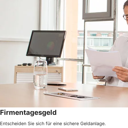
Firmentagesgeld
Entscheiden Sie sich für eine sichere Geldanlage.