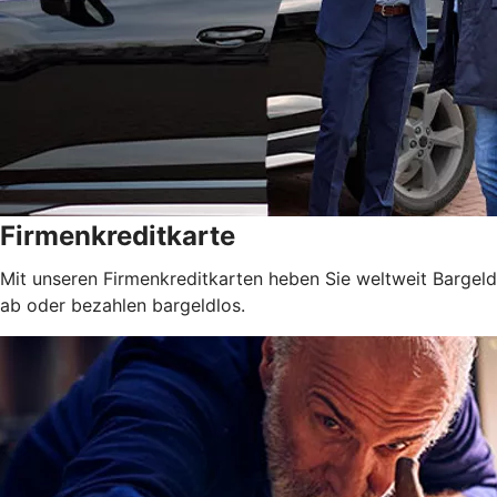
Firmenkreditkarte
Mit unseren Firmenkreditkarten heben Sie weltweit Bargeld
ab oder bezahlen bargeldlos.