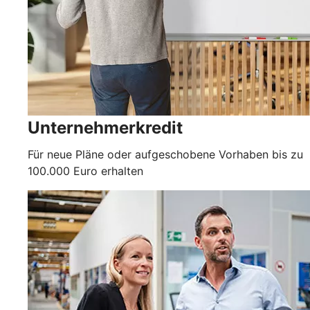
Unternehmerkredit
Für neue Pläne oder aufgeschobene Vorhaben bis zu
100.000 Euro erhalten