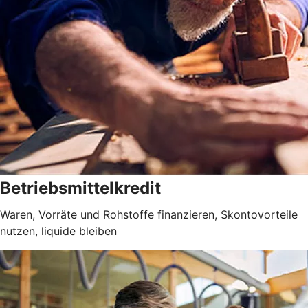
Betriebsmittelkredit
Waren, Vorräte und Rohstoffe finanzieren, Skontovorteile
nutzen, liquide bleiben