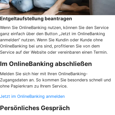
Entgeltaufstellung beantragen
Wenn Sie OnlineBanking nutzen, können Sie den Service
ganz einfach über den Button „Jetzt im OnlineBanking
anmelden“ nutzen. Wenn Sie Kundin oder Kunde ohne
OnlineBanking bei uns sind, profitieren Sie von dem
Service auf der Website oder vereinbaren einen Termin.
Im OnlineBanking abschließen
Melden Sie sich hier mit Ihren OnlineBanking-
Zugangsdaten an. So kommen Sie besonders schnell und
ohne Papierkram zu Ihrem Service.
Jetzt im OnlineBanking anmelden
Persönliches Gespräch