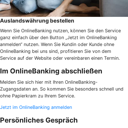
Auslandswährung bestellen
Wenn Sie OnlineBanking nutzen, können Sie den Service
ganz einfach über den Button „Jetzt im OnlineBanking
anmelden“ nutzen. Wenn Sie Kundin oder Kunde ohne
OnlineBanking bei uns sind, profitieren Sie von dem
Service auf der Website oder vereinbaren einen Termin.
Im OnlineBanking abschließen
Melden Sie sich hier mit Ihren OnlineBanking-
Zugangsdaten an. So kommen Sie besonders schnell und
ohne Papierkram zu Ihrem Service.
Jetzt im OnlineBanking anmelden
Persönliches Gespräch