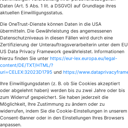
Daten (Art. 5 Abs. 1 lit. a DSGVO) auf Grundlage ihres
aktuellen Einwilligungsstatus.
Die OneTrust-Dienste können Daten in die USA
übermitteln. Die Gewährleistung des angemessenen
Datenschutzniveaus in diesen Fällen wird durch eine
Zertifizierung der Unterauftragsverarbeiterin unter dem EU
US Data Privacy Framework gewährleistet. Informationen
hierzu finden Sie unter
https://eur-lex.europa.eu/legal-
content/DE/TXT/HTML/?
uri=CELEX:32023D1795
und
https://www.dataprivacyframe
Ihre Einwilligungsdaten (z. B. ob Sie Cookies akzeptiert
oder abgelehnt haben) werden bis zu zwei Jahre oder bis
zum Widerruf gespeichert. Sie haben jederzeit die
Möglichkeit, Ihre Zustimmung zu ändern oder zu
widerrufen, indem Sie die Cookie-Einstellungen in unserem
Consent-Banner oder in den Einstellungen Ihres Browsers
anpassen.