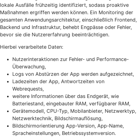
lokale Ausfälle frühzeitig identifiziert, sodass proaktive
Maßnahmen ergriffen werden können. Ein Monitoring der
gesamten Anwendungsarchitektur, einschließlich Frontend,
Backend und Infrastruktur, behebt Engpässe oder Fehler,
bevor sie die Nutzererfahrung beeinträchtigen.
Hierbei verarbeitete Daten:
Nutzerinteraktionen zur Fehler- und Performance-
Überwachung,
Logs von Abstürzen der App werden aufgezeichnet,
Ladezeiten der App, Antwortzeiten von
Webrequests,
weitere Informationen über das Endgerät, wie
Batteriestand, eingebauter RAM, verfügbarer RAM,
Gerätemodell, CPU-Typ, Mobilanbieter, Netzwerktyp,
Netzwerktechnik, Bildschirmauflösung,
Bildschirmorientierung App-Version, App-Name,
Spracheinstellungen, Betriebssystemversion.