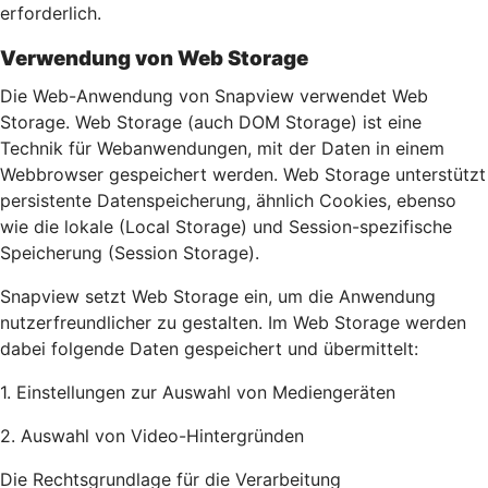
erforderlich.
Verwendung von Web Storage
Die Web-Anwendung von Snapview verwendet Web
Storage. Web Storage (auch DOM Storage) ist eine
Technik für Webanwendungen, mit der Daten in einem
Webbrowser gespeichert werden. Web Storage unterstützt
persistente Datenspeicherung, ähnlich Cookies, ebenso
wie die lokale (Local Storage) und Session-spezifische
Speicherung (Session Storage).
Snapview setzt Web Storage ein, um die Anwendung
nutzerfreundlicher zu gestalten. Im Web Storage werden
dabei folgende Daten gespeichert und übermittelt:
1. Einstellungen zur Auswahl von Mediengeräten
2. Auswahl von Video-Hintergründen
Die Rechtsgrundlage für die Verarbeitung