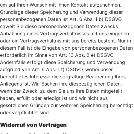
um auf Ihren Wunsch mit Ihnen Kontakt aufzunehmen.
Grundlage dieser Speicherung und Verwendung dieser
personenbezogenen Daten ist Art. 6 Abs. 1 b) DSGVO,
soweit Sie diese personenbezogenen Daten zwecks
Anbahnung eines Vertragsverhältnisses mit uns eingeben
oder ein Vertragsverhältnis mit uns bereits besteht. Nur in
diesem Fall ist die Eingabe von personenbezogenen Daten
erforderlich im Sinne von Art. 13 Abs. 2 e) DSGVO.
Andernfalls erfolgt diese Speicherung und Verwendung
aufgrund von Art. 6 Abs. 1 f) DSGVO, wobei unser
berechtigtes Interesse die sorgfältige Bearbeitung Ihres
Anliegens ist. Wir löschen Ihre diesbezüglichen Daten,
wenn der Zweck, zu dem Sie uns Ihre Daten mitgeteilt
haben, erfüllt oder erledigt ist und wir nicht aus
gesetzlichen Gründen zur weiteren Speicherung berechtigt
oder verpflichtet sind.
Widerruf von Verträgen