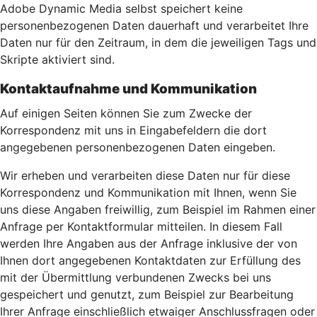
Adobe Dynamic Media selbst speichert keine
personenbezogenen Daten dauerhaft und verarbeitet Ihre
Daten nur für den Zeitraum, in dem die jeweiligen Tags und
Skripte aktiviert sind.
Kontaktaufnahme und Kommunikation
Auf einigen Seiten können Sie zum Zwecke der
Korrespondenz mit uns in Eingabefeldern die dort
angegebenen personenbezogenen Daten eingeben.
Wir erheben und verarbeiten diese Daten nur für diese
Korrespondenz und Kommunikation mit Ihnen, wenn Sie
uns diese Angaben freiwillig, zum Beispiel im Rahmen einer
Anfrage per Kontaktformular mitteilen. In diesem Fall
werden Ihre Angaben aus der Anfrage inklusive der von
Ihnen dort angegebenen Kontaktdaten zur Erfüllung des
mit der Übermittlung verbundenen Zwecks bei uns
gespeichert und genutzt, zum Beispiel zur Bearbeitung
Ihrer Anfrage einschließlich etwaiger Anschlussfragen oder