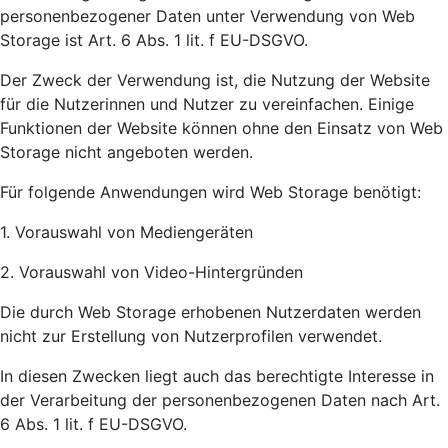
personenbezogener Daten unter Verwendung von Web
Storage ist Art. 6 Abs. 1 lit. f EU-DSGVO.
Der Zweck der Verwendung ist, die Nutzung der Website
für die Nutzerinnen und Nutzer zu vereinfachen. Einige
Funktionen der Website können ohne den Einsatz von Web
Storage nicht angeboten werden.
Für folgende Anwendungen wird Web Storage benötigt:
1. Vorauswahl von Mediengeräten
2. Vorauswahl von Video-Hintergründen
Die durch Web Storage erhobenen Nutzerdaten werden
nicht zur Erstellung von Nutzerprofilen verwendet.
In diesen Zwecken liegt auch das berechtigte Interesse in
der Verarbeitung der personenbezogenen Daten nach Art.
6 Abs. 1 lit. f EU-DSGVO.