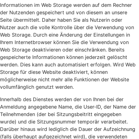
Informationen im Web Storage werden auf dem Rechner
der Nutzenden gespeichert und von diesem an unsere
Seite übermittelt. Daher haben Sie als Nutzerin oder
Nutzer auch die volle Kontrolle über die Verwendung von
Web Storage. Durch eine Änderung der Einstellungen in
Ihrem Internetbrowser können Sie die Verwendung von
Web Storage deaktivieren oder einschränken. Bereits
gespeicherte Informationen können jederzeit gelöscht
werden. Dies kann auch automatisiert erfolgen. Wird Web
Storage für diese Website deaktiviert, können
möglicherweise nicht mehr alle Funktionen der Website
vollumfänglich genutzt werden.
Innerhalb des Dienstes werden der von Ihnen bei der
Anmeldung angegebene Name, die User-ID, der Name der
Teilnehmenden (der bei Sitzungsbeitritt eingegeben
wurde) und die Sitzungsnummer temporär verarbeitet.
Darüber hinaus wird lediglich die Dauer der Aufzeichnung
(falls überhaupt aufgezeichnet wird), die verwendeten