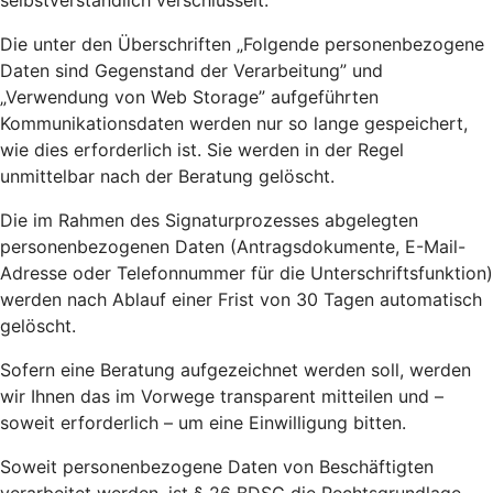
selbstverständlich verschlüsselt.
Die unter den Überschriften „Folgende personenbezogene
Daten sind Gegenstand der Verarbeitung” und
„Verwendung von Web Storage” aufgeführten
Kommunikationsdaten werden nur so lange gespeichert,
wie dies erforderlich ist. Sie werden in der Regel
unmittelbar nach der Beratung gelöscht.
Die im Rahmen des Signaturprozesses abgelegten
personenbezogenen Daten (Antragsdokumente, E-Mail-
Adresse oder Telefonnummer für die Unterschriftsfunktion)
werden nach Ablauf einer Frist von 30 Tagen automatisch
gelöscht.
Sofern eine Beratung aufgezeichnet werden soll, werden
wir Ihnen das im Vorwege transparent mitteilen und –
soweit erforderlich – um eine Einwilligung bitten.
Soweit personenbezogene Daten von Beschäftigten