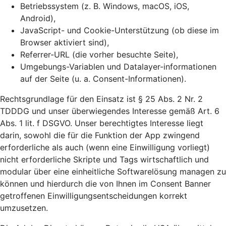
Betriebssystem (z. B. Windows, macOS, iOS,
Android),
JavaScript- und Cookie-Unterstützung (ob diese im
Browser aktiviert sind),
Referrer-URL (die vorher besuchte Seite),
Umgebungs-Variablen und Datalayer-informationen
auf der Seite (u. a. Consent-Informationen).
Rechtsgrundlage für den Einsatz ist § 25 Abs. 2 Nr. 2
TDDDG und unser überwiegendes Interesse gemäß Art. 6
Abs. 1 lit. f DSGVO. Unser berechtigtes Interesse liegt
darin, sowohl die für die Funktion der App zwingend
erforderliche als auch (wenn eine Einwilligung vorliegt)
nicht erforderliche Skripte und Tags wirtschaftlich und
modular über eine einheitliche Softwarelösung managen zu
können und hierdurch die von Ihnen im Consent Banner
getroffenen Einwilligungsentscheidungen korrekt
umzusetzen.