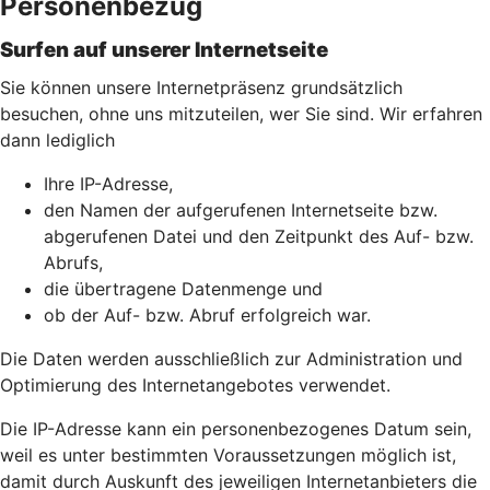
Personenbezug
Surfen auf unserer Internetseite
Sie können unsere Internetpräsenz grundsätzlich
besuchen, ohne uns mitzuteilen, wer Sie sind. Wir erfahren
dann lediglich
Ihre IP-Adresse,
den Namen der aufgerufenen Internetseite bzw.
abgerufenen Datei und den Zeitpunkt des Auf- bzw.
Abrufs,
die übertragene Datenmenge und
ob der Auf- bzw. Abruf erfolgreich war.
Die Daten werden ausschließlich zur Administration und
Optimierung des Internetangebotes verwendet.
Die IP-Adresse kann ein personenbezogenes Datum sein,
weil es unter bestimmten Voraussetzungen möglich ist,
damit durch Auskunft des jeweiligen Internetanbieters die