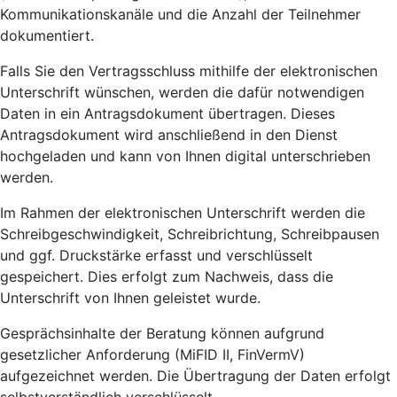
Kommunikationskanäle und die Anzahl der Teilnehmer
dokumentiert.
Falls Sie den Vertragsschluss mithilfe der elektronischen
Unterschrift wünschen, werden die dafür notwendigen
Daten in ein Antragsdokument übertragen. Dieses
Antragsdokument wird anschließend in den Dienst
hochgeladen und kann von Ihnen digital unterschrieben
werden.
Im Rahmen der elektronischen Unterschrift werden die
Schreibgeschwindigkeit, Schreibrichtung, Schreibpausen
und ggf. Druckstärke erfasst und verschlüsselt
gespeichert. Dies erfolgt zum Nachweis, dass die
Unterschrift von Ihnen geleistet wurde.
Gesprächsinhalte der Beratung können aufgrund
gesetzlicher Anforderung (MiFID II, FinVermV)
aufgezeichnet werden. Die Übertragung der Daten erfolgt