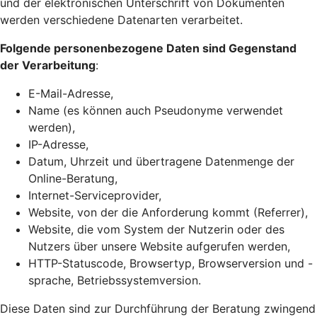
und der elektronischen Unterschrift von Dokumenten
werden verschiedene Datenarten verarbeitet.
Folgende personenbezogene Daten sind Gegenstand
der Verarbeitung
:
E-Mail-Adresse,
Name (es können auch Pseudonyme verwendet
werden),
IP-Adresse,
Datum, Uhrzeit und übertragene Datenmenge der
Online-Beratung,
Internet-Serviceprovider,
Website, von der die Anforderung kommt (Referrer),
Website, die vom System der Nutzerin oder des
Nutzers über unsere Website aufgerufen werden,
HTTP-Statuscode, Browsertyp, Browserversion und -
sprache, Betriebssystemversion.
Diese Daten sind zur Durchführung der Beratung zwingend