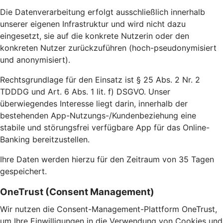
Die Datenverarbeitung erfolgt ausschließlich innerhalb
unserer eigenen Infrastruktur und wird nicht dazu
eingesetzt, sie auf die konkrete Nutzerin oder den
konkreten Nutzer zurückzuführen (hoch-pseudonymisiert
und anonymisiert).
Rechtsgrundlage für den Einsatz ist § 25 Abs. 2 Nr. 2
TDDDG und Art. 6 Abs. 1 lit. f) DSGVO. Unser
überwiegendes Interesse liegt darin, innerhalb der
bestehenden App-Nutzungs-/Kundenbeziehung eine
stabile und störungsfrei verfügbare App für das Online-
Banking bereitzustellen.
Ihre Daten werden hierzu für den Zeitraum von 35 Tagen
gespeichert.
OneTrust (Consent Management)
Wir nutzen die Consent-Management-Plattform OneTrust,
um Ihre Einwilligungen in die Verwendung von Cookies und