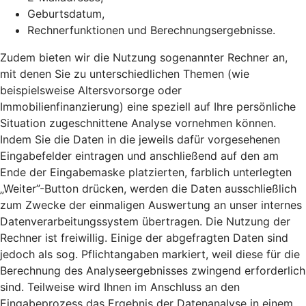
Geburtsdatum,
Rechnerfunktionen und Berechnungsergebnisse.
Zudem bieten wir die Nutzung sogenannter Rechner an,
mit denen Sie zu unterschiedlichen Themen (wie
beispielsweise Altersvorsorge oder
Immobilienfinanzierung) eine speziell auf Ihre persönliche
Situation zugeschnittene Analyse vornehmen können.
Indem Sie die Daten in die jeweils dafür vorgesehenen
Eingabefelder eintragen und anschließend auf den am
Ende der Eingabemaske platzierten, farblich unterlegten
„Weiter”-Button drücken, werden die Daten ausschließlich
zum Zwecke der einmaligen Auswertung an unser internes
Datenverarbeitungssystem übertragen. Die Nutzung der
Rechner ist freiwillig. Einige der abgefragten Daten sind
jedoch als sog. Pflichtangaben markiert, weil diese für die
Berechnung des Analyseergebnisses zwingend erforderlich
sind. Teilweise wird Ihnen im Anschluss an den
Eingabeprozess das Ergebnis der Datenanalyse in einem