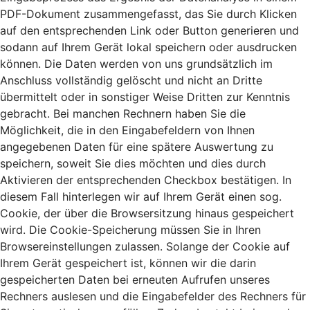
PDF-Dokument zusammengefasst, das Sie durch Klicken
auf den entsprechenden Link oder Button generieren und
sodann auf Ihrem Gerät lokal speichern oder ausdrucken
können. Die Daten werden von uns grundsätzlich im
Anschluss vollständig gelöscht und nicht an Dritte
übermittelt oder in sonstiger Weise Dritten zur Kenntnis
gebracht. Bei manchen Rechnern haben Sie die
Möglichkeit, die in den Eingabefeldern von Ihnen
angegebenen Daten für eine spätere Auswertung zu
speichern, soweit Sie dies möchten und dies durch
Aktivieren der entsprechenden Checkbox bestätigen. In
diesem Fall hinterlegen wir auf Ihrem Gerät einen sog.
Cookie, der über die Browsersitzung hinaus gespeichert
wird. Die Cookie-Speicherung müssen Sie in Ihren
Browsereinstellungen zulassen. Solange der Cookie auf
Ihrem Gerät gespeichert ist, können wir die darin
gespeicherten Daten bei erneuten Aufrufen unseres
Rechners auslesen und die Eingabefelder des Rechners für