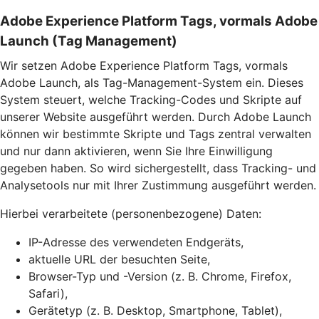
Adobe Experience Platform Tags, vormals Adobe
Launch (Tag Management)
Wir setzen Adobe Experience Platform Tags, vormals
Adobe Launch, als Tag-Management-System ein. Dieses
System steuert, welche Tracking-Codes und Skripte auf
unserer Website ausgeführt werden. Durch Adobe Launch
können wir bestimmte Skripte und Tags zentral verwalten
und nur dann aktivieren, wenn Sie Ihre Einwilligung
gegeben haben. So wird sichergestellt, dass Tracking- und
Analysetools nur mit Ihrer Zustimmung ausgeführt werden.
Hierbei verarbeitete (personenbezogene) Daten:
IP-Adresse des verwendeten Endgeräts,
aktuelle URL der besuchten Seite,
Browser-Typ und -Version (z. B. Chrome, Firefox,
Safari),
Gerätetyp (z. B. Desktop, Smartphone, Tablet),