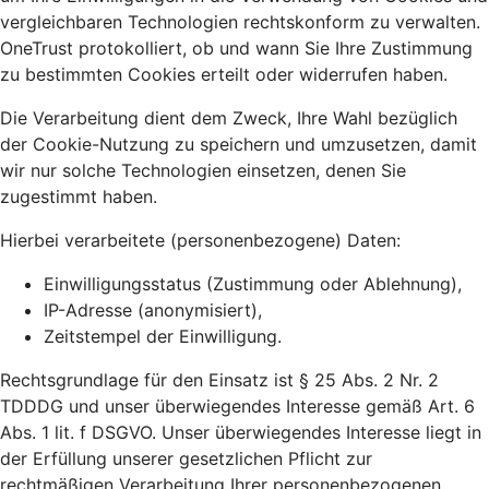
vergleichbaren Technologien rechtskonform zu verwalten.
OneTrust protokolliert, ob und wann Sie Ihre Zustimmung
zu bestimmten Cookies erteilt oder widerrufen haben.
Die Verarbeitung dient dem Zweck, Ihre Wahl bezüglich
der Cookie-Nutzung zu speichern und umzusetzen, damit
wir nur solche Technologien einsetzen, denen Sie
zugestimmt haben.
Hierbei verarbeitete (personenbezogene) Daten:
Einwilligungsstatus (Zustimmung oder Ablehnung),
IP-Adresse (anonymisiert),
Zeitstempel der Einwilligung.
Rechtsgrundlage für den Einsatz ist § 25 Abs. 2 Nr. 2
TDDDG und unser überwiegendes Interesse gemäß Art. 6
Abs. 1 lit. f DSGVO. Unser überwiegendes Interesse liegt in
der Erfüllung unserer gesetzlichen Pflicht zur
rechtmäßigen Verarbeitung Ihrer personenbezogenen