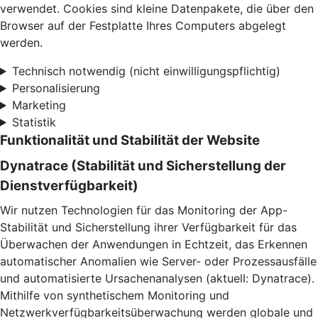
verwendet. Cookies sind kleine Datenpakete, die über den
Browser auf der Festplatte Ihres Computers abgelegt
werden.
Technisch notwendig (nicht einwilligungspflichtig)
Personalisierung
Marketing
Statistik
Funktionalität und Stabilität der Website
Dynatrace (Stabilität und Sicherstellung der
Dienstverfügbarkeit)
Wir nutzen Technologien für das Monitoring der App-
Stabilität und Sicherstellung ihrer Verfügbarkeit für das
Überwachen der Anwendungen in Echtzeit, das Erkennen
automatischer Anomalien wie Server- oder Prozessausfälle
und automatisierte Ursachenanalysen (aktuell: Dynatrace).
Mithilfe von synthetischem Monitoring und
Netzwerkverfügbarkeitsüberwachung werden globale und