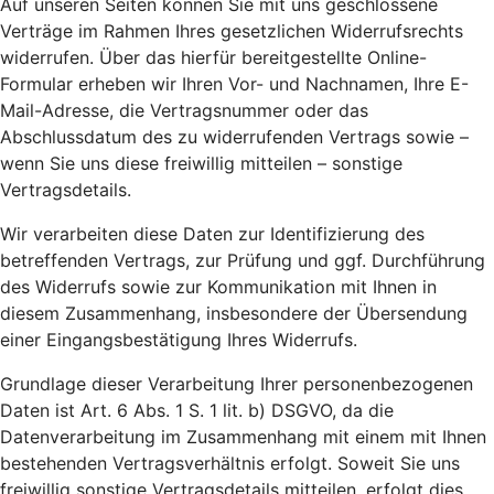
Auf unseren Seiten können Sie mit uns geschlossene
Verträge im Rahmen Ihres gesetzlichen Widerrufsrechts
widerrufen. Über das hierfür bereitgestellte Online-
Formular erheben wir Ihren Vor- und Nachnamen, Ihre E-
Mail-Adresse, die Vertragsnummer oder das
Abschlussdatum des zu widerrufenden Vertrags sowie –
wenn Sie uns diese freiwillig mitteilen – sonstige
Vertragsdetails.
Wir verarbeiten diese Daten zur Identifizierung des
betreffenden Vertrags, zur Prüfung und ggf. Durchführung
des Widerrufs sowie zur Kommunikation mit Ihnen in
diesem Zusammenhang, insbesondere der Übersendung
einer Eingangsbestätigung Ihres Widerrufs.
Grundlage dieser Verarbeitung Ihrer personenbezogenen
Daten ist Art. 6 Abs. 1 S. 1 lit. b) DSGVO, da die
Datenverarbeitung im Zusammenhang mit einem mit Ihnen
bestehenden Vertragsverhältnis erfolgt. Soweit Sie uns
freiwillig sonstige Vertragsdetails mitteilen, erfolgt dies