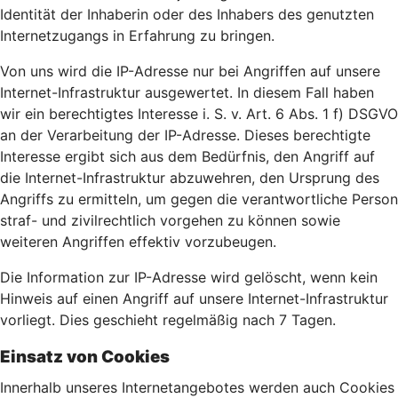
Identität der Inhaberin oder des Inhabers des genutzten
Internetzugangs in Erfahrung zu bringen.
Von uns wird die IP-Adresse nur bei Angriffen auf unsere
Internet-Infrastruktur ausgewertet. In diesem Fall haben
wir ein berechtigtes Interesse i. S. v. Art. 6 Abs. 1 f) DSGVO
an der Verarbeitung der IP-Adresse. Dieses berechtigte
Interesse ergibt sich aus dem Bedürfnis, den Angriff auf
die Internet-Infrastruktur abzuwehren, den Ursprung des
Angriffs zu ermitteln, um gegen die verantwortliche Person
straf- und zivilrechtlich vorgehen zu können sowie
weiteren Angriffen effektiv vorzubeugen.
Die Information zur IP-Adresse wird gelöscht, wenn kein
Hinweis auf einen Angriff auf unsere Internet-Infrastruktur
vorliegt. Dies geschieht regelmäßig nach 7 Tagen.
Einsatz von Cookies
Innerhalb unseres Internetangebotes werden auch Cookies