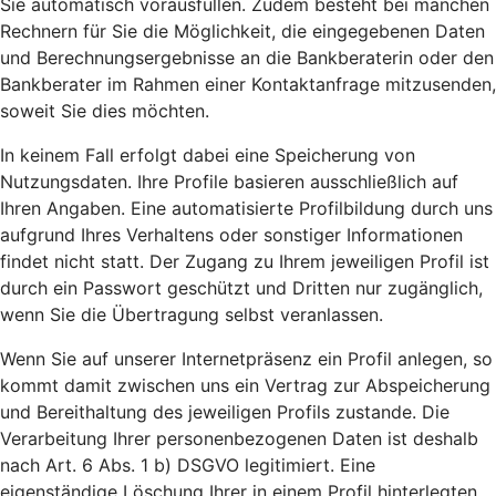
Sie automatisch vorausfüllen. Zudem besteht bei manchen
Rechnern für Sie die Möglichkeit, die eingegebenen Daten
und Berechnungsergebnisse an die Bankberaterin oder den
Bankberater im Rahmen einer Kontaktanfrage mitzusenden,
soweit Sie dies möchten.
In keinem Fall erfolgt dabei eine Speicherung von
Nutzungsdaten. Ihre Profile basieren ausschließlich auf
Ihren Angaben. Eine automatisierte Profilbildung durch uns
aufgrund Ihres Verhaltens oder sonstiger Informationen
findet nicht statt. Der Zugang zu Ihrem jeweiligen Profil ist
durch ein Passwort geschützt und Dritten nur zugänglich,
wenn Sie die Übertragung selbst veranlassen.
Wenn Sie auf unserer Internetpräsenz ein Profil anlegen, so
kommt damit zwischen uns ein Vertrag zur Abspeicherung
und Bereithaltung des jeweiligen Profils zustande. Die
Verarbeitung Ihrer personenbezogenen Daten ist deshalb
nach Art. 6 Abs. 1 b) DSGVO legitimiert. Eine
eigenständige Löschung Ihrer in einem Profil hinterlegten