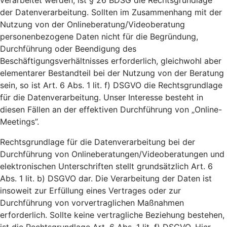
verarbeitet werden, ist § 26 BDSG die Rechtsgrundlage
der Datenverarbeitung. Sollten im Zusammenhang mit der
Nutzung von der Onlineberatung/Videoberatung
personenbezogene Daten nicht für die Begründung,
Durchführung oder Beendigung des
Beschäftigungsverhältnisses erforderlich, gleichwohl aber
elementarer Bestandteil bei der Nutzung von der Beratung
sein, so ist Art. 6 Abs. 1 lit. f) DSGVO die Rechtsgrundlage
für die Datenverarbeitung. Unser Interesse besteht in
diesen Fällen an der effektiven Durchführung von „Online-
Meetings”.
Rechtsgrundlage für die Datenverarbeitung bei der
Durchführung von Onlineberatungen/Videoberatungen und
elektronischen Unterschriften stellt grundsätzlich Art. 6
Abs. 1 lit. b) DSGVO dar. Die Verarbeitung der Daten ist
insoweit zur Erfüllung eines Vertrages oder zur
Durchführung von vorvertraglichen Maßnahmen
erforderlich. Sollte keine vertragliche Beziehung bestehen,