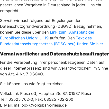
gesetzlichen Vorgaben in Deutschland in jeder Hinsicht
entspricht.
Soweit wir nachfolgend auf Regelungen der
Datenschutzgrundverordnung (DSGVO) Bezug nehmen,
können Sie diese über den
Link zum „Amtsblatt der
Europäischen Union” L 119
aufrufen. Den
Text des
Bundesdatenschutzgesetzes (BDSG-neu) finden Sie hier
.
Verantwortlicher und Datenschutzbeauftragter
Für die Verarbeitung Ihrer personenbezogenen Daten auf
dieser Internetpräsenz sind wir „Verantwortlicher” im Sinne
von Art. 4 Nr. 7 DSGVO.
Sie können uns wie folgt erreichen:
Volksbank Riesa eG, Hauptstraße 87, 01587 Riesa
Tel.: 03525 702-0, Fax: 03525 702-200
E-Mail: mailbox@volksbank-riesa.de