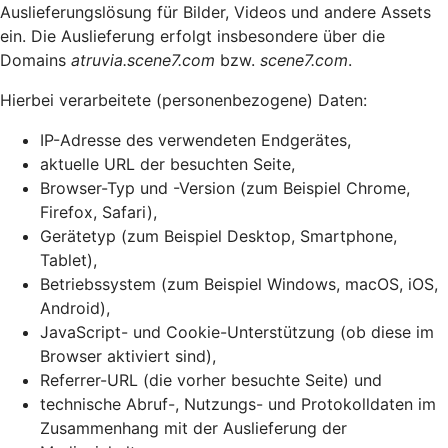
Auslieferungslösung für Bilder, Videos und andere Assets
ein. Die Auslieferung erfolgt insbesondere über die
Domains
atruvia.scene7.com
bzw.
scene7.com
.
Hierbei verarbeitete (personenbezogene) Daten:
IP-Adresse des verwendeten Endgerätes,
aktuelle URL der besuchten Seite,
Browser-Typ und -Version (zum Beispiel Chrome,
Firefox, Safari),
Gerätetyp (zum Beispiel Desktop, Smartphone,
Tablet),
Betriebssystem (zum Beispiel Windows, macOS, iOS,
Android),
JavaScript- und Cookie-Unterstützung (ob diese im
Browser aktiviert sind),
Referrer-URL (die vorher besuchte Seite) und
technische Abruf-, Nutzungs- und Protokolldaten im
Zusammenhang mit der Auslieferung der