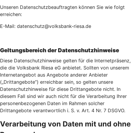
Unseren Datenschutzbeauftragten können Sie wie folgt
erreichen:
E-Mail: datenschutz@volksbank-riesa.de
Geltungsbereich der Datenschutzhinweise
Diese Datenschutzhinweise gelten für die Internetpräsenz,
die die Volksbank Riesa eG anbietet. Sollten von unserem
Internetangebot aus Angebote anderer Anbieter
(„Drittangebote”) erreichbar sein, so gelten unsere
Datenschutzhinweise für diese Drittangebote nicht. In
diesem Fall sind wir auch nicht für die Verarbeitung Ihrer
personenbezogenen Daten im Rahmen solcher
Drittangebote verantwortlich i. S. v. Art. 4 Nr. 7 DSGVO.
Verarbeitung von Daten mit und ohne