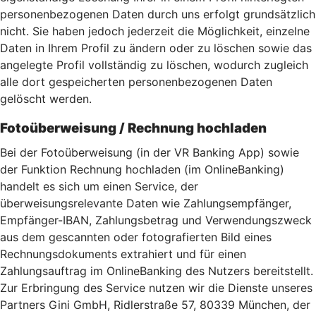
personenbezogenen Daten durch uns erfolgt grundsätzlich
nicht. Sie haben jedoch jederzeit die Möglichkeit, einzelne
Daten in Ihrem Profil zu ändern oder zu löschen sowie das
angelegte Profil vollständig zu löschen, wodurch zugleich
alle dort gespeicherten personenbezogenen Daten
gelöscht werden.
Fotoüberweisung / Rechnung hochladen
Bei der Fotoüberweisung (in der VR Banking App) sowie
der Funktion Rechnung hochladen (im OnlineBanking)
handelt es sich um einen Service, der
überweisungsrelevante Daten wie Zahlungsempfänger,
Empfänger-IBAN, Zahlungsbetrag und Verwendungszweck
aus dem gescannten oder fotografierten Bild eines
Rechnungsdokuments extrahiert und für einen
Zahlungsauftrag im OnlineBanking des Nutzers bereitstellt.
Zur Erbringung des Service nutzen wir die Dienste unseres
Partners Gini GmbH, Ridlerstraße 57, 80339 München, der