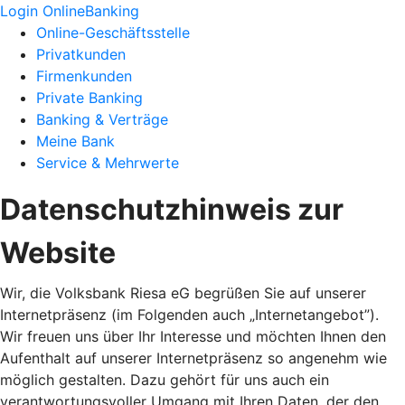
Login OnlineBanking
Online-Geschäftsstelle
Privatkunden
Firmenkunden
Private Banking
Banking & Verträge
Meine Bank
Service & Mehrwerte
Datenschutzhinweis zur
Website
Wir, die Volksbank Riesa eG begrüßen Sie auf unserer
Internetpräsenz (im Folgenden auch „Internetangebot”).
Wir freuen uns über Ihr Interesse und möchten Ihnen den
Aufenthalt auf unserer Internetpräsenz so angenehm wie
möglich gestalten. Dazu gehört für uns auch ein
verantwortungsvoller Umgang mit Ihren Daten, der den