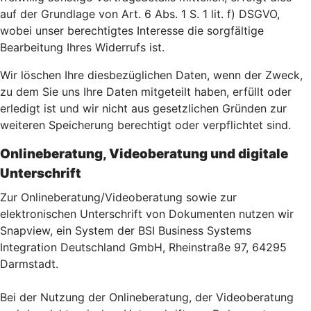
auf der Grundlage von Art. 6 Abs. 1 S. 1 lit. f) DSGVO,
wobei unser berechtigtes Interesse die sorgfältige
Bearbeitung Ihres Widerrufs ist.
Wir löschen Ihre diesbezüglichen Daten, wenn der Zweck,
zu dem Sie uns Ihre Daten mitgeteilt haben, erfüllt oder
erledigt ist und wir nicht aus gesetzlichen Gründen zur
weiteren Speicherung berechtigt oder verpflichtet sind.
Onlineberatung, Videoberatung und digitale
Unterschrift
Zur Onlineberatung/Videoberatung sowie zur
elektronischen Unterschrift von Dokumenten nutzen wir
Snapview, ein System der BSI Business Systems
Integration Deutschland GmbH, Rheinstraße 97, 64295
Darmstadt.
Bei der Nutzung der Onlineberatung, der Videoberatung