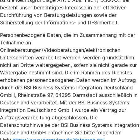
ist die Rechtsgrundlage Art. 6 Abs. 1 lit. f) DSGVO. Hier
besteht unser berechtigtes Interesse in der effektiven
Durchführung von Beratungsleistungen sowie der
Sicherstellung der Informations- und IT-Sicherheit.
Personenbezogene Daten, die im Zusammenhang mit der
Teilnahme an
Onlineberatungen/Videoberatungen/elektronischen
Unterschriften verarbeitet werden, werden grundsätzlich
nicht an Dritte weitergegeben, sofern sie nicht gerade zur
Weitergabe bestimmt sind. Die im Rahmen des Dienstes
erhobenen personenbezogenen Daten werden im Auftrag
durch die BSI Business Systems Integration Deutschland
GmbH, Rheinstraße 97, 64295 Darmstadt ausschließlich in
Deutschland verarbeitet. Mit der BSI Business Systems
Integration Deutschland GmbH wurde ein Vertrag zur
Auftragsverarbeitung abgeschlossen. Die
Datenschutzhinweise der BSI Business Systems Integration
Deutschland GmbH entnehmen Sie bitte folgendem