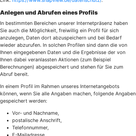
Link:
https://www.snapview.de/datenschutz/
.
Anlegen und Abrufen eines Profils
In bestimmten Bereichen unserer Internetpräsenz haben
Sie auch die Möglichkeit, freiwillig ein Profil für sich
anzulegen, Daten dort abzuspeichern und bei Bedarf
wieder abzurufen. In solchen Profilen sind dann die von
Ihnen eingegebenen Daten und die Ergebnisse der von
Ihnen dabei veranlassten Aktionen (zum Beispiel
Berechnungen) abgespeichert und stehen für Sie zum
Abruf bereit.
In einem Profil im Rahmen unseres Internetangebots
können, wenn Sie alle Angaben machen, folgende Angaben
gespeichert werden:
Vor- und Nachname,
postalische Anschrift,
Telefonnummer,
E-Mailadresse,