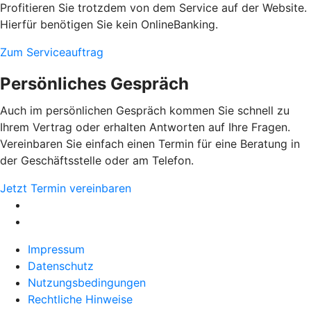
Profitieren Sie trotzdem von dem Service auf der Website.
Hierfür benötigen Sie kein OnlineBanking.
Zum Serviceauftrag
Persönliches Gespräch
Auch im persönlichen Gespräch kommen Sie schnell zu
Ihrem Vertrag oder erhalten Antworten auf Ihre Fragen.
Vereinbaren Sie einfach einen Termin für eine Beratung in
der Geschäftsstelle oder am Telefon.
Jetzt Termin vereinbaren
Impressum
Datenschutz
Nutzungsbedingungen
Rechtliche Hinweise