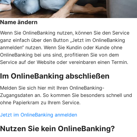
Name ändern
Wenn Sie OnlineBanking nutzen, können Sie den Service
ganz einfach über den Button „Jetzt im OnlineBanking
anmelden“ nutzen. Wenn Sie Kundin oder Kunde ohne
OnlineBanking bei uns sind, profitieren Sie von dem
Service auf der Website oder vereinbaren einen Termin.
Im OnlineBanking abschließen
Melden Sie sich hier mit Ihren OnlineBanking-
Zugangsdaten an. So kommen Sie besonders schnell und
ohne Papierkram zu Ihrem Service.
Jetzt im OnlineBanking anmelden
Nutzen Sie kein OnlineBanking?