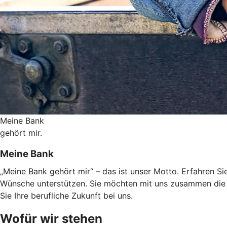
Meine Bank
gehört mir.
Meine Bank
„Meine Bank gehört mir“ – das ist unser Motto. Erfahren Sie
Wünsche unterstützen. Sie möchten mit uns zusammen die 
Sie Ihre berufliche Zukunft bei uns.
Wofür wir stehen