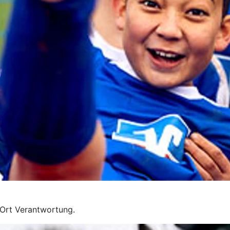
 Ort Verantwortung.