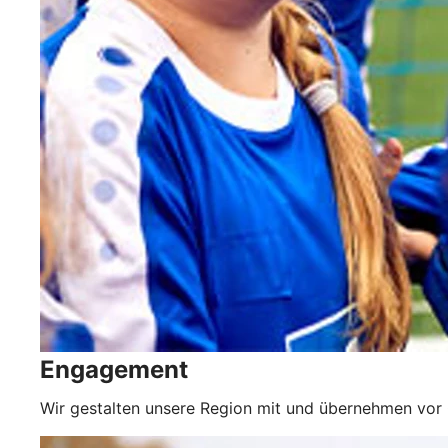
Engagement
Wir gestalten unsere Region mit und übernehmen vor