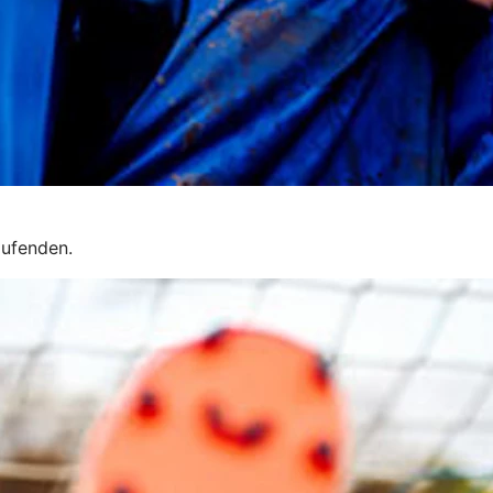
aufenden.