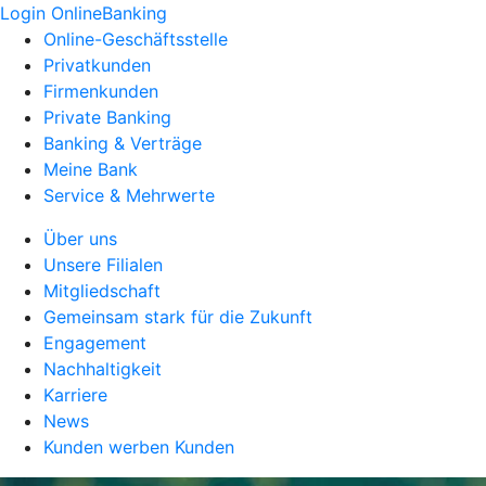
Login OnlineBanking
Online-Geschäftsstelle
Privatkunden
Firmenkunden
Private Banking
Banking & Verträge
Meine Bank
Service & Mehrwerte
Über uns
Unsere Filialen
Mitgliedschaft
Gemeinsam stark für die Zukunft
Engagement
Nachhaltigkeit
Karriere
News
Kunden werben Kunden