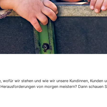
, wofür wir stehen und wie wir unsere Kundinnen, Kunden und
Herausforderungen von morgen meistern? Dann schauen Sie 