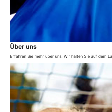
Über uns
Erfahren Sie mehr über uns. Wir halten Sie auf dem L