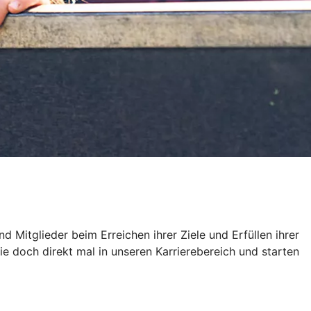
 Mitglieder beim Erreichen ihrer Ziele und Erfüllen ihrer
doch direkt mal in unseren Karrierebereich und starten