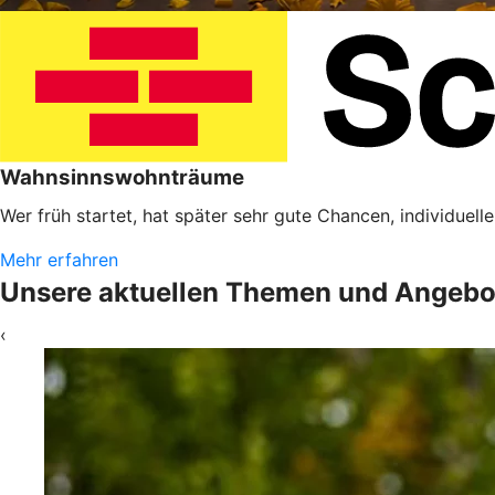
Wahnsinnswohnträume
Wer früh startet, hat später sehr gute Chancen, individuel
Mehr erfahren
Unsere aktuellen Themen und Angebo
‹