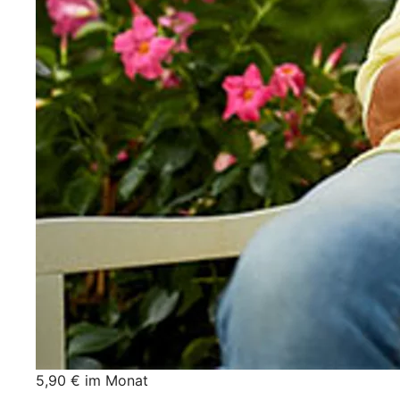
5,90 € im Monat