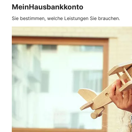
MeinHausbankkonto
Sie bestimmen, welche Leistungen Sie brauchen.