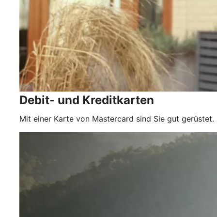
Debit- und Kreditkarten
Mit einer Karte von Mastercard sind Sie gut gerüstet.