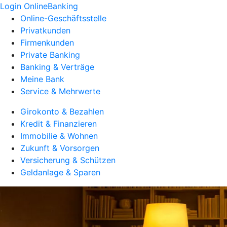
Login OnlineBanking
Online-Geschäftsstelle
Privatkunden
Firmenkunden
Private Banking
Banking & Verträge
Meine Bank
Service & Mehrwerte
Girokonto & Bezahlen
Kredit & Finanzieren
Immobilie & Wohnen
Zukunft & Vorsorgen
Versicherung & Schützen
Geldanlage & Sparen