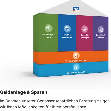
Geldanlage & Sparen
Im Rahmen unserer Genossenschaftlichen Beratung zeigen
wir Ihnen Möglichkeiten für Ihren persönlichen