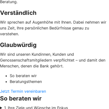
Beratung.
Verständlich
Wir sprechen auf Augenhöhe mit Ihnen. Dabei nehmen wir
uns Zeit, Ihre persönlichen Bedürfnisse genau zu
verstehen.
Glaubwürdig
Wir sind unseren Kundinnen, Kunden und
Genossenschaftsmitgliedern verpflichtet – und damit den
Menschen, denen die Bank gehört.
So beraten wir
Beratungsthemen
Jetzt Termin vereinbaren
So beraten wir
1. Ihre Ziele und Wünsche im Fokus