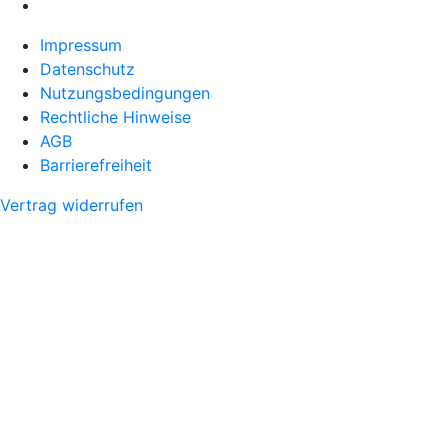
Impressum
Datenschutz
Nutzungsbedingungen
Rechtliche Hinweise
AGB
Barrierefreiheit
Vertrag widerrufen