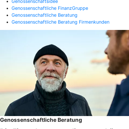
Genossenschaftsidee
Genossenschaftliche FinanzGruppe
Genossenschaftliche Beratung
Genossenschaftliche Beratung Firmenkunden
Genossenschaftliche Beratung