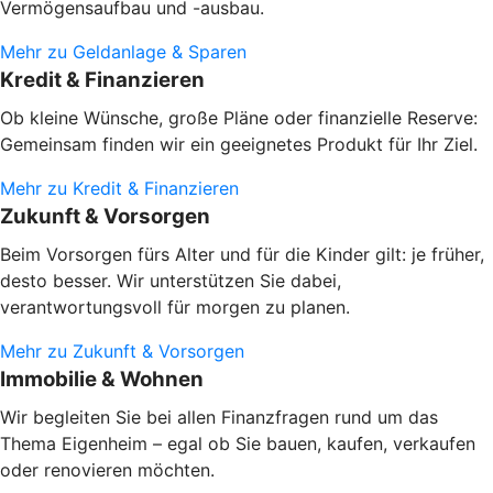
Vermögensaufbau und -ausbau.
Mehr zu Geldanlage & Sparen
Kredit & Finanzieren
Ob kleine Wünsche, große Pläne oder finanzielle Reserve:
Gemeinsam finden wir ein geeignetes Produkt für Ihr Ziel.
Mehr zu Kredit & Finanzieren
Zukunft & Vorsorgen
Beim Vorsorgen fürs Alter und für die Kinder gilt: je früher,
desto besser. Wir unterstützen Sie dabei,
verantwortungsvoll für morgen zu planen.
Mehr zu Zukunft & Vorsorgen
Immobilie & Wohnen
Wir begleiten Sie bei allen Finanzfragen rund um das
Thema Eigenheim – egal ob Sie bauen, kaufen, verkaufen
oder renovieren möchten.