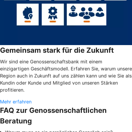
Gemeinsam stark für die Zukunft
Wir sind eine Genossenschaftsbank mit einem
einzigartigen Geschäftsmodell. Erfahren Sie, warum unsere
Region auch in Zukunft auf uns zählen kann und wie Sie als
Kundin oder Kunde und Mitglied von unseren Stärken
profitieren.
Mehr erfahren
FAQ zur Genossenschaftlichen
Beratung