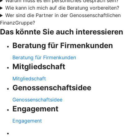
Warum muss es ein persönliches Gespräch sein?
Wie kann ich mich auf die Beratung vorbereiten?
Wer sind die Partner in der Genossenschaftlichen
FinanzGruppe?
Das könnte Sie auch interessieren
Beratung für Firmenkunden
Beratung für Firmenkunden
Mitgliedschaft
Mitgliedschaft
Genossenschaftsidee
Genossenschaftsidee
Engagement
Engagement