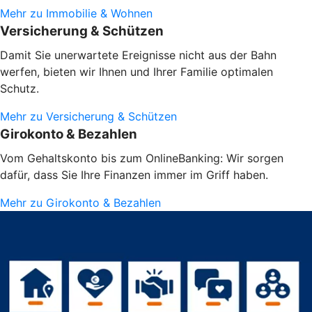
Mehr zu Immobilie & Wohnen
Versicherung & Schützen
Damit Sie unerwartete Ereignisse nicht aus der Bahn
werfen, bieten wir Ihnen und Ihrer Familie optimalen
Schutz.
Mehr zu Versicherung & Schützen
Girokonto & Bezahlen
Vom Gehaltskonto bis zum OnlineBanking: Wir sorgen
dafür, dass Sie Ihre Finanzen immer im Griff haben.
Mehr zu Girokonto & Bezahlen