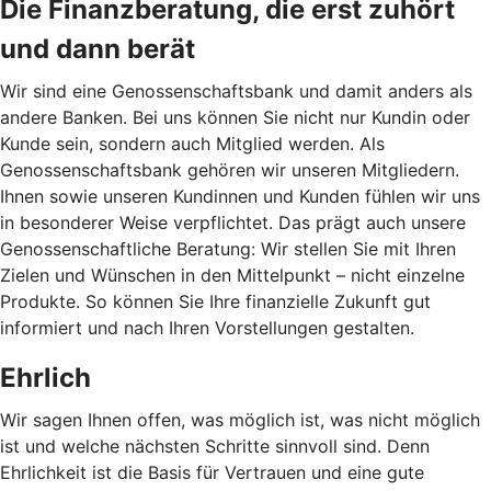
Die Finanzberatung, die erst zuhört
und dann berät
Wir sind eine Genossenschaftsbank und damit anders als
andere Banken. Bei uns können Sie nicht nur Kundin oder
Kunde sein, sondern auch Mitglied werden. Als
Genossenschaftsbank gehören wir unseren Mitgliedern.
Ihnen sowie unseren Kundinnen und Kunden fühlen wir uns
in besonderer Weise verpflichtet. Das prägt auch unsere
Genossenschaftliche Beratung: Wir stellen Sie mit Ihren
Zielen und Wünschen in den Mittelpunkt – nicht einzelne
Produkte. So können Sie Ihre finanzielle Zukunft gut
informiert und nach Ihren Vorstellungen gestalten.
Ehrlich
Wir sagen Ihnen offen, was möglich ist, was nicht möglich
ist und welche nächsten Schritte sinnvoll sind. Denn
Ehrlichkeit ist die Basis für Vertrauen und eine gute