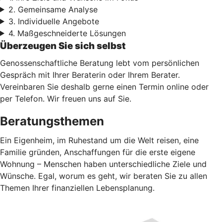
2. Gemeinsame Analyse
3. Individuelle Angebote
4. Maßgeschneiderte Lösungen
Überzeugen Sie sich selbst
Genossenschaftliche Beratung lebt vom persönlichen
Gespräch mit Ihrer Beraterin oder Ihrem Berater.
Vereinbaren Sie deshalb gerne einen Termin online oder
per Telefon. Wir freuen uns auf Sie.
Beratungsthemen
Ein Eigenheim, im Ruhestand um die Welt reisen, eine
Familie gründen, Anschaffungen für die erste eigene
Wohnung – Menschen haben unterschiedliche Ziele und
Wünsche. Egal, worum es geht, wir beraten Sie zu allen
Themen Ihrer finanziellen Lebensplanung.