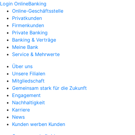
Login OnlineBanking
Online-Geschäftsstelle
Privatkunden
Firmenkunden
Private Banking
Banking & Verträge
Meine Bank
Service & Mehrwerte
Über uns
Unsere Filialen
Mitgliedschaft
Gemeinsam stark für die Zukunft
Engagement
Nachhaltigkeit
Karriere
News
Kunden werben Kunden