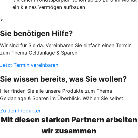
ein kleines Vermögen aufbauen
>
Sie benötigen Hilfe?
Wir sind für Sie da. Vereinbaren Sie einfach einen Termin
zum Thema Geldanlage & Sparen.
Jetzt Termin vereinbaren
Sie wissen bereits, was Sie wollen?
Hier finden Sie alle unsere Produkte zum Thema
Geldanlage & Sparen im Überblick. Wählen Sie selbst.
Zu den Produkten
Mit diesen starken Partnern arbeiten
wir zusammen