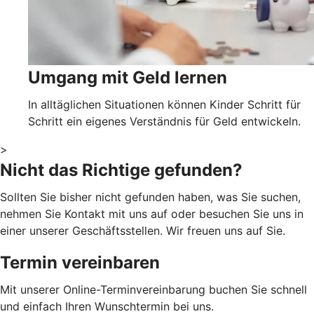
Umgang mit Geld lernen
In alltäglichen Situationen können Kinder Schritt für
Schritt ein eigenes Verständnis für Geld entwickeln.
>
Nicht das Richtige gefunden?
Sollten Sie bisher nicht gefunden haben, was Sie suchen,
nehmen Sie Kontakt mit uns auf oder besuchen Sie uns in
einer unserer Geschäftsstellen. Wir freuen uns auf Sie.
Termin vereinbaren
Mit unserer Online-Terminvereinbarung buchen Sie schnell
und einfach Ihren Wunschtermin bei uns.