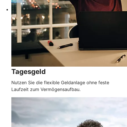
Tagesgeld
Nutzen Sie die flexible Geldanlage ohne feste
Laufzeit zum Vermögensaufbau.