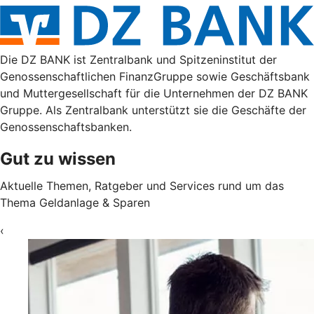
Die DZ BANK ist Zentralbank und Spitzeninstitut der
Genossenschaftlichen FinanzGruppe sowie Geschäftsbank
und Muttergesellschaft für die Unternehmen der DZ BANK
Gruppe. Als Zentralbank unterstützt sie die Geschäfte der
Genossenschaftsbanken.
Gut zu wissen
Aktuelle Themen, Ratgeber und Services rund um das
Thema Geldanlage & Sparen
‹