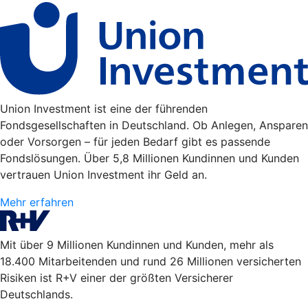
Union Investment ist eine der führenden
Fondsgesellschaften in Deutschland. Ob Anlegen, Ansparen
oder Vorsorgen – für jeden Bedarf gibt es passende
Fondslösungen. Über 5,8 Millionen Kundinnen und Kunden
vertrauen Union Investment ihr Geld an.
Mehr erfahren
Mit über 9 Millionen Kundinnen und Kunden, mehr als
18.400 Mitarbeitenden und rund 26 Millionen versicherten
Risiken ist R+V einer der größten Versicherer
Deutschlands.