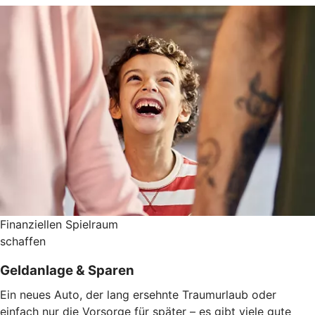
Finanziellen Spielraum
schaffen
Geldanlage & Sparen
Ein neues Auto, der lang ersehnte Traumurlaub oder
einfach nur die Vorsorge für später – es gibt viele gute