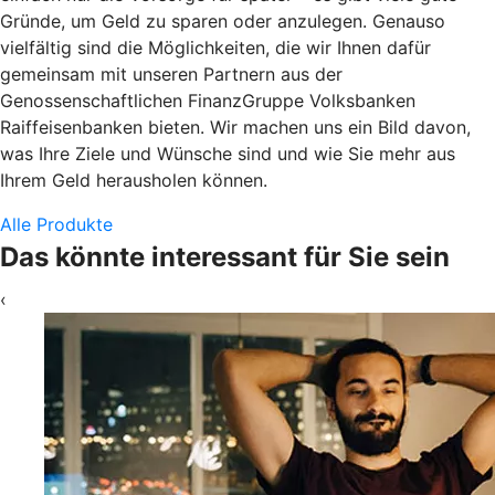
Gründe, um Geld zu sparen oder anzulegen. Genauso
vielfältig sind die Möglichkeiten, die wir Ihnen dafür
gemeinsam mit unseren Partnern aus der
Genossenschaftlichen FinanzGruppe Volksbanken
Raiffeisenbanken bieten. Wir machen uns ein Bild davon,
was Ihre Ziele und Wünsche sind und wie Sie mehr aus
Ihrem Geld herausholen können.
Alle Produkte
Das könnte interessant für Sie sein
‹