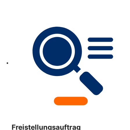
Freistellungsauftrag