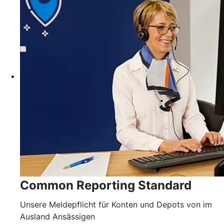
Common Reporting Standard
Unsere Meldepflicht für Konten und Depots von im
Ausland Ansässigen