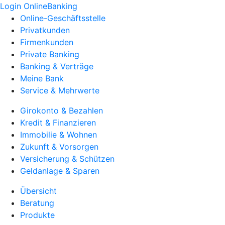
Login OnlineBanking
Online-Geschäftsstelle
Privatkunden
Firmenkunden
Private Banking
Banking & Verträge
Meine Bank
Service & Mehrwerte
Girokonto & Bezahlen
Kredit & Finanzieren
Immobilie & Wohnen
Zukunft & Vorsorgen
Versicherung & Schützen
Geldanlage & Sparen
Übersicht
Beratung
Produkte