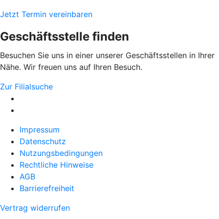
Jetzt Termin vereinbaren
Geschäftsstelle finden
Besuchen Sie uns in einer unserer Geschäftsstellen in Ihrer
Nähe. Wir freuen uns auf Ihren Besuch.
Zur Filialsuche
Impressum
Datenschutz
Nutzungsbedingungen
Rechtliche Hinweise
AGB
Barrierefreiheit
Vertrag widerrufen