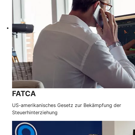
FATCA
US-amerikanisches Gesetz zur Bekämpfung der
Steuerhinterziehung