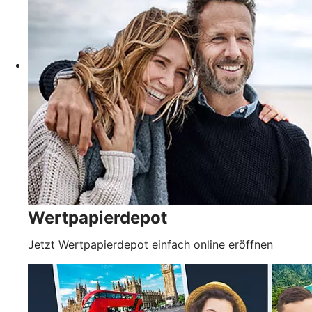
Wertpapierdepot
Jetzt Wertpapierdepot einfach online eröffnen