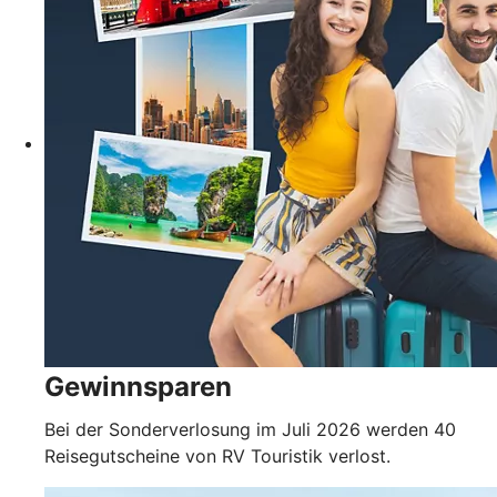
Gewinnsparen
Bei der Sonderverlosung im Juli 2026 werden 40
Reisegutscheine von RV Touristik verlost.