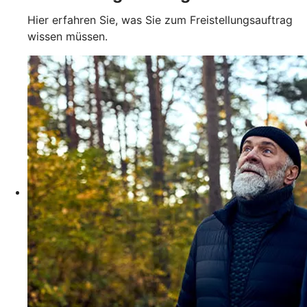
Hier erfahren Sie, was Sie zum Freistellungsauftrag
wissen müssen.