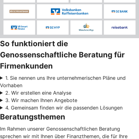
So funktioniert die
Genossenschaftliche Beratung für
Firmenkunden
1. Sie nennen uns Ihre unternehmerischen Pläne und
Vorhaben
2. Wir erstellen eine Analyse
3. Wir machen Ihnen Angebote
4. Gemeinsam finden wir die passenden Lösungen
Beratungsthemen
Im Rahmen unserer Genossenschaftlichen Beratung
sprechen wir mit Ihnen über Finanzthemen, die für Ihre