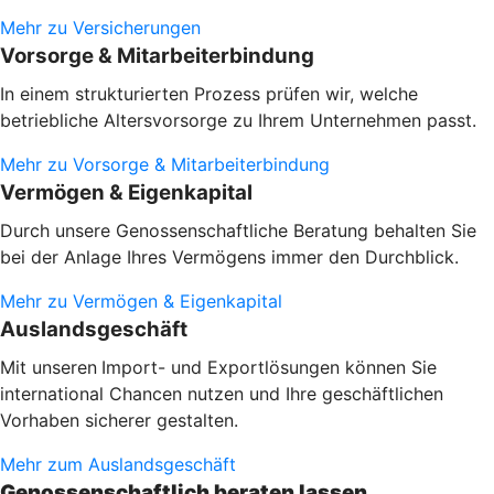
Mehr zu Versicherungen
Vorsorge & Mitarbeiterbindung
In einem strukturierten Prozess prüfen wir, welche
betriebliche Altersvorsorge zu Ihrem Unternehmen passt.
Mehr zu Vorsorge & Mitarbeiterbindung
Vermögen & Eigenkapital
Durch unsere Genossenschaftliche Beratung behalten Sie
bei der Anlage Ihres Vermögens immer den Durchblick.
Mehr zu Vermögen & Eigenkapital
Auslandsgeschäft
Mit unseren
Import- und Exportlösungen können Sie
international Chancen nutzen und Ihre geschäftlichen
Vorhaben sicherer gestalten.
Mehr zum Auslandsgeschäft
Genossenschaftlich beraten lassen