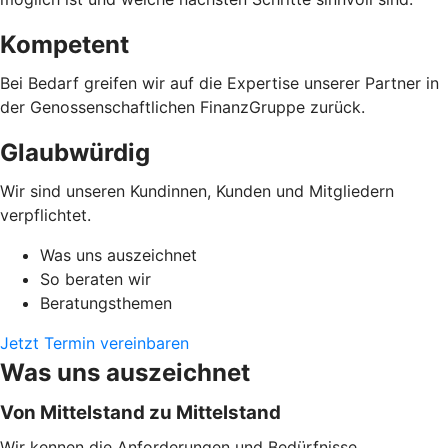
Kompetent
Bei Bedarf greifen wir auf die Expertise unserer Partner in
der Genossenschaftlichen FinanzGruppe zurück.
Glaubwürdig
Wir sind unseren Kundinnen, Kunden und Mitgliedern
verpflichtet.
Was uns auszeichnet
So beraten wir
Beratungsthemen
Jetzt Termin vereinbaren
Was uns auszeichnet
Von Mittelstand zu Mittelstand
Wir kennen die Anforderungen und Bedürfnisse