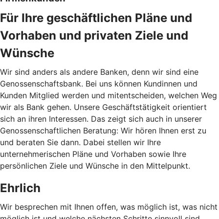
Für Ihre geschäftlichen Pläne und
Vorhaben und privaten Ziele und
Wünsche
Wir sind anders als andere Banken, denn wir sind eine
Genossenschaftsbank. Bei uns können Kundinnen und
Kunden Mitglied werden und mitentscheiden, welchen Weg
wir als Bank gehen. Unsere Geschäftstätigkeit orientiert
sich an ihren Interessen. Das zeigt sich auch in unserer
Genossenschaftlichen Beratung: Wir hören Ihnen erst zu
und beraten Sie dann. Dabei stellen wir Ihre
unternehmerischen Pläne und Vorhaben sowie Ihre
persönlichen Ziele und Wünsche in den Mittelpunkt.
Ehrlich
Wir besprechen mit Ihnen offen, was möglich ist, was nicht
möglich ist und welche nächsten Schritte sinnvoll sind.