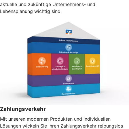
aktuelle und zukünftige Unternehmens- und
Lebensplanung wichtig sind.
Zahlungsverkehr
Mit unseren modernen Produkten und individuellen
Lösungen wickeln Sie Ihren Zahlungsverkehr reibungslos