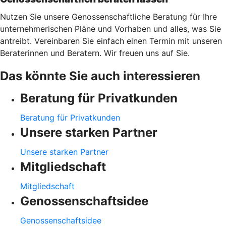
Nutzen Sie unsere Genossenschaftliche Beratung für Ihre
unternehmerischen Pläne und Vorhaben und alles, was Sie
antreibt. Vereinbaren Sie einfach einen Termin mit unseren
Beraterinnen und Beratern. Wir freuen uns auf Sie.
Das könnte Sie auch interessieren
Beratung für Privatkunden
Beratung für Privatkunden
Unsere starken Partner
Unsere starken Partner
Mitgliedschaft
Mitgliedschaft
Genossenschaftsidee
Genossenschaftsidee