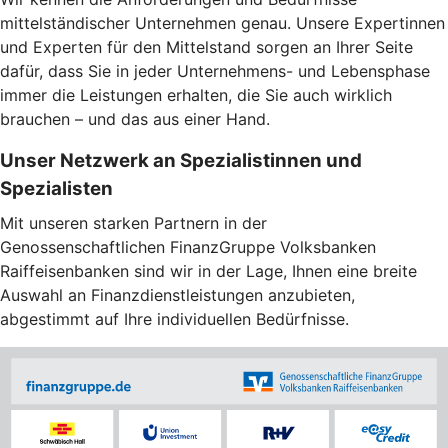
mittelständischer Unternehmen genau. Unsere Expertinnen
und Experten für den Mittelstand sorgen an Ihrer Seite
dafür, dass Sie in jeder Unternehmens- und Lebensphase
immer die Leistungen erhalten, die Sie auch wirklich
brauchen – und das aus einer Hand.
Unser Netzwerk an Spezialistinnen und
Spezialisten
Mit unseren starken Partnern in der
Genossenschaftlichen FinanzGruppe Volksbanken
Raiffeisenbanken sind wir in der Lage, Ihnen eine breite
Auswahl an Finanzdienstleistungen anzubieten,
abgestimmt auf Ihre individuellen Bedürfnisse.