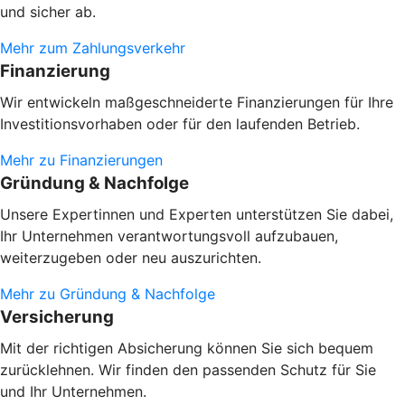
und sicher ab.
Mehr zum Zahlungsverkehr
Finanzierung
Wir entwickeln maßgeschneiderte Finanzierungen für Ihre
Investitionsvorhaben oder
für den laufenden Betrieb.
Mehr zu Finanzierungen
Gründung & Nachfolge
Unsere Expertinnen und Experten unterstützen Sie dabei,
Ihr Unternehmen verantwortungsvoll aufzubauen,
weiterzugeben oder neu auszurichten.
Mehr zu Gründung & Nachfolge
Versicherung
Mit der richtigen Absicherung können Sie sich bequem
zurücklehnen. Wir finden den passenden Schutz für Sie
und Ihr Unternehmen.