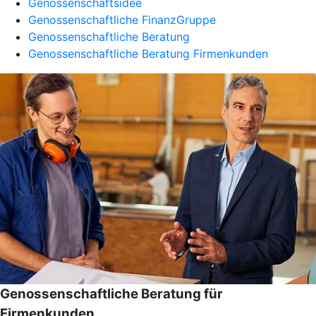
Genossenschaftsidee
Genossenschaftliche FinanzGruppe
Genossenschaftliche Beratung
Genossenschaftliche Beratung Firmenkunden
Genossenschaftliche Beratung für
Firmenkunden