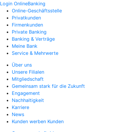
Login OnlineBanking
Online-Geschäftsstelle
Privatkunden
Firmenkunden
Private Banking
Banking & Verträge
Meine Bank
Service & Mehrwerte
Über uns
Unsere Filialen
Mitgliedschaft
Gemeinsam stark für die Zukunft
Engagement
Nachhaltigkeit
Karriere
News
Kunden werben Kunden