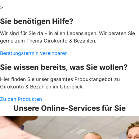
>
Sie benötigen Hilfe?
Wir sind für Sie da – in allen Lebenslagen. Wir beraten Sie
gerne zum Thema Girokonto & Bezahlen.
Beratungstermin vereinbaren
Sie wissen bereits, was Sie wollen?
Hier finden Sie unser gesamtes Produktangebot zu
Girokonto & Bezahlen im Überblick.
Zu den Produkten
Unsere Online-Services für Sie