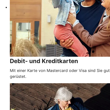
Debit- und Kreditkarten
Mit einer Karte von Mastercard oder Visa sind Sie gut
gerüstet.