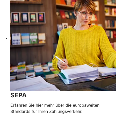
SEPA
Erfahren Sie hier mehr über die europaweiten
Standards für Ihren Zahlungsverkehr.