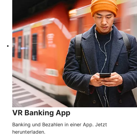
VR Banking App
Banking und Bezahlen in einer App. Jetzt
herunterladen.