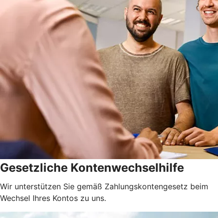
Gesetzliche Kontenwechselhilfe
Wir unterstützen Sie gemäß Zahlungskontengesetz beim
Wechsel Ihres Kontos zu uns.