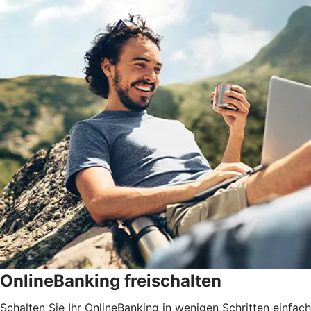
OnlineBanking freischalten
Schalten Sie Ihr OnlineBanking in wenigen Schritten einfach