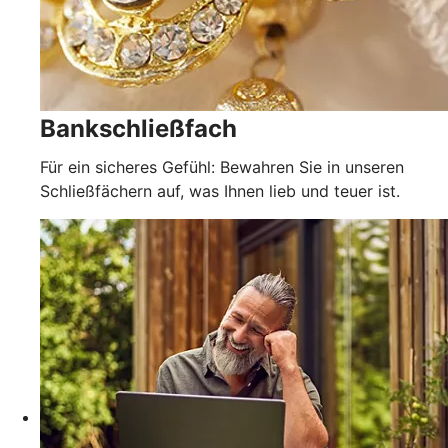
Bankschließfach
Für ein sicheres Gefühl: Bewahren Sie in unseren
Schließfächern auf, was Ihnen lieb und teuer ist.