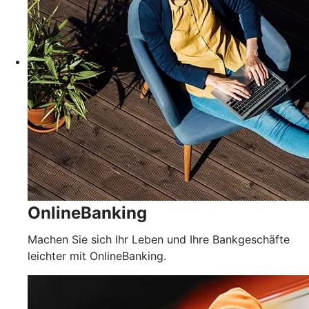
OnlineBanking
Machen Sie sich Ihr Leben und Ihre Bankgeschäfte
leichter mit OnlineBanking.