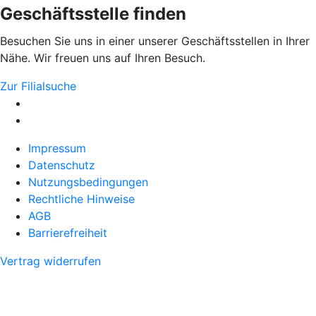
Geschäftsstelle finden
Besuchen Sie uns in einer unserer Geschäftsstellen in Ihrer
Nähe. Wir freuen uns auf Ihren Besuch.
Zur Filialsuche
Impressum
Datenschutz
Nutzungsbedingungen
Rechtliche Hinweise
AGB
Barrierefreiheit
Vertrag widerrufen