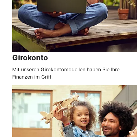
Girokonto
Mit unseren Girokontomodellen haben Sie Ihre
Finanzen im Griff.