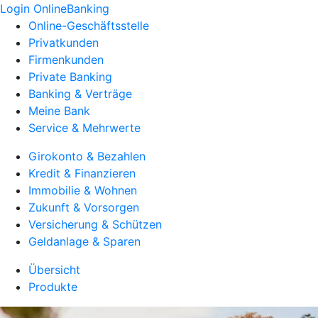
Login OnlineBanking
Online-Geschäftsstelle
Privatkunden
Firmenkunden
Private Banking
Banking & Verträge
Meine Bank
Service & Mehrwerte
Girokonto & Bezahlen
Kredit & Finanzieren
Immobilie & Wohnen
Zukunft & Vorsorgen
Versicherung & Schützen
Geldanlage & Sparen
Übersicht
Produkte