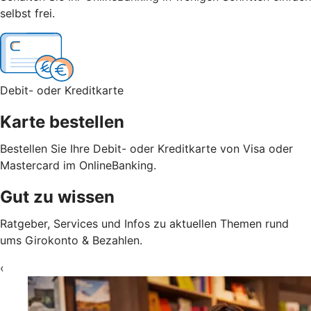
selbst frei.
Debit- oder Kreditkarte
Karte bestellen
Bestellen Sie Ihre Debit- oder Kreditkarte von Visa oder
Mastercard im OnlineBanking.
Gut zu wissen
Ratgeber, Services und Infos zu aktuellen Themen rund
ums Girokonto & Bezahlen.
‹