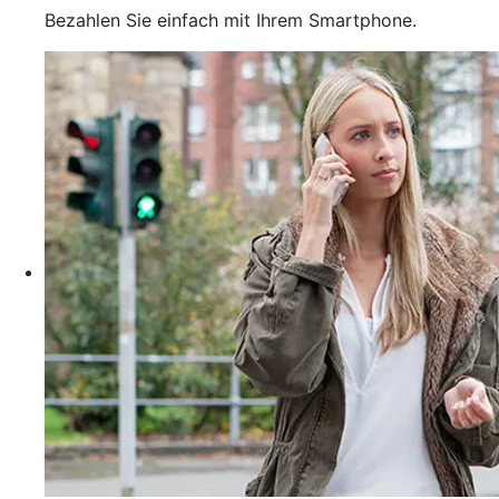
Bezahlen Sie einfach mit Ihrem Smartphone.