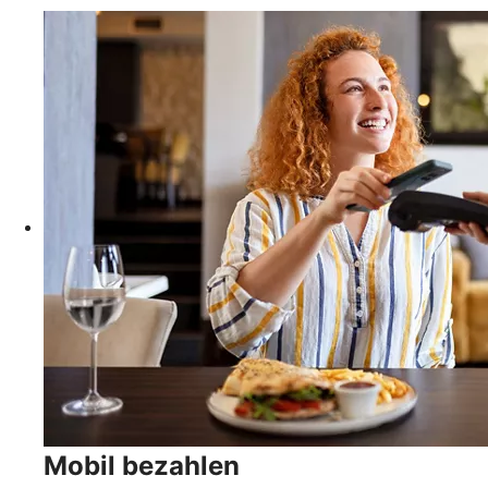
Mobil bezahlen