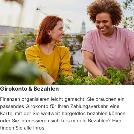
Girokonto & Bezahlen
Finanzen organisieren leicht gemacht. Sie brauchen ein
passendes Girokonto für Ihren Zahlungsverkehr, eine
Karte, mit der Sie weltweit bargeldlos bezahlen können
oder Sie interessieren sich fürs mobile Bezahlen? Hier
finden Sie alle Infos.