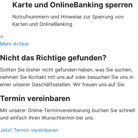
Karte und OnlineBanking sperren
Notrufnummern und Hinweise zur Sperrung von
Karten und OnlineBanking
>
Mehr Artikel
Nicht das Richtige gefunden?
Sollten Sie bisher nicht gefunden haben, was Sie suchen,
nehmen Sie Kontakt mit uns auf oder besuchen Sie uns in
einer unserer Geschäftsstellen. Wir freuen uns auf Sie.
Termin vereinbaren
Mit unserer Online-Terminvereinbarung buchen Sie schnell
und einfach Ihren Wunschtermin bei uns.
Jetzt Termin vereinbaren