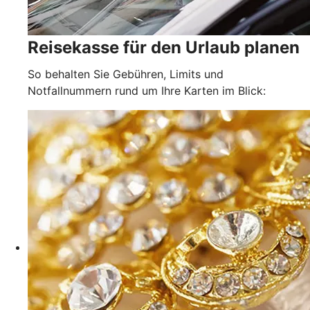
Reisekasse für den Urlaub planen
So behalten Sie Gebühren, Limits und
Notfallnummern rund um Ihre Karten im Blick: