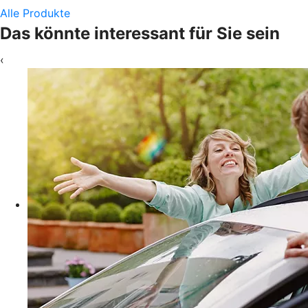
Alle Produkte
Das könnte interessant für Sie sein
‹