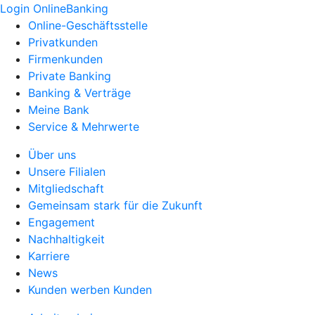
Login OnlineBanking
Online-Geschäftsstelle
Privatkunden
Firmenkunden
Private Banking
Banking & Verträge
Meine Bank
Service & Mehrwerte
Über uns
Unsere Filialen
Mitgliedschaft
Gemeinsam stark für die Zukunft
Engagement
Nachhaltigkeit
Karriere
News
Kunden werben Kunden