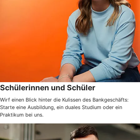
Schülerinnen und Schüler
Wirf einen Blick hinter die Kulissen des Bankgeschäfts:
Starte eine Ausbildung, ein duales Studium oder ein
Praktikum bei uns.