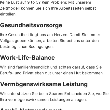
Keine Lust auf 9 to 5? Kein Problem: Mit unserem
Zeitmodell können Sie sich Ihre Arbeitszeiten selbst
einteilen.
Gesundheitsvorsorge
Ihre Gesundheit liegt uns am Herzen. Damit Sie immer
Vollgas geben können, arbeiten Sie bei uns unter den
bestmöglichen Bedingungen.
Work-Life-Balance
Wir sind familienfreundlich und achten darauf, dass Sie
Berufs- und Privatleben gut unter einen Hut bekommen.
Vermögenswirksame Leistung
Wir unterstützen Sie beim Sparen: Entscheiden Sie, wo Sie
Ihre vermögenswirksamen Leistungen anlegen.