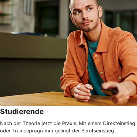
Studierende
Nach der Theorie jetzt die Praxis: Mit einem Direkteinstieg
oder Traineeprogramm gelingt der Berufseinstieg.