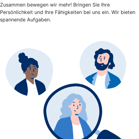
Zusammen bewegen wir mehr! Bringen Sie Ihre
Persönlichkeit und Ihre Fähigkeiten bei uns ein. Wir bieten
spannende Aufgaben.