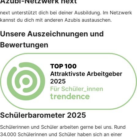
Azubi-Netzwerk next
next unterstützt dich bei deiner Ausbildung. Im Netzwerk
kannst du dich mit anderen Azubis austauschen.
Unsere Auszeichnungen und
Bewertungen
Schülerbarometer 2025
Schülerinnen und Schüler arbeiten gerne bei uns. Rund
34.000 Schülerinnen und Schüler haben sich an einer