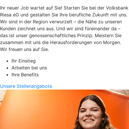
Ihr neuer Job wartet auf Sie! Starten Sie bei der Volksbank
Riesa eG und gestalten Sie Ihre berufliche Zukunft mit uns.
Wir sind in der Region verwurzelt – die Nähe zu unseren
Kunden zeichnet uns aus. Und wir sind füreinander da –
das ist unser genossenschaftliches Prinzip. Meistern Sie
zusammen mit uns die Herausforderungen von Morgen.
Wir freuen uns auf Sie.
Ihr Einstieg
Arbeiten bei uns
Ihre Benefits
Unsere Stellenangebote