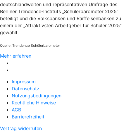
deutschlandweiten und repräsentativen Umfrage des
Berliner Trendence-Instituts „Schülerbarometer 2025“
beteiligt und die Volksbanken und Raiffeisenbanken zu
einem der „Attraktivsten Arbeitgeber für Schüler 2025”
gewählt.
Quelle: Trendence Schülerbarometer
Mehr erfahren
Impressum
Datenschutz
Nutzungsbedingungen
Rechtliche Hinweise
AGB
Barrierefreiheit
Vertrag widerrufen