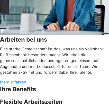
Arbeiten bei uns
Eine starke Gemeinschaft ist das, was uns als Volksbank
Raiffeisenbank besonders macht. Wir leben die
genossenschaftliche Idee und agieren gemeinsam auf
Augenhöhe und mit Leidenschaft für unser Team. Wir
gestalten aktiv mit und fördern dabei Ihre Talente.
Mehr erfahren
Ihre Benefits
Flexible Arbeitszeiten