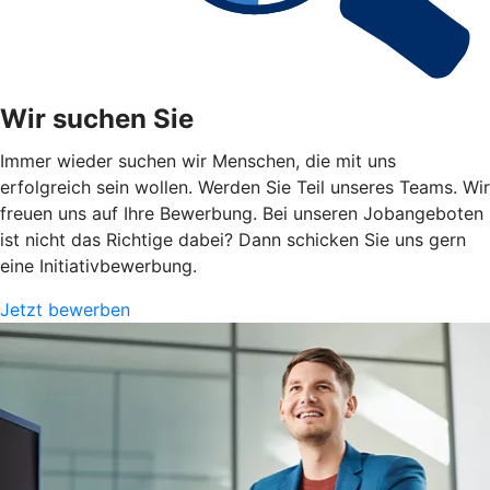
Wir suchen Sie
Immer wieder suchen wir Menschen, die mit uns
erfolgreich sein wollen. Werden Sie Teil unseres Teams. Wir
freuen uns auf Ihre Bewerbung. Bei unseren Jobangeboten
ist nicht das Richtige dabei? Dann schicken Sie uns gern
eine Initiativbewerbung.
Jetzt bewerben