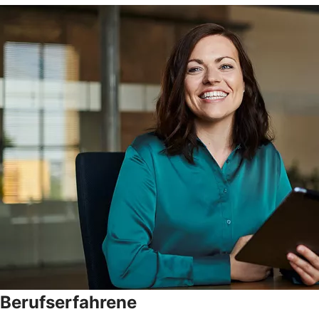
Berufserfahrene