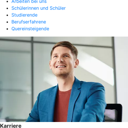
Arbeiten bei uns
Schülerinnen und Schüler
Studierende
Berufserfahrene
Quereinsteigende
Karriere