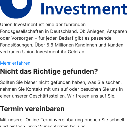
Union Investment ist eine der führenden
Fondsgesellschaften in Deutschland. Ob Anlegen, Ansparen
oder Vorsorgen – für jeden Bedarf gibt es passende
Fondslösungen. Über 5,8 Millionen Kundinnen und Kunden
vertrauen Union Investment ihr Geld an.
Mehr erfahren
Nicht das Richtige gefunden?
Sollten Sie bisher nicht gefunden haben, was Sie suchen,
nehmen Sie Kontakt mit uns auf oder besuchen Sie uns in
einer unserer Geschäftsstellen. Wir freuen uns auf Sie.
Termin vereinbaren
Mit unserer Online-Terminvereinbarung buchen Sie schnell
und einfach Ihren Wunschtermin bei uns.