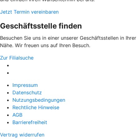
Jetzt Termin vereinbaren
Geschäftsstelle finden
Besuchen Sie uns in einer unserer Geschäftsstellen in Ihrer
Nähe. Wir freuen uns auf Ihren Besuch.
Zur Filialsuche
Impressum
Datenschutz
Nutzungsbedingungen
Rechtliche Hinweise
AGB
Barrierefreiheit
Vertrag widerrufen