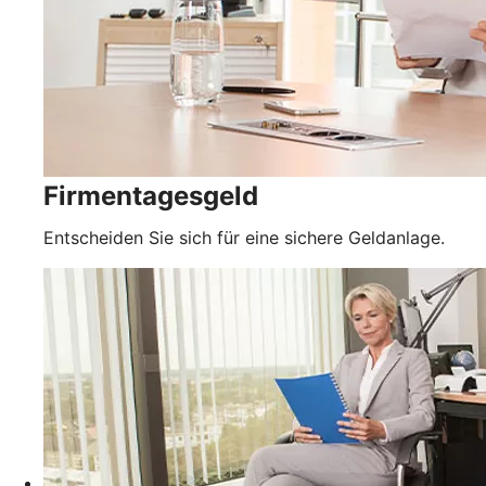
Firmentagesgeld
Entscheiden Sie sich für eine sichere Geldanlage.