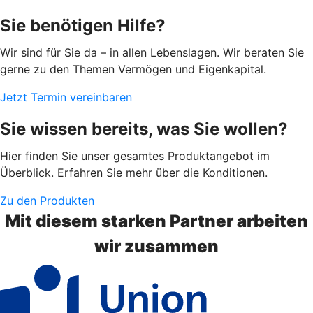
Sie benötigen Hilfe?
Wir sind für Sie da – in allen Lebenslagen. Wir beraten Sie
gerne zu den Themen Vermögen und Eigenkapital.
Jetzt Termin vereinbaren
Sie wissen bereits, was Sie wollen?
Hier finden Sie unser gesamtes Produktangebot im
Überblick. Erfahren Sie mehr über die Konditionen.
Zu den Produkten
Mit diesem starken Partner arbeiten
wir zusammen