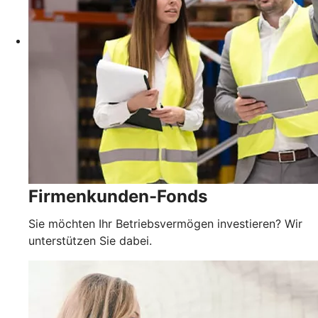
Firmenkunden-Fonds
Sie möchten Ihr Betriebsvermögen investieren? Wir
unterstützen Sie dabei.