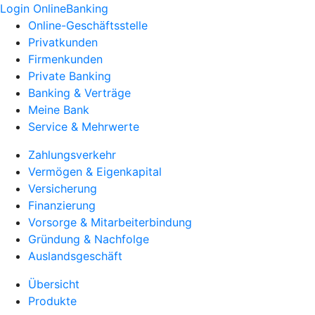
Login OnlineBanking
Online-Geschäftsstelle
Privatkunden
Firmenkunden
Private Banking
Banking & Verträge
Meine Bank
Service & Mehrwerte
Zahlungsverkehr
Vermögen & Eigenkapital
Versicherung
Finanzierung
Vorsorge & Mitarbeiterbindung
Gründung & Nachfolge
Auslandsgeschäft
Übersicht
Produkte