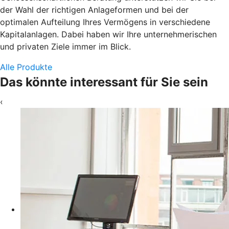
der Wahl der richtigen Anlageformen und bei der
optimalen Aufteilung Ihres Vermögens in verschiedene
Kapitalanlagen. Dabei haben wir Ihre unternehmerischen
und privaten Ziele immer im Blick.
Alle Produkte
Das könnte interessant für Sie sein
‹