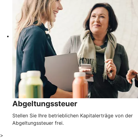
Abgeltungssteuer
Stellen Sie Ihre betrieblichen Kapitalerträge von der
Abgeltungssteuer frei.
>