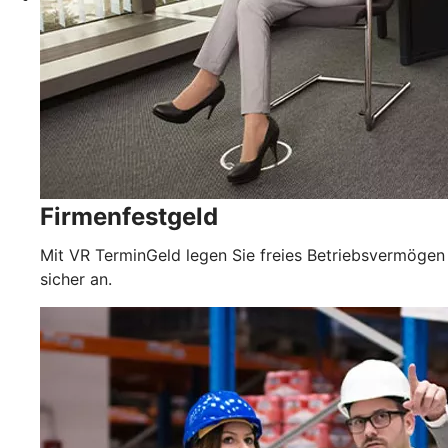
Firmenfestgeld
Mit VR TerminGeld legen Sie freies Betriebsvermögen
sicher an.