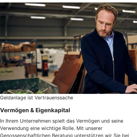
Geldanlage ist Vertrauenssache
Vermögen & Eigenkapital
In Ihrem Unternehmen spielt das Vermögen und seine
Verwendung eine wichtige Rolle. Mit unserer
Genossenschaftlichen Beratung unterstützen wir Sie bei