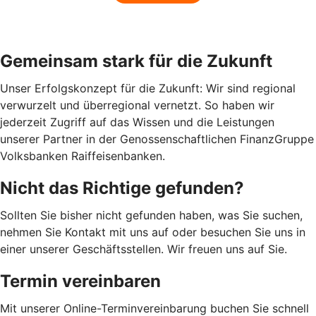
Gemeinsam stark für die Zukunft
Unser Erfolgskonzept für die Zukunft: Wir sind regional
verwurzelt und überregional vernetzt. So haben wir
jederzeit Zugriff auf das Wissen und die Leistungen
unserer Partner in der Genossenschaftlichen FinanzGruppe
Volksbanken Raiffeisenbanken.
Nicht das Richtige gefunden?
Sollten Sie bisher nicht gefunden haben, was Sie suchen,
nehmen Sie Kontakt mit uns auf oder besuchen Sie uns in
einer unserer Geschäftsstellen. Wir freuen uns auf Sie.
Termin vereinbaren
Mit unserer Online-Terminvereinbarung buchen Sie schnell