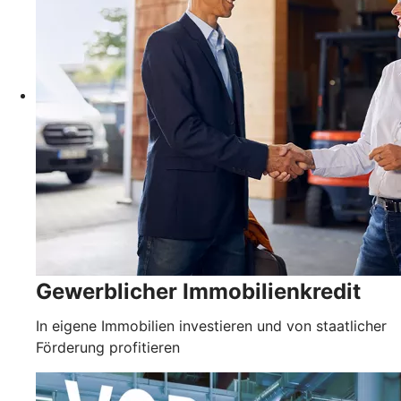
Gewerblicher Immobilienkredit
In eigene Immobilien investieren und von staatlicher
Förderung profitieren