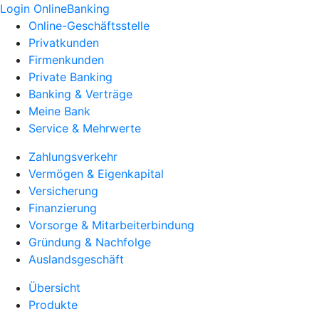
Login OnlineBanking
Online-Geschäftsstelle
Privatkunden
Firmenkunden
Private Banking
Banking & Verträge
Meine Bank
Service & Mehrwerte
Zahlungsverkehr
Vermögen & Eigenkapital
Versicherung
Finanzierung
Vorsorge & Mitarbeiterbindung
Gründung & Nachfolge
Auslandsgeschäft
Übersicht
Produkte