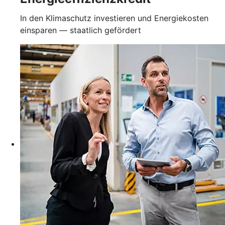
In den Klimaschutz investieren und Energiekosten
einsparen — staatlich gefördert