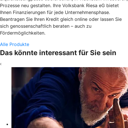
Prozesse neu gestalten. Ihre Volksbank Riesa eG bietet
Ihnen Finanzierungen für jede Unternehmensphase.
Beantragen Sie Ihren Kredit gleich online oder lassen Sie
sich genossenschaftlich beraten – auch zu
Fördermöglichkeiten.
Alle Produkte
Das könnte interessant für Sie sein
‹