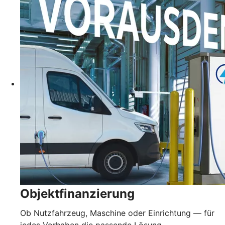
Objektfinanzierung
Ob Nutzfahrzeug, Maschine oder Einrichtung — für
jedes Vorhaben die passende Lösung