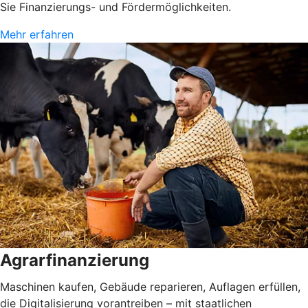
Sie Finanzierungs- und Fördermöglichkeiten.
Mehr erfahren
Agrarfinanzierung
Maschinen kaufen, Gebäude reparieren, Auflagen erfüllen,
die Digitalisierung vorantreiben – mit staatlichen