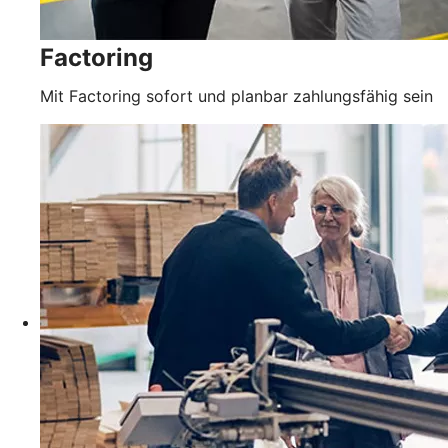
Factoring
Mit Factoring sofort und planbar zahlungsfähig sein