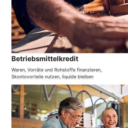
Betriebsmittelkredit
Waren, Vorräte und Rohstoffe finanzieren,
Skontovorteile nutzen, liquide bleiben