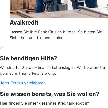
Avalkredit
Lassen Sie Ihre Bank für sich bürgen. So bieten Sie
Sicherheit und bleiben liquide.
>
Sie benötigen Hilfe?
Wir sind für Sie da – in allen Lebenslagen. Wir beraten Sie
gern zum Thema Finanzierung.
Jetzt Termin vereinbaren
Sie wissen bereits, was Sie wollen?
Hier finden Sie unser gesamtes Kreditangebot im