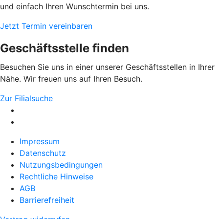
und einfach Ihren Wunschtermin bei uns.
Jetzt Termin vereinbaren
Geschäftsstelle finden
Besuchen Sie uns in einer unserer Geschäftsstellen in Ihrer
Nähe. Wir freuen uns auf Ihren Besuch.
Zur Filialsuche
Impressum
Datenschutz
Nutzungsbedingungen
Rechtliche Hinweise
AGB
Barrierefreiheit