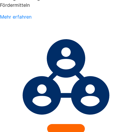
Fördermitteln
Mehr erfahren