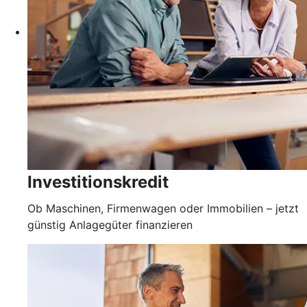
Investitionskredit
Ob Maschinen, Firmenwagen oder Immobilien – jetzt
günstig Anlagegüter finanzieren