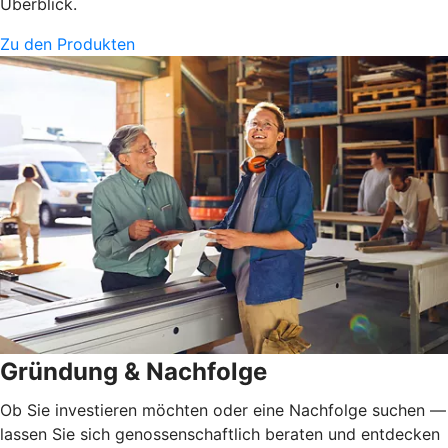
Überblick.
Zu den Produkten
Gründung & Nachfolge
Ob Sie investieren möchten oder eine Nachfolge suchen —
lassen Sie sich genossenschaftlich beraten und entdecken