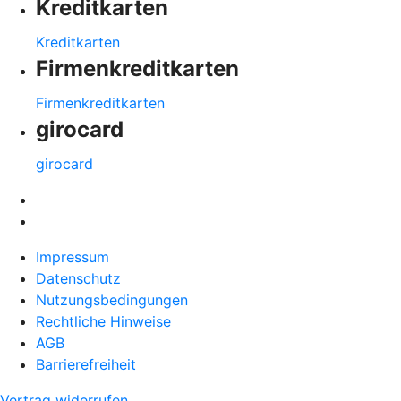
Kreditkarten
Kreditkarten
Firmenkreditkarten
Firmenkreditkarten
girocard
girocard
Impressum
Datenschutz
Nutzungsbedingungen
Rechtliche Hinweise
AGB
Barrierefreiheit
Vertrag widerrufen