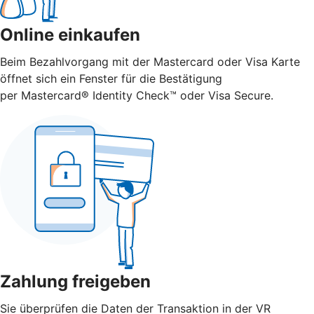
Online einkaufen
Beim Bezahlvorgang mit der Mastercard oder Visa Karte
öffnet sich ein Fenster für die Bestätigung
per Mastercard® Identity Check™ oder Visa Secure.
Zahlung freigeben
Sie überprüfen die Daten der Transaktion in der VR