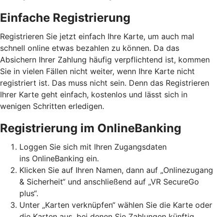
Einfache Registrierung
Registrieren Sie jetzt einfach Ihre Karte, um auch mal
schnell online etwas bezahlen zu können. Da das
Absichern Ihrer Zahlung häufig verpflichtend ist, kommen
Sie in vielen Fällen nicht weiter, wenn Ihre Karte nicht
registriert ist. Das muss nicht sein. Denn das Registrieren
Ihrer Karte geht einfach, kostenlos und lässt sich in
wenigen Schritten erledigen.
Registrierung im OnlineBanking
Loggen Sie sich mit Ihren Zugangsdaten
ins OnlineBanking ein.
Klicken Sie auf Ihren Namen, dann auf „Onlinezugang
& Sicherheit“ und anschließend auf „VR SecureGo
plus“.
Unter „Karten verknüpfen“ wählen Sie die Karte oder
die Karten aus, bei denen Sie Zahlungen künftig