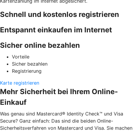
Kartenzahlung im Internet abgesichert.
Schnell und kostenlos registrieren
Entspannt einkaufen im Internet
Sicher online bezahlen
Vorteile
Sicher bezahlen
Registrierung
Karte registrieren
Mehr Sicherheit bei Ihrem Online-
Einkauf
Was genau sind Mastercard® Identity Check™ und Visa
Secure? Ganz einfach: Das sind die beiden Online-
Sicherheitsverfahren von Mastercard und Visa. Sie machen