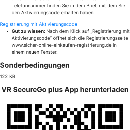
Telefonnummer finden Sie in dem Brief, mit dem Sie
den Aktivierungscode erhalten haben.
Registrierung mit Aktivierungscode
Gut zu wissen:
Nach dem Klick auf „Registrierung mit
Aktivierungscode“ öffnet sich die Registrierungsseite
www.sicher-online-einkaufen-registrierung.de in
einem neuen Fenster.
Sonderbedingungen
122 KB
VR SecureGo plus App herunterladen