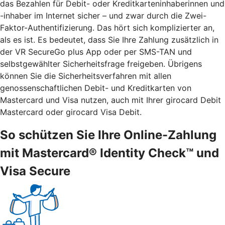
das Bezahlen für Debit- oder Kreditkarteninhaberinnen und
-inhaber im Internet sicher – und zwar durch die Zwei-
Faktor-Authentifizierung. Das hört sich komplizierter an,
als es ist. Es bedeutet, dass Sie Ihre Zahlung zusätzlich in
der VR SecureGo plus App oder per SMS-TAN und
selbstgewählter Sicherheitsfrage freigeben. Übrigens
können Sie die Sicherheitsverfahren mit allen
genossenschaftlichen Debit- und Kreditkarten von
Mastercard und Visa nutzen, auch mit Ihrer girocard Debit
Mastercard oder girocard Visa Debit.
So schützen Sie Ihre Online-Zahlung
mit Mastercard® Identity Check™ und
Visa Secure