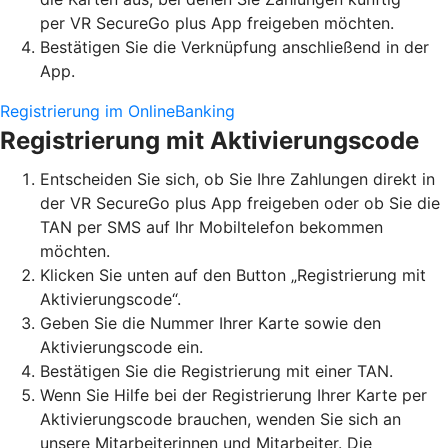
per VR SecureGo plus App freigeben möchten.
Bestätigen Sie die Verknüpfung anschließend in der
App.
Registrierung im OnlineBanking
Registrierung mit Aktivierungscode
Entscheiden Sie sich, ob Sie Ihre Zahlungen direkt in
der VR SecureGo plus App freigeben oder ob Sie die
TAN per SMS auf Ihr Mobiltelefon bekommen
möchten.
Klicken Sie unten auf den Button „Registrierung mit
Aktivierungscode“.
Geben Sie die Nummer Ihrer Karte sowie den
Aktivierungscode ein.
Bestätigen Sie die Registrierung mit einer TAN.
Wenn Sie Hilfe bei der Registrierung Ihrer Karte per
Aktivierungscode brauchen, wenden Sie sich an
unsere Mitarbeiterinnen und Mitarbeiter. Die