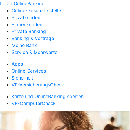
Login OnlineBanking
Online-Geschäftsstelle
Privatkunden
Firmenkunden
Private Banking
Banking & Verträge
Meine Bank
Service & Mehrwerte
Apps
Online-Services
Sicherheit
VR-VersicherungsCheck
Karte und OnlineBanking sperren
VR-ComputerCheck