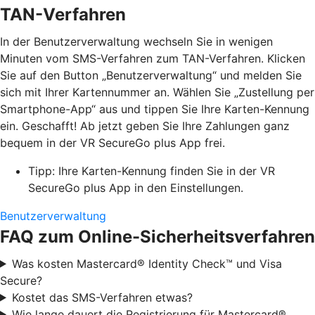
TAN-Verfahren
In der Benutzerverwaltung wechseln Sie in wenigen
Minuten vom SMS-Verfahren zum TAN-Verfahren. Klicken
Sie auf den Button „Benutzerverwaltung“ und melden Sie
sich mit Ihrer Kartennummer an. Wählen Sie „Zustellung per
Smartphone-App“ aus und tippen Sie Ihre Karten-Kennung
ein. Geschafft! Ab jetzt geben Sie Ihre Zahlungen ganz
bequem in der VR SecureGo plus App frei.
Tipp: Ihre Karten-Kennung finden Sie in der VR
SecureGo plus App in den Einstellungen.
Benutzerverwaltung
FAQ zum Online-Sicherheitsverfahren
Was kosten Mastercard® Identity Check™ und Visa
Secure?
Kostet das SMS-Verfahren etwas?
Wie lange dauert die Registrierung für Mastercard®