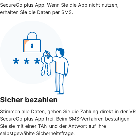
SecureGo plus App. Wenn Sie die App nicht nutzen,
erhalten Sie die Daten per SMS.
Sicher bezahlen
Stimmen alle Daten, geben Sie die Zahlung direkt in der VR
SecureGo plus App frei. Beim SMS-Verfahren bestätigen
Sie sie mit einer TAN und der Antwort auf Ihre
selbstgewählte Sicherheitsfrage.