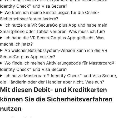
Identity Check™ und Visa Secure?
Wo kann ich meine Einstellungen für die Online-
Sicherheitsverfahren ändern?
Ich nutze die VR SecureGo plus App und habe mein
Smartphone oder Tablet verloren. Was muss ich tun?
Ich habe die VR SecureGo plus App gelöscht. Was
mache ich jetzt?
Ab welcher Betriebssystem-Version kann ich die VR
SecureGo plus App nutzen?
Wo finde ich meinen Aktivierungscode für Mastercard®
Identity Check™ und Visa Secure?
Ich nutze Mastercard® Identity Check™ und Visa Secure,
die Händlerin oder der Händler aber nicht. Was nun?
Mit diesen Debit- und Kreditkarten
können Sie die Sicherheitsverfahren
nutzen