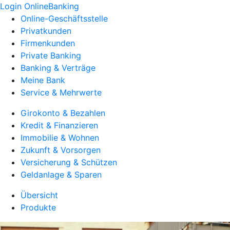
Login OnlineBanking
Online-Geschäftsstelle
Privatkunden
Firmenkunden
Private Banking
Banking & Verträge
Meine Bank
Service & Mehrwerte
Girokonto & Bezahlen
Kredit & Finanzieren
Immobilie & Wohnen
Zukunft & Vorsorgen
Versicherung & Schützen
Geldanlage & Sparen
Übersicht
Produkte