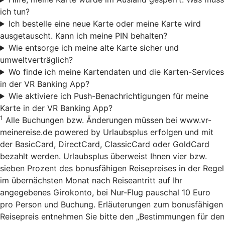
ich tun?
Ich bestelle eine neue Karte oder meine Karte wird
ausgetauscht. Kann ich meine PIN behalten?
Wie entsorge ich meine alte Karte sicher und
umweltverträglich?
Wo finde ich meine Kartendaten und die Karten-Services
in der VR Banking App?
Wie aktiviere ich Push-Benachrichtigungen für meine
Karte in der VR Banking App?
1
Alle Buchungen bzw. Änderungen müssen bei www.vr-
meinereise.de powered by Urlaubsplus erfolgen und mit
der BasicCard, DirectCard, ClassicCard oder GoldCard
bezahlt werden. Urlaubsplus überweist Ihnen vier bzw.
sieben Prozent des bonusfähigen Reisepreises in der Regel
im übernächsten Monat nach Reiseantritt auf Ihr
angegebenes Girokonto, bei Nur-Flug pauschal 10 Euro
pro Person und Buchung. Erläuterungen zum bonusfähigen
Reisepreis entnehmen Sie bitte den „Bestimmungen für den