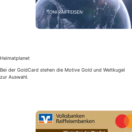
Heimatplanet
Bei der GoldCard stehen die Motive Gold und Weltkugel
zur Auswahl.