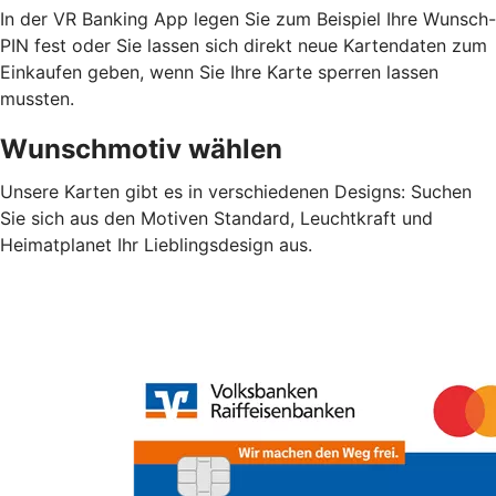
In der VR Banking App legen Sie zum Beispiel Ihre Wunsch-
PIN fest oder Sie lassen sich direkt neue Kartendaten zum
Einkaufen geben, wenn Sie Ihre Karte sperren lassen
mussten.
Wunschmotiv wählen
Unsere Karten gibt es in verschiedenen Designs: Suchen
Sie sich aus den Motiven Standard, Leuchtkraft und
Heimatplanet Ihr Lieblingsdesign aus.