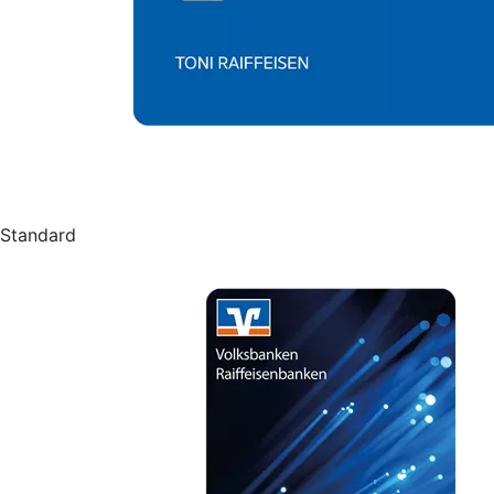
Standard