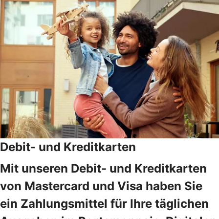
Debit- und Kreditkarten
Mit unseren Debit- und Kreditkarten
von Mastercard und Visa haben Sie
ein Zahlungsmittel für Ihre täglichen