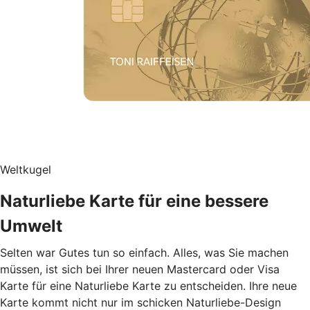
Weltkugel
Naturliebe Karte für eine bessere
Umwelt
Selten war Gutes tun so einfach. Alles, was Sie machen
müssen, ist sich bei Ihrer neuen Mastercard oder Visa
Karte für eine Naturliebe Karte zu entscheiden. Ihre neue
Karte kommt nicht nur im schicken Naturliebe-Design