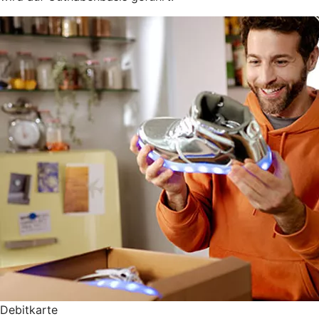
Debitkarte