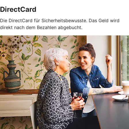
DirectCard
Die DirectCard für Sicherheitsbewusste. Das Geld wird
direkt nach dem Bezahlen abgebucht.