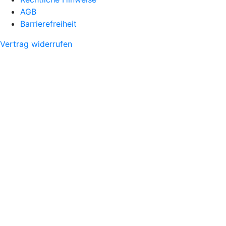
AGB
Barrierefreiheit
Vertrag widerrufen