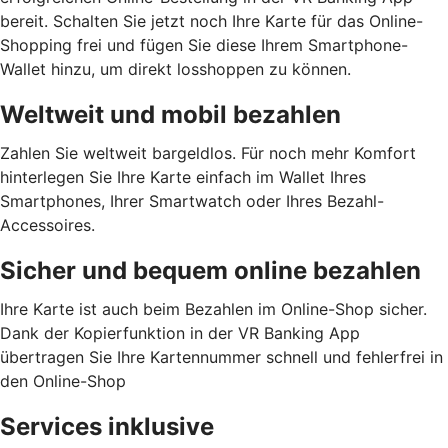
bereit. Schalten Sie jetzt noch Ihre Karte für das Online-
Shopping frei und fügen Sie diese Ihrem Smartphone-
Wallet hinzu, um direkt losshoppen zu können.
Weltweit und mobil bezahlen
Zahlen Sie weltweit bargeldlos. Für noch mehr Komfort
hinterlegen Sie Ihre Karte einfach im Wallet Ihres
Smartphones, Ihrer Smartwatch oder Ihres Bezahl-
Accessoires.
Sicher und bequem online bezahlen
Ihre Karte ist auch beim Bezahlen im Online-Shop sicher.
Dank der Kopierfunktion in der VR Banking App
übertragen Sie Ihre Kartennummer schnell und fehlerfrei in
den Online-Shop
Services inklusive