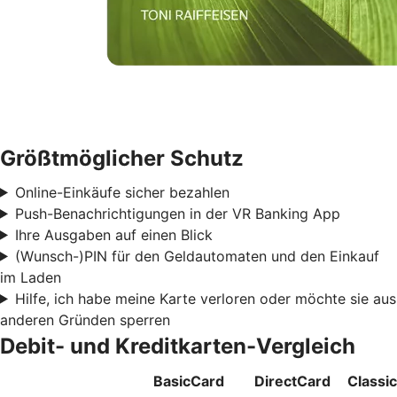
Größtmöglicher Schutz
Online-Einkäufe sicher bezahlen
Push-Benachrichtigungen in der VR Banking App
Ihre Ausgaben auf einen Blick
(Wunsch-)PIN für den Geldautomaten und den Einkauf
im Laden
Hilfe, ich habe meine Karte verloren oder möchte sie aus
anderen Gründen sperren
Debit- und Kreditkarten-Vergleich
BasicCard
DirectCard
Classi