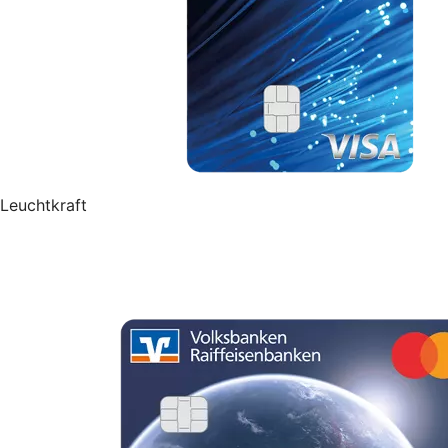
Leuchtkraft