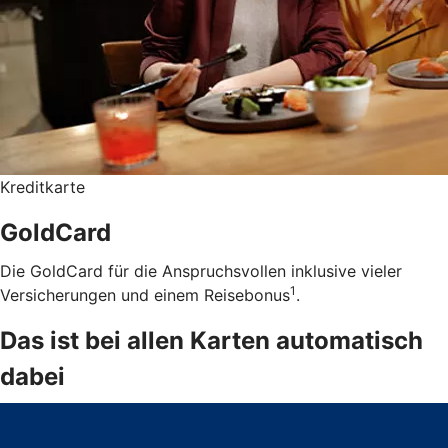
Kreditkarte
GoldCard
Die GoldCard für die Anspruchsvollen inklusive vieler
1
Versicherungen und einem Reisebonus
.
Das ist bei allen Karten automatisch
dabei