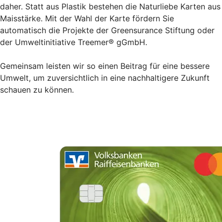
daher. Statt aus Plastik bestehen die Naturliebe Karten aus
Maisstärke. Mit der Wahl der Karte fördern Sie
automatisch die Projekte der Greensurance Stiftung oder
der Umweltinitiative Treemer® gGmbH.
Gemeinsam leisten wir so einen Beitrag für eine bessere
Umwelt, um zuversichtlich in eine nachhaltigere Zukunft
schauen zu können.