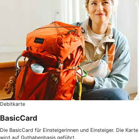
Debitkarte
BasicCard
Die BasicCard für Einsteigerinnen und Einsteiger. Die Karte
wird auf Guthabenbasis geführt.