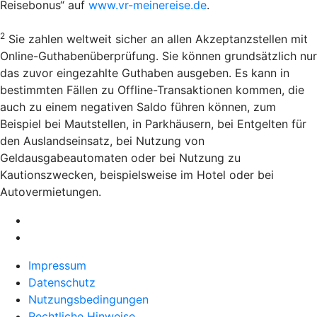
Reisebonus“ auf
www.vr-meinereise.de
.
2
Sie zahlen weltweit sicher an allen Akzeptanzstellen mit
Online-Guthabenüberprüfung. Sie können grundsätzlich nur
das zuvor eingezahlte Guthaben ausgeben. Es kann in
bestimmten Fällen zu Offline-Transaktionen kommen, die
auch zu einem negativen Saldo führen können, zum
Beispiel bei Mautstellen, in Parkhäusern, bei Entgelten für
den Auslandseinsatz, bei Nutzung von
Geldausgabeautomaten oder bei Nutzung zu
Kautionszwecken, beispielsweise im Hotel oder bei
Autovermietungen.
Impressum
Datenschutz
Nutzungsbedingungen
Rechtliche Hinweise