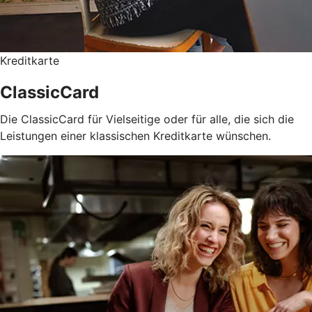
Kreditkarte
ClassicCard
Die ClassicCard für Vielseitige oder für alle, die sich die
Leistungen einer klassischen Kreditkarte wünschen.