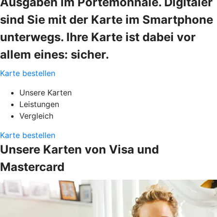
Ausgaben im Portemonnaie. Digitaler
sind Sie mit der Karte im Smartphone
unterwegs. Ihre Karte ist dabei vor
allem eines: sicher.
Karte bestellen
Unsere Karten
Leistungen
Vergleich
Karte bestellen
Unsere Karten von Visa und
Mastercard