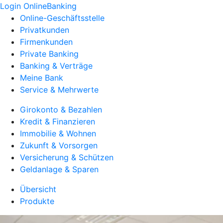
Login OnlineBanking
Online-Geschäftsstelle
Privatkunden
Firmenkunden
Private Banking
Banking & Verträge
Meine Bank
Service & Mehrwerte
Girokonto & Bezahlen
Kredit & Finanzieren
Immobilie & Wohnen
Zukunft & Vorsorgen
Versicherung & Schützen
Geldanlage & Sparen
Übersicht
Produkte