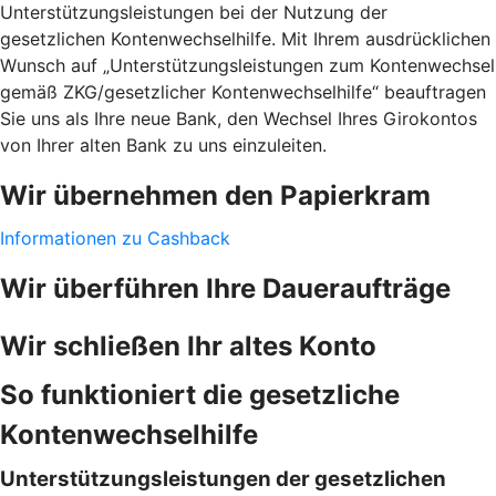
Unterstützungsleistungen bei der Nutzung der
gesetzlichen Kontenwechselhilfe. Mit Ihrem ausdrücklichen
Wunsch auf „Unterstützungsleistungen zum Kontenwechsel
gemäß ZKG/gesetzlicher Kontenwechselhilfe“ beauftragen
Sie uns als Ihre neue Bank, den Wechsel Ihres Girokontos
von Ihrer alten Bank zu uns einzuleiten.
Wir übernehmen den Papierkram
Informationen zu Cashback
Wir überführen Ihre Daueraufträge
Wir schließen Ihr altes Konto
So funktioniert die gesetzliche
Kontenwechselhilfe
Unterstützungsleistungen der gesetzlichen