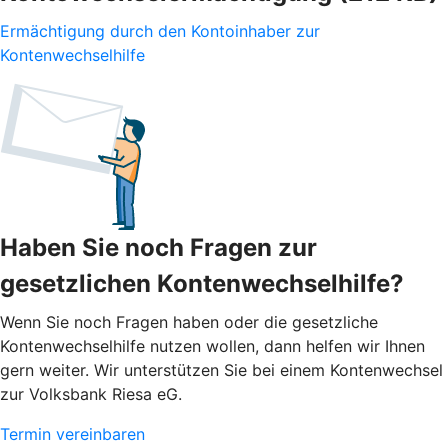
Ermächtigung durch den Kontoinhaber zur
Kontenwechselhilfe
Haben Sie noch Fragen zur
gesetzlichen Kontenwechselhilfe?
Wenn Sie noch Fragen haben oder die gesetzliche
Kontenwechselhilfe nutzen wollen, dann helfen wir Ihnen
gern weiter. Wir unterstützen Sie bei einem Kontenwechsel
zur Volksbank Riesa eG.
Termin vereinbaren