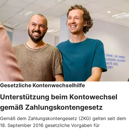
Gesetzliche Kontenwechselhilfe
Unterstützung beim Kontowechsel
gemäß Zahlungskontengesetz
Gemäß dem Zahlungskontengesetz (ZKG) gelten seit dem
18. September 2016 gesetzliche Vorgaben für