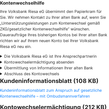
Kontenwechselhilfe
Ihre Volksbank Riesa eG übernimmt den Papierkram für
Sie. Wir nehmen Kontakt zu Ihrer alten Bank auf, wenn Sie
„Unterstützungsleistungen zum Kontenwechsel gemäß
ZKG/gesetzlicher Kontenwechselhilfe“ wünschen.
Daueraufträge Ihres bisherigen Kontos bei Ihrer alten Bank
richten wir auf Ihrem neuen Konto bei Ihrer Volksbank
Riesa eG neu ein.
Die Volksbank Riesa eG ist Ihre Ansprechpartnerin
Kontowechselermächtigung absenden
Übermittlung von Informationen Ihrer alten Bank
Abschluss des Kontowechsels
Kundeninformationsblatt (108 KB)
Kundeninformationsblatt zum Anspruch auf gesetzliche
Kontenwechselhilfe – mit Ombudsmannverfahren
Kontowechselermächtigung (212 KB)