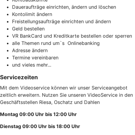
Daueraufträge einrichten, ändern und löschen
Kontolimit ändern
Freistellungsaufträge einrichten und ändern
Geld bestellen
VR BankCard und Kreditkarte bestellen oder sperren
alle Themen rund um`s Onlinebanking
Adresse ändern
Termine vereinbaren
und vieles mehr...
Servicezeiten
Mit dem Videoservice können wir unser Serviceangebot
zeitlich erweitern. Nutzen Sie unseren VideoService in den
Geschäftsstellen Riesa, Oschatz und Dahlen
Montag 09:00 Uhr bis 12:00 Uhr
Dienstag 09:00 Uhr bis 18:00 Uhr