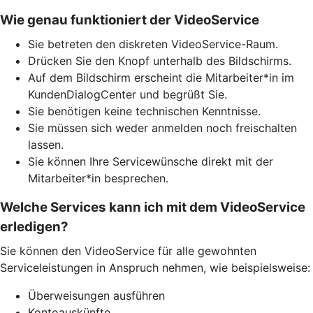
Wie genau funktioniert der VideoService
Sie betreten den diskreten VideoService-Raum.
Drücken Sie den Knopf unterhalb des Bildschirms.
Auf dem Bildschirm erscheint die Mitarbeiter*in im
KundenDialogCenter und begrüßt Sie.
Sie benötigen keine technischen Kenntnisse.
Sie müssen sich weder anmelden noch freischalten
lassen.
Sie können Ihre Servicewünsche direkt mit der
Mitarbeiter*in besprechen.
Welche Services kann ich mit dem VideoService
erledigen?
Sie können den VideoService für alle gewohnten
Serviceleistungen in Anspruch nehmen, wie beispielsweise:
Überweisungen ausführen
Kontoauskünfte