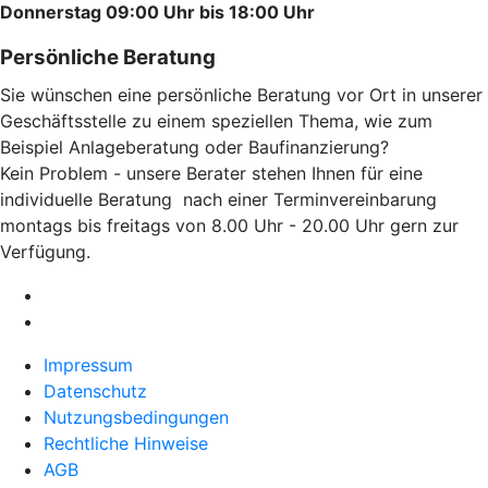
Donnerstag 09:00 Uhr bis 18:00 Uhr
Persönliche Beratung
Sie wünschen eine persönliche Beratung vor Ort in unserer
Geschäftsstelle zu einem speziellen Thema, wie zum
Beispiel Anlageberatung oder Baufinanzierung?
Kein Problem - unsere Berater stehen Ihnen für eine
individuelle Beratung nach einer Terminvereinbarung
montags bis freitags von 8.00 Uhr - 20.00 Uhr gern zur
Verfügung.
Impressum
Datenschutz
Nutzungsbedingungen
Rechtliche Hinweise
AGB