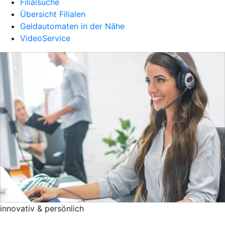
Filialsuche
Übersicht Filialen
Geldautomaten in der Nähe
VideoService
innovativ & persönlich