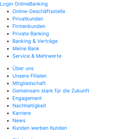
Login OnlineBanking
Online-Geschäftsstelle
Privatkunden
Firmenkunden
Private Banking
Banking & Verträge
Meine Bank
Service & Mehrwerte
Über uns
Unsere Filialen
Mitgliedschaft
Gemeinsam stark für die Zukunft
Engagement
Nachhaltigkeit
Karriere
News
Kunden werben Kunden