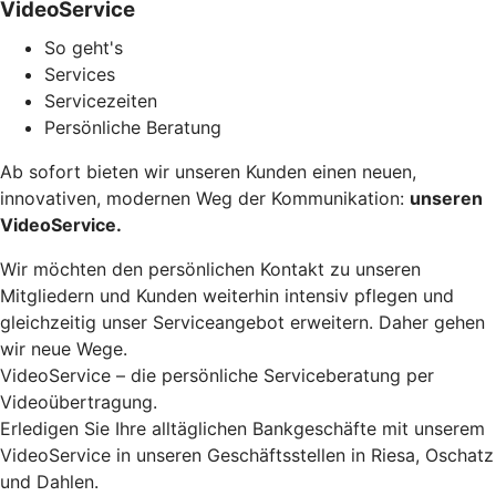
VideoService
So geht's
Services
Servicezeiten
Persönliche Beratung
Ab sofort bieten wir unseren Kunden einen neuen,
innovativen, modernen Weg der Kommunikation:
unseren
VideoService.
Wir möchten den persönlichen Kontakt zu unseren
Mitgliedern und Kunden weiterhin intensiv pflegen und
gleichzeitig unser Serviceangebot erweitern. Daher gehen
wir neue Wege.
VideoService – die persönliche Serviceberatung per
Videoübertragung.
Erledigen Sie Ihre alltäglichen Bankgeschäfte mit unserem
VideoService in unseren Geschäftsstellen in Riesa, Oschatz
und Dahlen.