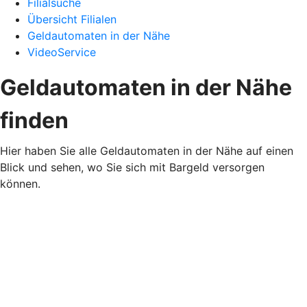
Filialsuche
Übersicht Filialen
Geldautomaten in der Nähe
VideoService
Geldautomaten in der Nähe
finden
Hier haben Sie alle Geldautomaten in der Nähe auf einen
Blick und sehen, wo Sie sich mit Bargeld versorgen
können.