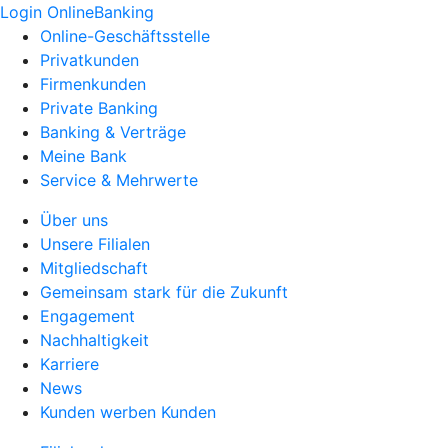
Login OnlineBanking
Online-Geschäftsstelle
Privatkunden
Firmenkunden
Private Banking
Banking & Verträge
Meine Bank
Service & Mehrwerte
Über uns
Unsere Filialen
Mitgliedschaft
Gemeinsam stark für die Zukunft
Engagement
Nachhaltigkeit
Karriere
News
Kunden werben Kunden