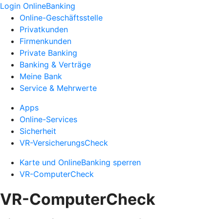
Login OnlineBanking
Online-Geschäftsstelle
Privatkunden
Firmenkunden
Private Banking
Banking & Verträge
Meine Bank
Service & Mehrwerte
Apps
Online-Services
Sicherheit
VR-VersicherungsCheck
Karte und OnlineBanking sperren
VR-ComputerCheck
VR-ComputerCheck