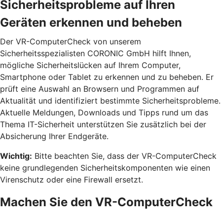
Sicherheitsprobleme auf Ihren
Geräten erkennen und beheben
Der VR-ComputerCheck von unserem
Sicherheitsspezialisten CORONIC GmbH hilft Ihnen,
mögliche Sicherheitslücken auf Ihrem Computer,
Smartphone oder Tablet zu erkennen und zu beheben. Er
prüft eine Auswahl an Browsern und Programmen auf
Aktualität und identifiziert bestimmte Sicherheitsprobleme.
Aktuelle Meldungen, Downloads und Tipps rund um das
Thema IT-Sicherheit unterstützen Sie zusätzlich bei der
Absicherung Ihrer Endgeräte.
Wichtig:
Bitte beachten Sie, dass der VR-ComputerCheck
keine grundlegenden Sicherheitskomponenten wie einen
Virenschutz oder eine Firewall ersetzt.
Machen Sie den VR-ComputerCheck