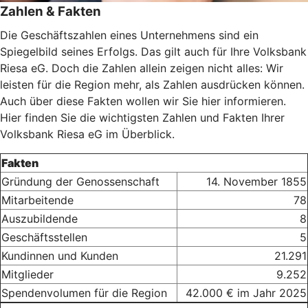
Zahlen & Fakten
Die Geschäftszahlen eines Unternehmens sind ein
Spiegelbild seines Erfolgs. Das gilt auch für Ihre Volksbank
Riesa eG. Doch die Zahlen allein zeigen nicht alles: Wir
leisten für die Region mehr, als Zahlen ausdrücken können.
Auch über diese Fakten wollen wir Sie hier informieren.
Hier finden Sie die wichtigsten Zahlen und Fakten Ihrer
Volksbank Riesa eG im Überblick.
Fakten
Gründung der Genossenschaft
14. November 1855
Mitarbeitende
78
Auszubildende
8
Geschäftsstellen
5
Kundinnen und Kunden
21.291
Mitglieder
9.252
Spendenvolumen für die Region
42.000 € im Jahr 2025