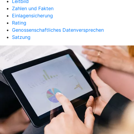
Leitbild
Zahlen und Fakten
Einlagensicherung
Rating
Genossenschaftliches Datenversprechen
Satzung