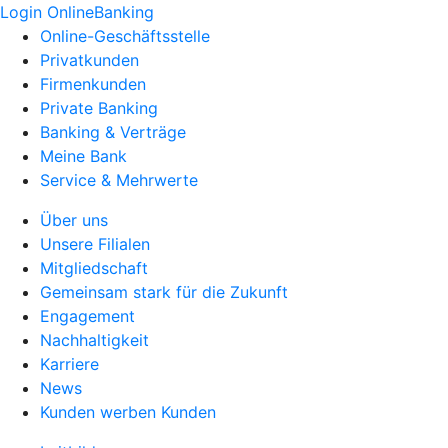
Login OnlineBanking
Online-Geschäftsstelle
Privatkunden
Firmenkunden
Private Banking
Banking & Verträge
Meine Bank
Service & Mehrwerte
Über uns
Unsere Filialen
Mitgliedschaft
Gemeinsam stark für die Zukunft
Engagement
Nachhaltigkeit
Karriere
News
Kunden werben Kunden