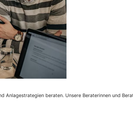
nd Anlagestrategien beraten. Unsere Beraterinnen und Bera