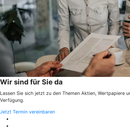
Wir sind für Sie da
Lassen Sie sich jetzt zu den Themen Aktien, Wertpapiere u
Verfügung.
Jetzt Termin vereinbaren