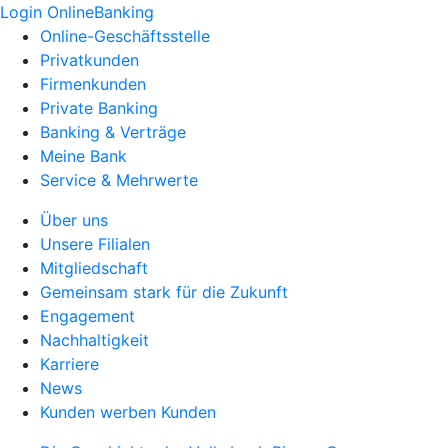
Login OnlineBanking
Online-Geschäftsstelle
Privatkunden
Firmenkunden
Private Banking
Banking & Verträge
Meine Bank
Service & Mehrwerte
Über uns
Unsere Filialen
Mitgliedschaft
Gemeinsam stark für die Zukunft
Engagement
Nachhaltigkeit
Karriere
News
Kunden werben Kunden