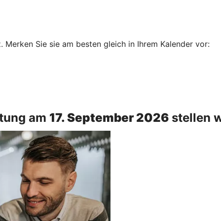
Merken Sie sie am besten gleich in Ihrem Kalender vor:
ltung am
17. September 2026
stellen w