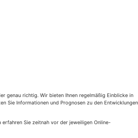
er genau richtig. Wir bieten Ihnen regelmäßig Einblicke in
lten Sie Informationen und Prognosen zu den Entwicklungen
erfahren Sie zeitnah vor der jeweiligen Online-