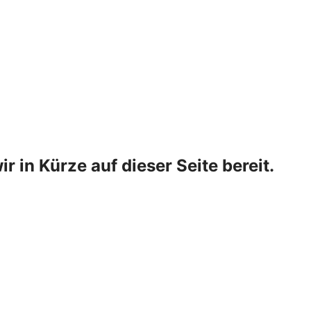
ir in Kürze auf dieser Seite bereit.