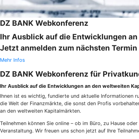
DZ BANK Webkonferenz
Ihr Ausblick auf die Entwicklungen a
Jetzt anmelden zum nächsten Termin 
Mehr Infos
DZ BANK Webkonferenz für Privatku
Ihr Ausblick auf die Entwicklungen an den weltweiten Ka
Ihnen ist es wichtig, fundierte und aktuelle Informationen
die Welt der Finanzmärkte, die sonst den Profis vorbehal
an den weltweiten Kapitalmärkten.
Teilnehmen können Sie online – ob im Büro, zu Hause oder 
Veranstaltung. Wir freuen uns schon jetzt auf Ihre Teilnah