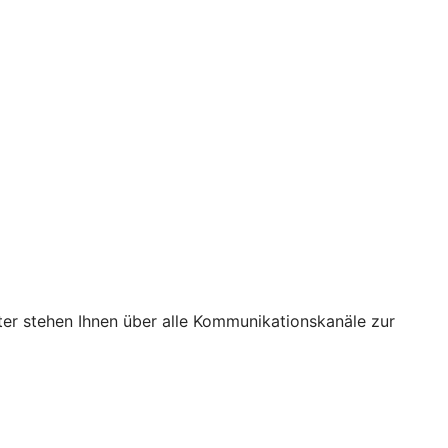
ter stehen Ihnen über alle Kommunikationskanäle zur