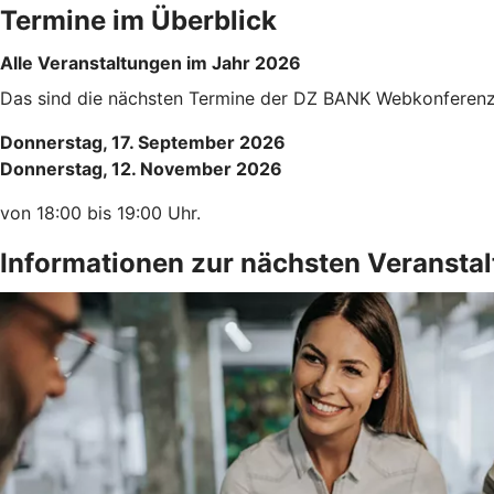
Termine im Überblick
Alle Veranstaltungen im Jahr 2026
Das sind die nächsten Termine der DZ BANK Webkonferenz. 
Donnerstag, 17. September 2026
Donnerstag, 12. November 2026
von 18:00 bis 19:00 Uhr.
Informationen zur nächsten Veransta