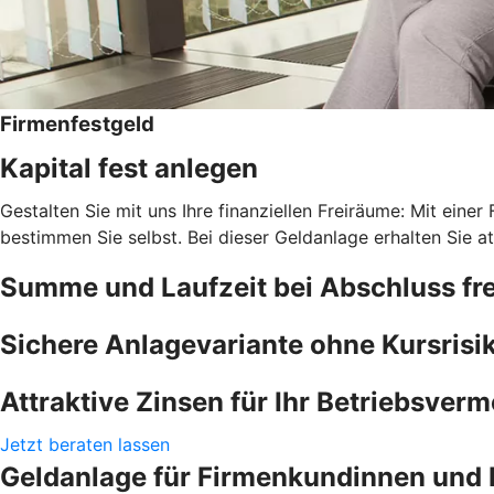
Firmenfestgeld
Kapital fest anlegen
Gestalten Sie mit uns Ihre finanziellen Freiräume: Mit einer
bestimmen Sie selbst. Bei dieser Geldanlage erhalten Sie at
Summe und Laufzeit bei Abschluss fre
Sichere Anlagevariante ohne Kursrisi
Attraktive Zinsen für Ihr Betriebsver
Jetzt beraten lassen
Geldanlage für Firmenkundinnen und 