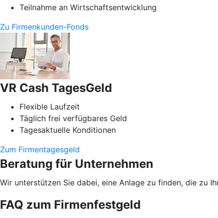
Teilnahme an Wirtschaftsentwicklung
Zu Firmenkunden-Fonds
VR Cash TagesGeld
Flexible Laufzeit
Täglich frei verfügbares Geld
Tagesaktuelle Konditionen
Zum Firmentagesgeld
Beratung für Unternehmen
Wir unterstützen Sie dabei, eine Anlage zu finden, die zu
FAQ zum Firmenfestgeld