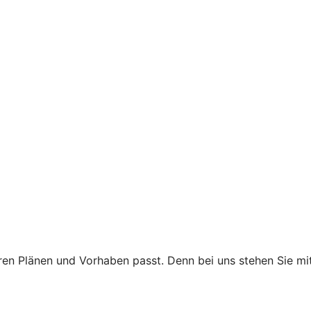
 Ihren Plänen und Vorhaben passt. Denn bei uns stehen Sie 