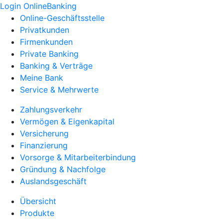
Login OnlineBanking
Online-Geschäftsstelle
Privatkunden
Firmenkunden
Private Banking
Banking & Verträge
Meine Bank
Service & Mehrwerte
Zahlungsverkehr
Vermögen & Eigenkapital
Versicherung
Finanzierung
Vorsorge & Mitarbeiterbindung
Gründung & Nachfolge
Auslandsgeschäft
Übersicht
Produkte