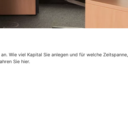
 an. Wie viel Kapital Sie anlegen und für welche Zeitspanne,
hren Sie hier.