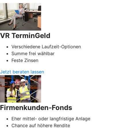
VR TerminGeld
Verschiedene Laufzeit-Optionen
Summe frei wählbar
Feste Zinsen
Jetzt beraten lassen
Firmenkunden-Fonds
Eher mittel- oder langfristige Anlage
Chance auf höhere Rendite