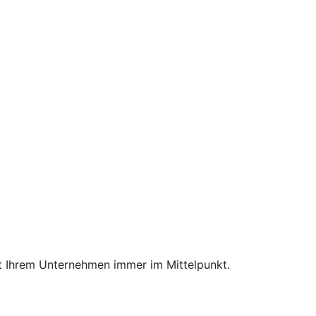
mit Ihrem Unternehmen immer im Mittelpunkt.