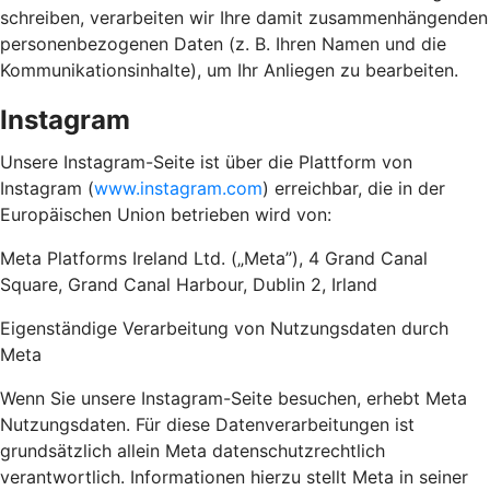
schreiben, verarbeiten wir Ihre damit zusammenhängenden
personenbezogenen Daten (z. B. Ihren Namen und die
Kommunikationsinhalte), um Ihr Anliegen zu bearbeiten.
Instagram
Unsere Instagram-Seite ist über die Plattform von
Instagram (
www.instagram.com
) erreichbar, die in der
Europäischen Union betrieben wird von:
Meta Platforms Ireland Ltd. („Meta”), 4 Grand Canal
Square, Grand Canal Harbour, Dublin 2, Irland
Eigenständige Verarbeitung von Nutzungsdaten durch
Meta
Wenn Sie unsere Instagram-Seite besuchen, erhebt Meta
Nutzungsdaten. Für diese Datenverarbeitungen ist
grundsätzlich allein Meta datenschutzrechtlich
verantwortlich. Informationen hierzu stellt Meta in seiner