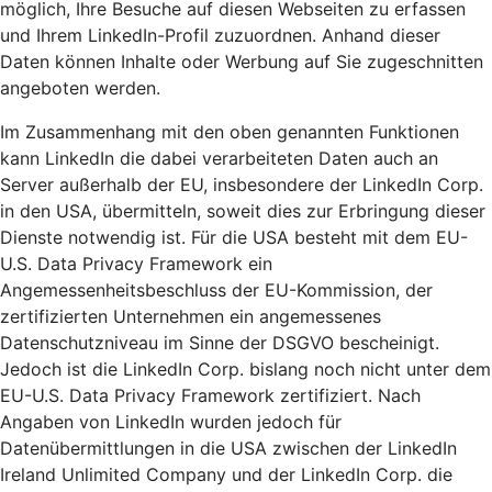
möglich, Ihre Besuche auf diesen Webseiten zu erfassen
und Ihrem LinkedIn-Profil zuzuordnen. Anhand dieser
Daten können Inhalte oder Werbung auf Sie zugeschnitten
angeboten werden.
Im Zusammenhang mit den oben genannten Funktionen
kann LinkedIn die dabei verarbeiteten Daten auch an
Server außerhalb der EU, insbesondere der LinkedIn Corp.
in den USA, übermitteln, soweit dies zur Erbringung dieser
Dienste notwendig ist. Für die USA besteht mit dem EU-
U.S. Data Privacy Framework ein
Angemessenheitsbeschluss der EU-Kommission, der
zertifizierten Unternehmen ein angemessenes
Datenschutzniveau im Sinne der DSGVO bescheinigt.
Jedoch ist die LinkedIn Corp. bislang noch nicht unter dem
EU-U.S. Data Privacy Framework zertifiziert. Nach
Angaben von LinkedIn wurden jedoch für
Datenübermittlungen in die USA zwischen der LinkedIn
Ireland Unlimited Company und der LinkedIn Corp. die