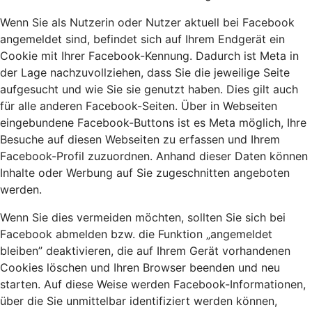
Wenn Sie als Nutzerin oder Nutzer aktuell bei Facebook
angemeldet sind, befindet sich auf Ihrem Endgerät ein
Cookie mit Ihrer Facebook-Kennung. Dadurch ist Meta in
der Lage nachzuvollziehen, dass Sie die jeweilige Seite
aufgesucht und wie Sie sie genutzt haben. Dies gilt auch
für alle anderen Facebook-Seiten. Über in Webseiten
eingebundene Facebook-Buttons ist es Meta möglich, Ihre
Besuche auf diesen Webseiten zu erfassen und Ihrem
Facebook-Profil zuzuordnen. Anhand dieser Daten können
Inhalte oder Werbung auf Sie zugeschnitten angeboten
werden.
Wenn Sie dies vermeiden möchten, sollten Sie sich bei
Facebook abmelden bzw. die Funktion „angemeldet
bleiben” deaktivieren, die auf Ihrem Gerät vorhandenen
Cookies löschen und Ihren Browser beenden und neu
starten. Auf diese Weise werden Facebook-Informationen,
über die Sie unmittelbar identifiziert werden können,