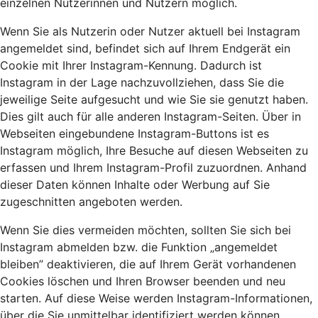
einzelnen Nutzerinnen und Nutzern möglich.
Wenn Sie als Nutzerin oder Nutzer aktuell bei Instagram
angemeldet sind, befindet sich auf Ihrem Endgerät ein
Cookie mit Ihrer Instagram-Kennung. Dadurch ist
Instagram in der Lage nachzuvollziehen, dass Sie die
jeweilige Seite aufgesucht und wie Sie sie genutzt haben.
Dies gilt auch für alle anderen Instagram-Seiten. Über in
Webseiten eingebundene Instagram-Buttons ist es
Instagram möglich, Ihre Besuche auf diesen Webseiten zu
erfassen und Ihrem Instagram-Profil zuzuordnen. Anhand
dieser Daten können Inhalte oder Werbung auf Sie
zugeschnitten angeboten werden.
Wenn Sie dies vermeiden möchten, sollten Sie sich bei
Instagram abmelden bzw. die Funktion „angemeldet
bleiben” deaktivieren, die auf Ihrem Gerät vorhandenen
Cookies löschen und Ihren Browser beenden und neu
starten. Auf diese Weise werden Instagram-Informationen,
über die Sie unmittelbar identifiziert werden können,