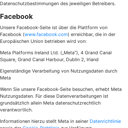
Datenschutzbestimmungen des jeweiligen Betreibers.
Facebook
Unsere Facebook-Seite ist über die Plattform von
Facebook (
www.facebook.com
) erreichbar, die in der
Europäischen Union betrieben wird von:
Meta Platforms Ireland Ltd. („Meta”), 4 Grand Canal
Square, Grand Canal Harbour, Dublin 2, Irland
Eigenständige Verarbeitung von Nutzungsdaten durch
Meta
Wenn Sie unsere Facebook-Seite besuchen, erhebt Meta
Nutzungsdaten. Für diese Datenverarbeitungen ist
grundsätzlich allein Meta datenschutzrechtlich
verantwortlich.
Informationen hierzu stellt Meta in seiner
Datenrichtlinie