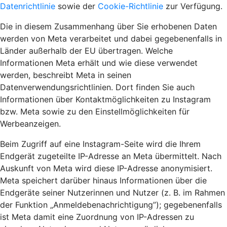
Datenrichtlinie
sowie der
Cookie-Richtlinie
zur Verfügung.
Die in diesem Zusammenhang über Sie erhobenen Daten
werden von Meta verarbeitet und dabei gegebenenfalls in
Länder außerhalb der EU übertragen. Welche
Informationen Meta erhält und wie diese verwendet
werden, beschreibt Meta in seinen
Datenverwendungsrichtlinien. Dort finden Sie auch
Informationen über Kontaktmöglichkeiten zu Instagram
bzw. Meta sowie zu den Einstellmöglichkeiten für
Werbeanzeigen.
Beim Zugriff auf eine Instagram-Seite wird die Ihrem
Endgerät zugeteilte IP-Adresse an Meta übermittelt. Nach
Auskunft von Meta wird diese IP-Adresse anonymisiert.
Meta speichert darüber hinaus Informationen über die
Endgeräte seiner Nutzerinnen und Nutzer (z. B. im Rahmen
der Funktion „Anmeldebenachrichtigung”); gegebenenfalls
ist Meta damit eine Zuordnung von IP-Adressen zu