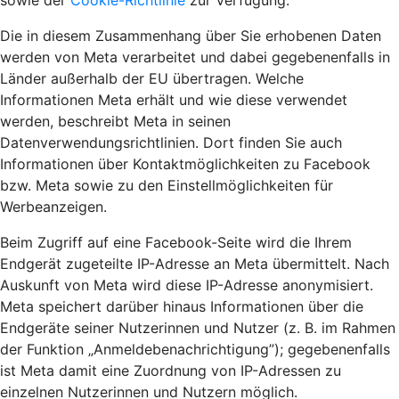
sowie der
Cookie-Richtlinie
zur Verfügung.
Die in diesem Zusammenhang über Sie erhobenen Daten
werden von Meta verarbeitet und dabei gegebenenfalls in
Länder außerhalb der EU übertragen. Welche
Informationen Meta erhält und wie diese verwendet
werden, beschreibt Meta in seinen
Datenverwendungsrichtlinien. Dort finden Sie auch
Informationen über Kontaktmöglichkeiten zu Facebook
bzw. Meta sowie zu den Einstellmöglichkeiten für
Werbeanzeigen.
Beim Zugriff auf eine Facebook-Seite wird die Ihrem
Endgerät zugeteilte IP-Adresse an Meta übermittelt. Nach
Auskunft von Meta wird diese IP-Adresse anonymisiert.
Meta speichert darüber hinaus Informationen über die
Endgeräte seiner Nutzerinnen und Nutzer (z. B. im Rahmen
der Funktion „Anmeldebenachrichtigung”); gegebenenfalls
ist Meta damit eine Zuordnung von IP-Adressen zu
einzelnen Nutzerinnen und Nutzern möglich.