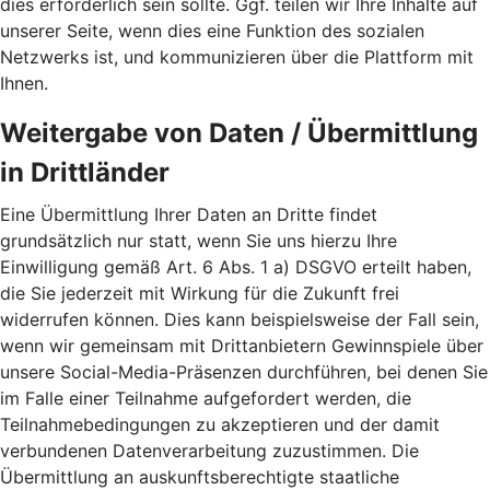
dies erforderlich sein sollte. Ggf. teilen wir Ihre Inhalte auf
unserer Seite, wenn dies eine Funktion des sozialen
Netzwerks ist, und kommunizieren über die Plattform mit
Ihnen.
Weitergabe von Daten / Übermittlung
in Drittländer
Eine Übermittlung Ihrer Daten an Dritte findet
grundsätzlich nur statt, wenn Sie uns hierzu Ihre
Einwilligung gemäß Art. 6 Abs. 1 a) DSGVO erteilt haben,
die Sie jederzeit mit Wirkung für die Zukunft frei
widerrufen können. Dies kann beispielsweise der Fall sein,
wenn wir gemeinsam mit Drittanbietern Gewinnspiele über
unsere Social-Media-Präsenzen durchführen, bei denen Sie
im Falle einer Teilnahme aufgefordert werden, die
Teilnahmebedingungen zu akzeptieren und der damit
verbundenen Datenverarbeitung zuzustimmen. Die
Übermittlung an auskunftsberechtigte staatliche