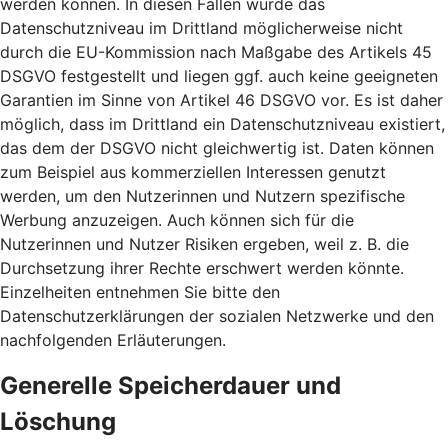
werden können. In diesen Fällen wurde das
Datenschutzniveau im Drittland möglicherweise nicht
durch die EU-Kommission nach Maßgabe des Artikels 45
DSGVO festgestellt und liegen ggf. auch keine geeigneten
Garantien im Sinne von Artikel 46 DSGVO vor. Es ist daher
möglich, dass im Drittland ein Datenschutzniveau existiert,
das dem der DSGVO nicht gleichwertig ist. Daten können
zum Beispiel aus kommerziellen Interessen genutzt
werden, um den Nutzerinnen und Nutzern spezifische
Werbung anzuzeigen. Auch können sich für die
Nutzerinnen und Nutzer Risiken ergeben, weil z. B. die
Durchsetzung ihrer Rechte erschwert werden könnte.
Einzelheiten entnehmen Sie bitte den
Datenschutzerklärungen der sozialen Netzwerke und den
nachfolgenden Erläuterungen.
Generelle Speicherdauer und
Löschung