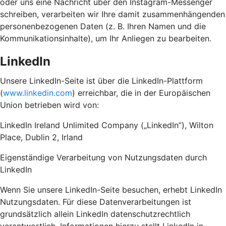
oder uns eine Nachricht über den Instagram-Messenger
schreiben, verarbeiten wir Ihre damit zusammenhängenden
personenbezogenen Daten (z. B. Ihren Namen und die
Kommunikationsinhalte), um Ihr Anliegen zu bearbeiten.
LinkedIn
Unsere LinkedIn-Seite ist über die LinkedIn-Plattform
(
www.linkedin.com
) erreichbar, die in der Europäischen
Union betrieben wird von:
LinkedIn Ireland Unlimited Company („LinkedIn”), Wilton
Place, Dublin 2, Irland
Eigenständige Verarbeitung von Nutzungsdaten durch
LinkedIn
Wenn Sie unsere LinkedIn-Seite besuchen, erhebt LinkedIn
Nutzungsdaten. Für diese Datenverarbeitungen ist
grundsätzlich allein LinkedIn datenschutzrechtlich