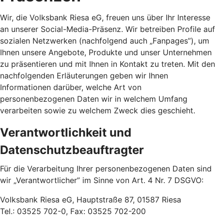
Wir, die Volksbank Riesa eG, freuen uns über Ihr Interesse
an unserer Social-Media-Präsenz. Wir betreiben Profile auf
sozialen Netzwerken (nachfolgend auch „Fanpages”), um
Ihnen unsere Angebote, Produkte und unser Unternehmen
zu präsentieren und mit Ihnen in Kontakt zu treten. Mit den
nachfolgenden Erläuterungen geben wir Ihnen
Informationen darüber, welche Art von
personenbezogenen Daten wir in welchem Umfang
verarbeiten sowie zu welchem Zweck dies geschieht.
Verantwortlichkeit und
Datenschutzbeauftragter
Für die Verarbeitung Ihrer personenbezogenen Daten sind
wir „Verantwortlicher” im Sinne von Art. 4 Nr. 7 DSGVO:
Volksbank Riesa eG, Hauptstraße 87, 01587 Riesa
Tel.: 03525 702-0, Fax: 03525 702-200