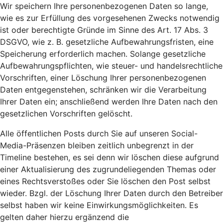
Wir speichern Ihre personenbezogenen Daten so lange,
wie es zur Erfüllung des vorgesehenen Zwecks notwendig
ist oder berechtigte Gründe im Sinne des Art. 17 Abs. 3
DSGVO, wie z. B. gesetzliche Aufbewahrungsfristen, eine
Speicherung erforderlich machen. Solange gesetzliche
Aufbewahrungspflichten, wie steuer- und handelsrechtliche
Vorschriften, einer Löschung Ihrer personenbezogenen
Daten entgegenstehen, schränken wir die Verarbeitung
Ihrer Daten ein; anschließend werden Ihre Daten nach den
gesetzlichen Vorschriften gelöscht.
Alle öffentlichen Posts durch Sie auf unseren Social-
Media-Präsenzen bleiben zeitlich unbegrenzt in der
Timeline bestehen, es sei denn wir löschen diese aufgrund
einer Aktualisierung des zugrundeliegenden Themas oder
eines Rechtsverstoßes oder Sie löschen den Post selbst
wieder. Bzgl. der Löschung Ihrer Daten durch den Betreiber
selbst haben wir keine Einwirkungsmöglichkeiten. Es
gelten daher hierzu ergänzend die