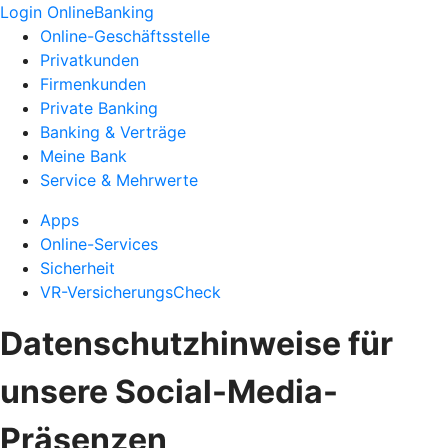
Login OnlineBanking
Online-Geschäftsstelle
Privatkunden
Firmenkunden
Private Banking
Banking & Verträge
Meine Bank
Service & Mehrwerte
Apps
Online-Services
Sicherheit
VR-VersicherungsCheck
Datenschutzhinweise für
unsere Social-Media-
Präsenzen