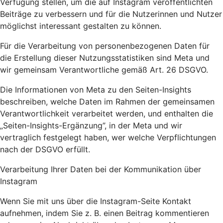
Verfügung stellen, um die auf Instagram veröffentlichten
Beiträge zu verbessern und für die Nutzerinnen und Nutzer
möglichst interessant gestalten zu können.
Für die Verarbeitung von personenbezogenen Daten für
die Erstellung dieser Nutzungsstatistiken sind Meta und
wir gemeinsam Verantwortliche gemäß Art. 26 DSGVO.
Die Informationen von Meta zu den Seiten-Insights
beschreiben, welche Daten im Rahmen der gemeinsamen
Verantwortlichkeit verarbeitet werden, und enthalten die
„Seiten-Insights-Ergänzung”, in der Meta und wir
vertraglich festgelegt haben, wer welche Verpflichtungen
nach der DSGVO erfüllt.
Verarbeitung Ihrer Daten bei der Kommunikation über
Instagram
Wenn Sie mit uns über die Instagram-Seite Kontakt
aufnehmen, indem Sie z. B. einen Beitrag kommentieren