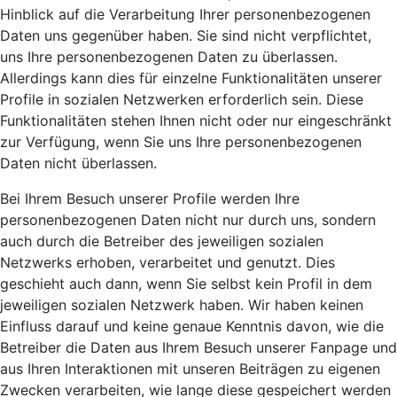
Hinblick auf die Verarbeitung Ihrer personenbezogenen
Daten uns gegenüber haben. Sie sind nicht verpflichtet,
uns Ihre personenbezogenen Daten zu überlassen.
Allerdings kann dies für einzelne Funktionalitäten unserer
Profile in sozialen Netzwerken erforderlich sein. Diese
Funktionalitäten stehen Ihnen nicht oder nur eingeschränkt
zur Verfügung, wenn Sie uns Ihre personenbezogenen
Daten nicht überlassen.
Bei Ihrem Besuch unserer Profile werden Ihre
personenbezogenen Daten nicht nur durch uns, sondern
auch durch die Betreiber des jeweiligen sozialen
Netzwerks erhoben, verarbeitet und genutzt. Dies
geschieht auch dann, wenn Sie selbst kein Profil in dem
jeweiligen sozialen Netzwerk haben. Wir haben keinen
Einfluss darauf und keine genaue Kenntnis davon, wie die
Betreiber die Daten aus Ihrem Besuch unserer Fanpage und
aus Ihren Interaktionen mit unseren Beiträgen zu eigenen
Zwecken verarbeiten, wie lange diese gespeichert werden