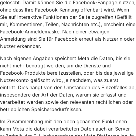
gelöscht. Damit können Sie die Facebook-Fanpage nutzen,
ohne dass Ihre Facebook-Kennung offenbart wird. Wenn
Sie auf interaktive Funktionen der Seite zugreifen (Gefällt
mir, Kommentieren, Teilen, Nachrichten etc.), erscheint eine
Facebook-Anmeldemaske. Nach einer etwaigen
Anmeldung sind Sie für Facebook erneut als Nutzerin oder
Nutzer erkennbar.
Nach eigenen Angaben speichert Meta die Daten, bis sie
nicht mehr benötigt werden, um die Dienste und
Facebook-Produkte bereitzustellen, oder bis das jeweilige
Nutzerkonto gelöscht wird, je nachdem, was zuerst
eintritt. Dies hängt von den Umständen des Einzelfalles ab,
insbesondere der Art der Daten, warum sie erfasst und
verarbeitet werden sowie den relevanten rechtlichen oder
betrieblichen Speicherbedürfnissen.
Im Zusammenhang mit den oben genannten Funktionen
kann Meta die dabei verarbeiteten Daten auch an Server