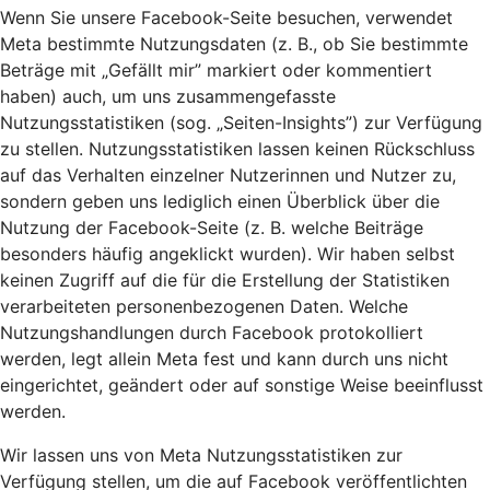
Wenn Sie unsere Facebook-Seite besuchen, verwendet
Meta bestimmte Nutzungsdaten (z. B., ob Sie bestimmte
Beträge mit „Gefällt mir” markiert oder kommentiert
haben) auch, um uns zusammengefasste
Nutzungsstatistiken (sog. „Seiten-Insights”) zur Verfügung
zu stellen. Nutzungsstatistiken lassen keinen Rückschluss
auf das Verhalten einzelner Nutzerinnen und Nutzer zu,
sondern geben uns lediglich einen Überblick über die
Nutzung der Facebook-Seite (z. B. welche Beiträge
besonders häufig angeklickt wurden). Wir haben selbst
keinen Zugriff auf die für die Erstellung der Statistiken
verarbeiteten personenbezogenen Daten. Welche
Nutzungshandlungen durch Facebook protokolliert
werden, legt allein Meta fest und kann durch uns nicht
eingerichtet, geändert oder auf sonstige Weise beeinflusst
werden.
Wir lassen uns von Meta Nutzungsstatistiken zur
Verfügung stellen, um die auf Facebook veröffentlichten