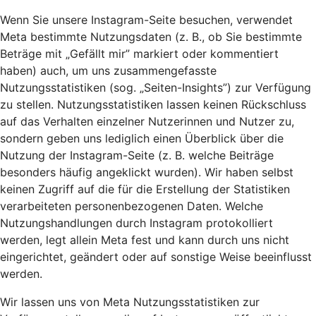
Wenn Sie unsere Instagram-Seite besuchen, verwendet
Meta bestimmte Nutzungsdaten (z. B., ob Sie bestimmte
Beträge mit „Gefällt mir” markiert oder kommentiert
haben) auch, um uns zusammengefasste
Nutzungsstatistiken (sog. „Seiten-Insights”) zur Verfügung
zu stellen. Nutzungsstatistiken lassen keinen Rückschluss
auf das Verhalten einzelner Nutzerinnen und Nutzer zu,
sondern geben uns lediglich einen Überblick über die
Nutzung der Instagram-Seite (z. B. welche Beiträge
besonders häufig angeklickt wurden). Wir haben selbst
keinen Zugriff auf die für die Erstellung der Statistiken
verarbeiteten personenbezogenen Daten. Welche
Nutzungshandlungen durch Instagram protokolliert
werden, legt allein Meta fest und kann durch uns nicht
eingerichtet, geändert oder auf sonstige Weise beeinflusst
werden.
Wir lassen uns von Meta Nutzungsstatistiken zur