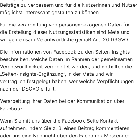
Beiträge zu verbessern und für die Nutzerinnen und Nutzer
möglichst interessant gestalten zu können.
Für die Verarbeitung von personenbezogenen Daten für
die Erstellung dieser Nutzungsstatistiken sind Meta und
wir gemeinsam Verantwortliche gemäß Art. 26 DSGVO.
Die Informationen von Facebook zu den Seiten-Insights
beschreiben, welche Daten im Rahmen der gemeinsamen
Verantwortlichkeit verarbeitet werden, und enthalten die
„Seiten-Insights-Ergänzung”, in der Meta und wir
vertraglich festgelegt haben, wer welche Verpflichtungen
nach der DSGVO erfüllt.
Verarbeitung Ihrer Daten bei der Kommunikation über
Facebook
Wenn Sie mit uns über die Facebook-Seite Kontakt
aufnehmen, indem Sie z. B. einen Beitrag kommentieren
oder uns eine Nachricht über den Facebook-Messenger