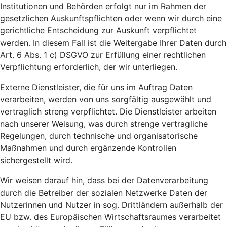
Institutionen und Behörden erfolgt nur im Rahmen der
gesetzlichen Auskunftspflichten oder wenn wir durch eine
gerichtliche Entscheidung zur Auskunft verpflichtet
werden. In diesem Fall ist die Weitergabe Ihrer Daten durch
Art. 6 Abs. 1 c) DSGVO zur Erfüllung einer rechtlichen
Verpflichtung erforderlich, der wir unterliegen.
Externe Dienstleister, die für uns im Auftrag Daten
verarbeiten, werden von uns sorgfältig ausgewählt und
vertraglich streng verpflichtet. Die Dienstleister arbeiten
nach unserer Weisung, was durch strenge vertragliche
Regelungen, durch technische und organisatorische
Maßnahmen und durch ergänzende Kontrollen
sichergestellt wird.
Wir weisen darauf hin, dass bei der Datenverarbeitung
durch die Betreiber der sozialen Netzwerke Daten der
Nutzerinnen und Nutzer in sog. Drittländern außerhalb der
EU bzw. des Europäischen Wirtschaftsraumes verarbeitet