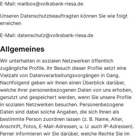
E-Mail: mailbox@volksbank-riesa.de
Unseren Datenschutzbeauftragten können Sie wie folgt
erreichen
E-Mail: datenschutz@volksbank-riesa.de
Allgemeines
Wir unterhalten in sozialen Netzwerken öffentlich
zugängliche Profile. Ihr Besuch dieser Profile setzt eine
Vielzahl von Datenverarbeitungsvorgängen in Gang.
Nachfolgend geben wir Ihnen einen Überblick darüber,
welche Ihrer personenbezogenen Daten von uns erhoben,
genutzt und gespeichert werden, wenn Sie unsere Profile
in sozialen Netzwerken besuchen. Personenbezogene
Daten sind dabei solche Angaben, die sich Ihnen als
bestimmte Person zuordnen lassen (z. B. Name, Alter,
Anschrift, Fotos, E-Mail-Adressen, u. U. auch IP-Adressen).
Ferner informieren wir Sie darüber, welche Rechte Sie im