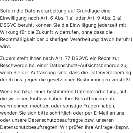
Sofern die Datenverarbeitung auf Grundlage einer
Einwilligung nach Art. 6 Abs. 1 a) oder Art. 9 Abs. 2 a)
DSGVO beruht, können Sie die Einwilligung jederzeit mit
Wirkung für die Zukunft widerrufen, ohne dass die
Rechtmäßigkeit der bisherigen Verarbeitung davon berührt
wird.
Zudem steht Ihnen nach Art. 77 DSGVO ein Recht zur
Beschwerde bei einer Datenschutz-Aufsichtsbehörde zu,
wenn Sie der Auffassung sind, dass die Datenverarbeitung
durch uns gegen die gesetzlichen Bestimmungen verstößt.
Wenn Sie bzgl. einer bestimmten Datenverarbeitung, auf
die wir einen Einfluss haben, Ihre Betroffenenrechte
wahrnehmen möchten oder sonstige Fragen haben,
wenden Sie sich bitte schriftlich oder per E-Mail an uns
oder unsere Datenschutzbeauftragte bzw. unseren
Datenschutzbeauftragten. Wir prüfen Ihre Anfrage (bspw.