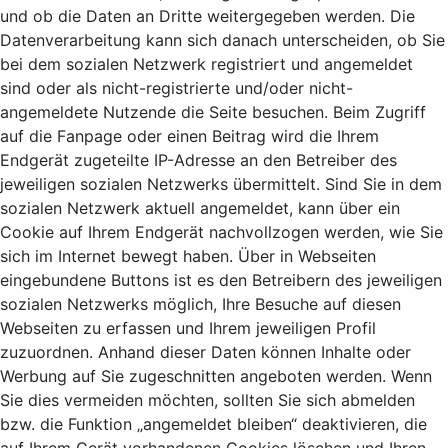
und ob die Daten an Dritte weitergegeben werden. Die
Datenverarbeitung kann sich danach unterscheiden, ob Sie
bei dem sozialen Netzwerk registriert und angemeldet
sind oder als nicht-registrierte und/oder nicht-
angemeldete Nutzende die Seite besuchen. Beim Zugriff
auf die Fanpage oder einen Beitrag wird die Ihrem
Endgerät zugeteilte IP-Adresse an den Betreiber des
jeweiligen sozialen Netzwerks übermittelt. Sind Sie in dem
sozialen Netzwerk aktuell angemeldet, kann über ein
Cookie auf Ihrem Endgerät nachvollzogen werden, wie Sie
sich im Internet bewegt haben. Über in Webseiten
eingebundene Buttons ist es den Betreibern des jeweiligen
sozialen Netzwerks möglich, Ihre Besuche auf diesen
Webseiten zu erfassen und Ihrem jeweiligen Profil
zuzuordnen. Anhand dieser Daten können Inhalte oder
Werbung auf Sie zugeschnitten angeboten werden. Wenn
Sie dies vermeiden möchten, sollten Sie sich abmelden
bzw. die Funktion „angemeldet bleiben“ deaktivieren, die