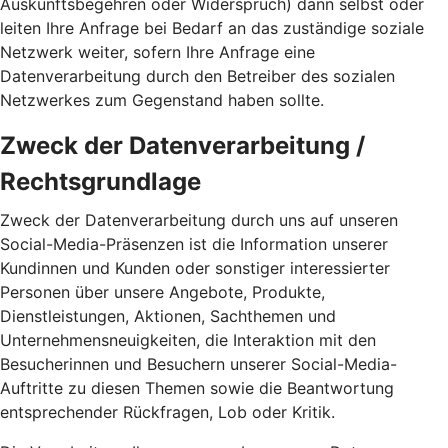
Auskunftsbegehren oder Widerspruch) dann selbst oder
leiten Ihre Anfrage bei Bedarf an das zuständige soziale
Netzwerk weiter, sofern Ihre Anfrage eine
Datenverarbeitung durch den Betreiber des sozialen
Netzwerkes zum Gegenstand haben sollte.
Zweck der Datenverarbeitung /
Rechtsgrundlage
Zweck der Datenverarbeitung durch uns auf unseren
Social-Media-Präsenzen ist die Information unserer
Kundinnen und Kunden oder sonstiger interessierter
Personen über unsere Angebote, Produkte,
Dienstleistungen, Aktionen, Sachthemen und
Unternehmensneuigkeiten, die Interaktion mit den
Besucherinnen und Besuchern unserer Social-Media-
Auftritte zu diesen Themen sowie die Beantwortung
entsprechender Rückfragen, Lob oder Kritik.