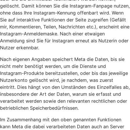
gelöscht. Damit können Sie die Instagram-Fanpage nutzen,
ohne dass Ihre Instagram-Kennung offenbart wird. Wenn
Sie auf interaktive Funktionen der Seite zugreifen (Gefällt
mir, Kommentieren, Teilen, Nachrichten etc.), erscheint eine
Instagram-Anmeldemaske. Nach einer etwaigen
Anmeldung sind Sie für Instagram erneut als Nutzerin oder
Nutzer erkennbar.
Nach eigenen Angaben speichert Meta die Daten, bis sie
nicht mehr benötigt werden, um die Dienste und
Instagram-Produkte bereitzustellen, oder bis das jeweilige
Nutzerkonto gelöscht wird, je nachdem, was zuerst
eintritt. Dies hängt von den Umständen des Einzelfalles ab,
insbesondere der Art der Daten, warum sie erfasst und
verarbeitet werden sowie den relevanten rechtlichen oder
betrieblichen Speicherbedürfnissen.
Im Zusammenhang mit den oben genannten Funktionen
kann Meta die dabei verarbeiteten Daten auch an Server