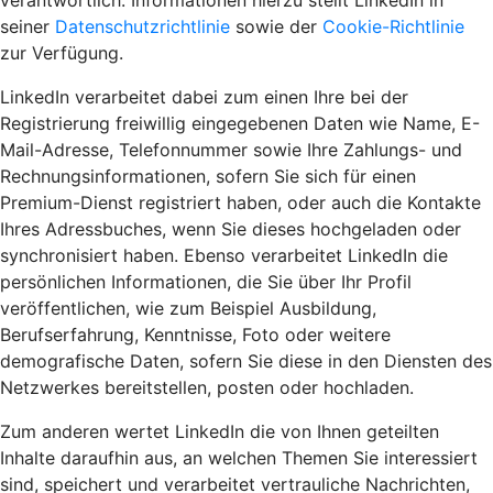
verantwortlich. Informationen hierzu stellt LinkedIn in
seiner
Datenschutzrichtlinie
sowie der
Cookie-Richtlinie
zur Verfügung.
LinkedIn verarbeitet dabei zum einen Ihre bei der
Registrierung freiwillig eingegebenen Daten wie Name, E-
Mail-Adresse, Telefonnummer sowie Ihre Zahlungs- und
Rechnungsinformationen, sofern Sie sich für einen
Premium-Dienst registriert haben, oder auch die Kontakte
Ihres Adressbuches, wenn Sie dieses hochgeladen oder
synchronisiert haben. Ebenso verarbeitet LinkedIn die
persönlichen Informationen, die Sie über Ihr Profil
veröffentlichen, wie zum Beispiel Ausbildung,
Berufserfahrung, Kenntnisse, Foto oder weitere
demografische Daten, sofern Sie diese in den Diensten des
Netzwerkes bereitstellen, posten oder hochladen.
Zum anderen wertet LinkedIn die von Ihnen geteilten
Inhalte daraufhin aus, an welchen Themen Sie interessiert
sind, speichert und verarbeitet vertrauliche Nachrichten,