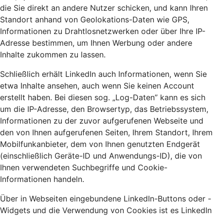
die Sie direkt an andere Nutzer schicken, und kann Ihren
Standort anhand von Geolokations-Daten wie GPS,
Informationen zu Drahtlosnetzwerken oder über Ihre IP-
Adresse bestimmen, um Ihnen Werbung oder andere
Inhalte zukommen zu lassen.
Schließlich erhält LinkedIn auch Informationen, wenn Sie
etwa Inhalte ansehen, auch wenn Sie keinen Account
erstellt haben. Bei diesen sog. „Log-Daten” kann es sich
um die IP-Adresse, den Browsertyp, das Betriebssystem,
Informationen zu der zuvor aufgerufenen Webseite und
den von Ihnen aufgerufenen Seiten, Ihrem Standort, Ihrem
Mobilfunkanbieter, dem von Ihnen genutzten Endgerät
(einschließlich Geräte-ID und Anwendungs-ID), die von
Ihnen verwendeten Suchbegriffe und Cookie-
Informationen handeln.
Über in Webseiten eingebundene LinkedIn-Buttons oder -
Widgets und die Verwendung von Cookies ist es LinkedIn