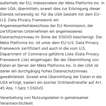
außerhalb der EU, insbesondere der Meta Platforms Inc. in
den USA, übermitteln, soweit dies zur Erbringung dieser
Dienste notwendig ist. Für die USA besteht mit dem EU-
U.S. Data Privacy Framework ein
Angemessenheitsbeschluss der EU-Kommission, der
zertifizierten Unternehmen ein angemessenes
Datenschutzniveau im Sinne der DSGVO bescheinigt. Die
Meta Platforms Inc. ist unter dem EU-U.S. Data Privacy
Framework zertifiziert und auch in die vom U.S.
Department of Commerce geführte Liste (Data Privacy
Framework List) eingetragen. Bei der Übermittlung von
Daten an Server der Meta Platforms Inc. in den USA ist
daher ein durchgängig hohes Datenschutzniveau
gewährleistet. Soweit eine Übermittlung der Daten in die
USA erfolgt, basiert ein solcher Drittlandtransfer auf Art.
45 Abs. 1 Satz 1 DSGVO.
Verarbeitung von Nutzungsdaten in gemeinsamer
Verantwortlichkeit