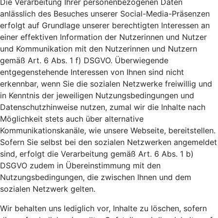
Die Verarbeitung Ihrer personenbezogenen Daten
anlässlich des Besuches unserer Social-Media-Präsenzen
erfolgt auf Grundlage unserer berechtigten Interessen an
einer effektiven Information der Nutzerinnen und Nutzer
und Kommunikation mit den Nutzerinnen und Nutzern
gemäß Art. 6 Abs. 1 f) DSGVO. Überwiegende
entgegenstehende Interessen von Ihnen sind nicht
erkennbar, wenn Sie die sozialen Netzwerke freiwillig und
in Kenntnis der jeweiligen Nutzungsbedingungen und
Datenschutzhinweise nutzen, zumal wir die Inhalte nach
Möglichkeit stets auch über alternative
Kommunikationskanäle, wie unsere Webseite, bereitstellen.
Sofern Sie selbst bei den sozialen Netzwerken angemeldet
sind, erfolgt die Verarbeitung gemäß Art. 6 Abs. 1 b)
DSGVO zudem in Übereinstimmung mit den
Nutzungsbedingungen, die zwischen Ihnen und dem
sozialen Netzwerk gelten.
Wir behalten uns lediglich vor, Inhalte zu löschen, sofern