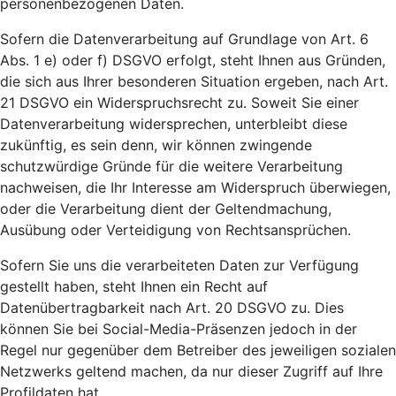
personenbezogenen Daten.
Sofern die Datenverarbeitung auf Grundlage von Art. 6
Abs. 1 e) oder f) DSGVO erfolgt, steht Ihnen aus Gründen,
die sich aus Ihrer besonderen Situation ergeben, nach Art.
21 DSGVO ein Widerspruchsrecht zu. Soweit Sie einer
Datenverarbeitung widersprechen, unterbleibt diese
zukünftig, es sein denn, wir können zwingende
schutzwürdige Gründe für die weitere Verarbeitung
nachweisen, die Ihr Interesse am Widerspruch überwiegen,
oder die Verarbeitung dient der Geltendmachung,
Ausübung oder Verteidigung von Rechtsansprüchen.
Sofern Sie uns die verarbeiteten Daten zur Verfügung
gestellt haben, steht Ihnen ein Recht auf
Datenübertragbarkeit nach Art. 20 DSGVO zu. Dies
können Sie bei Social-Media-Präsenzen jedoch in der
Regel nur gegenüber dem Betreiber des jeweiligen sozialen
Netzwerks geltend machen, da nur dieser Zugriff auf Ihre
Profildaten hat.