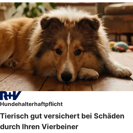
Hundehalterhaftpflicht
Tierisch gut versichert bei Schäden
durch Ihren Vierbeiner