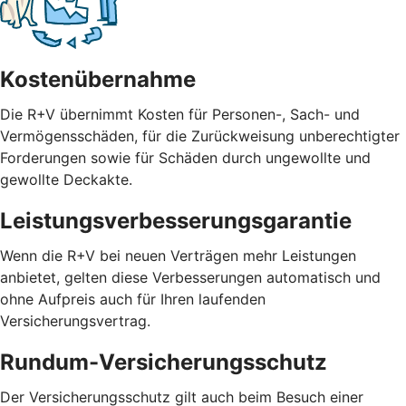
Kostenübernahme
Die R+V übernimmt Kosten für Personen-, Sach- und
Vermögensschäden, für die Zurückweisung unberechtigter
Forderungen sowie für Schäden durch ungewollte und
gewollte Deckakte.
Leistungsverbesserungsgarantie
Wenn die R+V bei neuen Verträgen mehr Leistungen
anbietet, gelten diese Verbesserungen automatisch und
ohne Aufpreis auch für Ihren laufenden
Versicherungsvertrag.
Rundum-Versicherungsschutz
Der Versicherungsschutz gilt auch beim Besuch einer