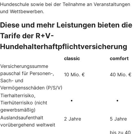
Hundeschule sowie bei der Teilnahme an Veranstaltungen
und Wettbewerben.
Diese und mehr Leistungen bieten die
Tarife der R+V-
Hundehalterhaftpflichtversicherung
classic
comfort
Versicherungssumme
pauschal für Personen-,
10 Mio. €
40 Mio. €
Sach- und
Vermögensschäden (P/S/V)
Tierhalterrisiko,
Tierhüterrisiko (nicht
gewerbsmäßig)
Auslandsaufenthalt
2 Jahre
5 Jahre
vorübergehend weltweit
bis zu 40