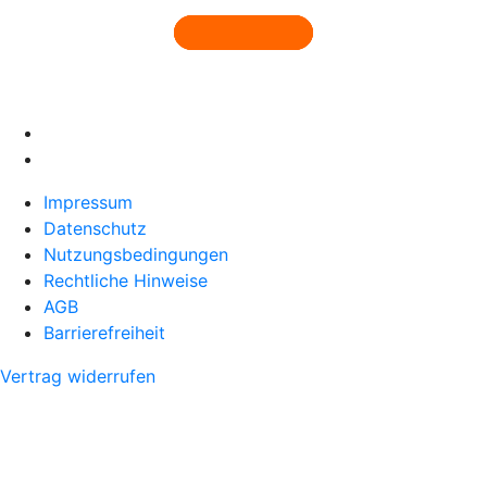
Impressum
Datenschutz
Nutzungsbedingungen
Rechtliche Hinweise
AGB
Barrierefreiheit
Vertrag widerrufen