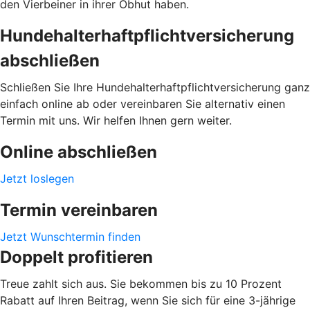
den Vierbeiner in ihrer Obhut haben.
Hundehalterhaftpflichtversicherung
abschließen
Schließen Sie Ihre Hundehalterhaftpflichtversicherung ganz
einfach online ab oder vereinbaren Sie alternativ einen
Termin mit uns. Wir helfen Ihnen gern weiter.
Online abschließen
Jetzt loslegen
Termin vereinbaren
Jetzt Wunschtermin finden
Doppelt profitieren
Treue zahlt sich aus. Sie bekommen bis zu 10 Prozent
Rabatt auf Ihren Beitrag, wenn Sie sich für eine 3-jährige