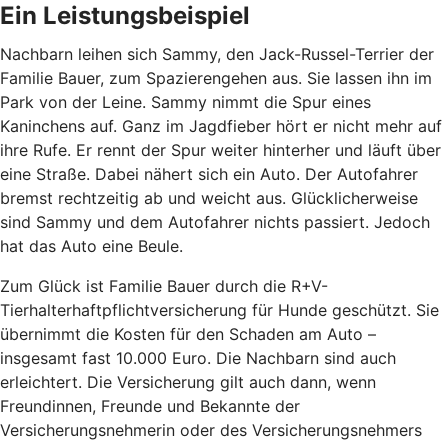
Ein Leistungsbeispiel
Nachbarn leihen sich Sammy, den Jack-Russel-Terrier der
Familie Bauer, zum Spazierengehen aus. Sie lassen ihn im
Park von der Leine. Sammy nimmt die Spur eines
Kaninchens auf. Ganz im Jagdfieber hört er nicht mehr auf
ihre Rufe. Er rennt der Spur weiter hinterher und läuft über
eine Straße. Dabei nähert sich ein Auto. Der Autofahrer
bremst rechtzeitig ab und weicht aus. Glücklicherweise
sind Sammy und dem Autofahrer nichts passiert. Jedoch
hat das Auto eine Beule.
Zum Glück ist Familie Bauer durch die R+V-
Tierhalterhaftpflichtversicherung für Hunde geschützt. Sie
übernimmt die Kosten für den Schaden am Auto –
insgesamt fast 10.000 Euro. Die Nachbarn sind auch
erleichtert. Die Versicherung gilt auch dann, wenn
Freundinnen, Freunde und Bekannte der
Versicherungsnehmerin oder des Versicherungsnehmers