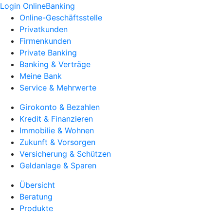
Login OnlineBanking
Online-Geschäftsstelle
Privatkunden
Firmenkunden
Private Banking
Banking & Verträge
Meine Bank
Service & Mehrwerte
Girokonto & Bezahlen
Kredit & Finanzieren
Immobilie & Wohnen
Zukunft & Vorsorgen
Versicherung & Schützen
Geldanlage & Sparen
Übersicht
Beratung
Produkte