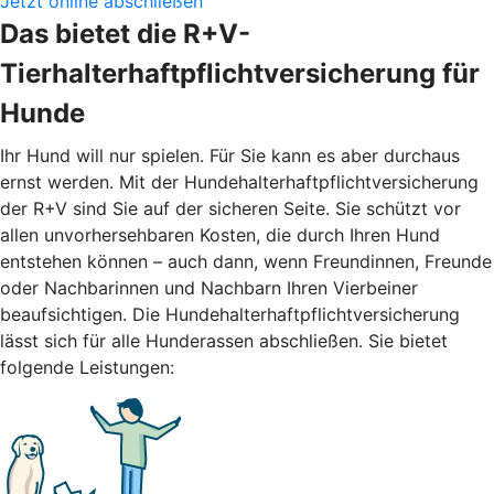
Jetzt online abschließen
Das bietet die R+V-
Tierhalterhaftpflichtversicherung für
Hunde
Ihr Hund will nur spielen. Für Sie kann es aber durchaus
ernst werden. Mit der Hundehalterhaftpflichtversicherung
der R+V sind Sie auf der sicheren Seite. Sie schützt vor
allen unvorhersehbaren Kosten, die durch Ihren Hund
entstehen können – auch dann, wenn Freundinnen, Freunde
oder Nachbarinnen und Nachbarn Ihren Vierbeiner
beaufsichtigen. Die Hundehalterhaftpflichtversicherung
lässt sich für alle Hunderassen abschließen. Sie bietet
folgende Leistungen: