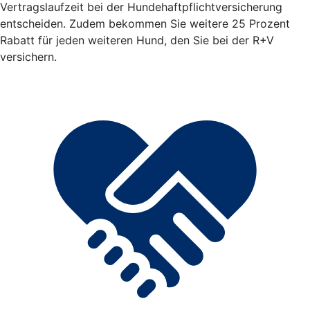
Vertragslaufzeit bei der Hundehaftpflichtversicherung
entscheiden. Zudem bekommen Sie weitere 25 Prozent
Rabatt für jeden weiteren Hund, den Sie bei der R+V
versichern.