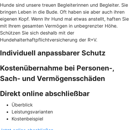
Hunde sind unsere treuen Begleiterinnen und Begleiter. Sie
bringen Leben in die Bude. Oft haben sie aber auch ihren
eigenen Kopf. Wenn Ihr Hund mal etwas anstellt, haften Sie
mit Ihrem gesamten Vermögen in unbegrenzter Höhe.
Schützen Sie sich deshalb mit der
Hundehalterhaftpflichtversicherung der R+V.
Individuell anpassbarer Schutz
Kostenübernahme bei Personen-,
Sach- und Vermögensschäden
Direkt online abschließbar
Überblick
Leistungsvarianten
Kostenbeispiel