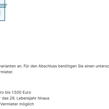
varianten an. Für den Abschluss benötigen Sie einen untersc
ermieter.
ro bis 1.500 Euro
r das 26. Lebensjahr hinaus
 Vermieter möglich