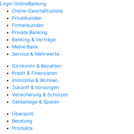
Login OnlineBanking
Online-Geschäftsstelle
Privatkunden
Firmenkunden
Private Banking
Banking & Verträge
Meine Bank
Service & Mehrwerte
Girokonto & Bezahlen
Kredit & Finanzieren
Immobilie & Wohnen
Zukunft & Vorsorgen
Versicherung & Schützen
Geldanlage & Sparen
Übersicht
Beratung
Produkte