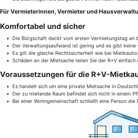
Für Vermieterinnen, Vermieter und Hausverwalt
Komfortabel und sicher
Die Bürgschaft deckt vom ersten Vermietungstag an b
Der Verwaltungsaufwand ist gering und es gibt keine
Es gilt die gleiche Rechtssicherheit wie bei Mietkautio
Schäden an der Mietsache teilen Sie der R+V einfach d
Voraussetzungen für die R+V-Mietkau
Es handelt sich um eine private Mietsache in Deutschl
Der zu mietende Raum befindet sich nicht in einem Pf
Bei einer Wohngemeinschaft schließt eine Person die