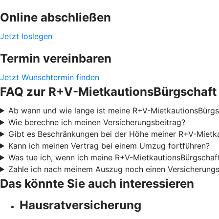
Online abschließen
Jetzt loslegen
Termin vereinbaren
Jetzt Wunschtermin finden
FAQ zur R+V-MietkautionsBürgschaft
Ab wann und wie lange ist meine R+V-MietkautionsBürgsc
Wie berechne ich meinen Versicherungsbeitrag?
Gibt es Beschränkungen bei der Höhe meiner R+V-Mietk
Kann ich meinen Vertrag bei einem Umzug fortführen?
Was tue ich, wenn ich meine R+V-MietkautionsBürgschaf
Zahle ich nach meinem Auszug noch einen Versicherungs
Das könnte Sie auch interessieren
Hausratversicherung