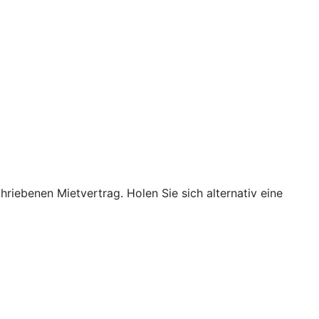
hriebenen Mietvertrag. Holen Sie sich alternativ eine