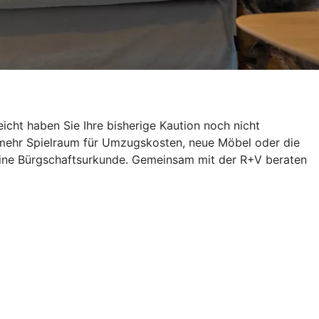
icht haben Sie Ihre bisherige Kaution noch nicht
 mehr Spielraum für Umzugskosten, neue Möbel oder die
h eine Bürgschaftsurkunde. Gemeinsam mit der R+V beraten