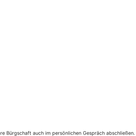
hre Bürgschaft auch im persönlichen Gespräch abschließen.