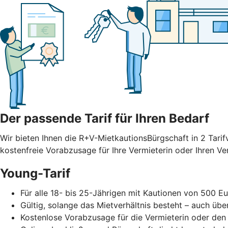
Der passende Tarif für Ihren Bedarf
Wir bieten Ihnen die R+V-MietkautionsBürgschaft in 2 Tarif
kostenfreie Vorabzusage für Ihre Vermieterin oder Ihren V
Young-Tarif
Für alle 18- bis 25-Jährigen mit Kautionen von 500 Eu
Gültig, solange das Mietverhältnis besteht – auch übe
Kostenlose Vorabzusage für die Vermieterin oder den