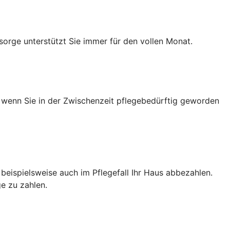
sorge unterstützt Sie immer für den vollen Monat.
h wenn Sie in der Zwischenzeit pflegebedürftig geworden
e beispielsweise auch im Pflegefall Ihr Haus abbezahlen.
e zu zahlen.