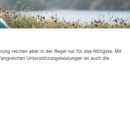
ung reichen aber in der Regel nur für das Nötigste. Mit
fangreichen Unterstützungsleistungen ist auch die