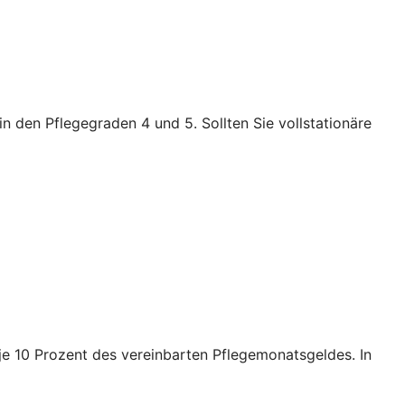
n den Pflegegraden 4 und 5. Sollten Sie vollstationäre
e je 10 Prozent des vereinbarten Pflegemonatsgeldes. In