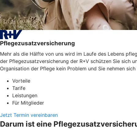
Pflegezusatzversicherung
Mehr als die Hälfte von uns wird im Laufe des Lebens pfleg
der Pflegezusatzversicherung der R+V schützen Sie sich un
Organisation der Pflege kein Problem und Sie nehmen sich
Vorteile
Tarife
Leistungen
Für Mitglieder
Jetzt Termin vereinbaren
Darum ist eine Pflegezusatzversicher