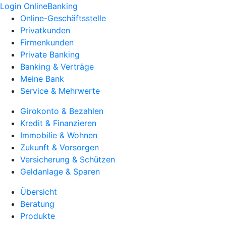
Login OnlineBanking
Online-Geschäftsstelle
Privatkunden
Firmenkunden
Private Banking
Banking & Verträge
Meine Bank
Service & Mehrwerte
Girokonto & Bezahlen
Kredit & Finanzieren
Immobilie & Wohnen
Zukunft & Vorsorgen
Versicherung & Schützen
Geldanlage & Sparen
Übersicht
Beratung
Produkte