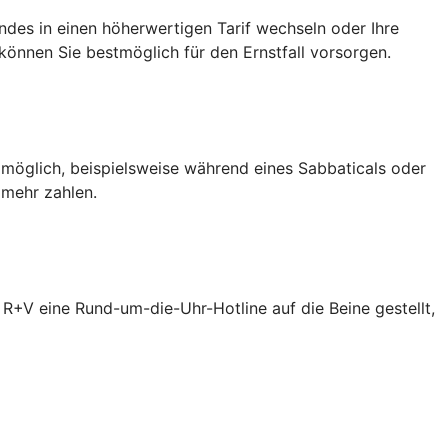
des in einen höherwertigen Tarif wechseln oder Ihre
önnen Sie bestmöglich für den Ernstfall vorsorgen.
 möglich, beispielsweise während eines Sabbaticals oder
 mehr zahlen.
R+V eine Rund-um-die-Uhr-Hotline auf die Beine gestellt,