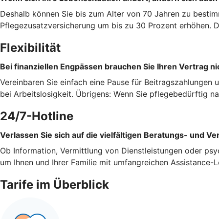
Deshalb können Sie bis zum Alter von 70 Jahren zu bestim
Pflegezusatzversicherung um bis zu 30 Prozent erhöhen. Da
Flexibilität
Bei finanziellen Engpässen brauchen Sie Ihren Vertrag ni
Vereinbaren Sie einfach eine Pause für Beitragszahlungen 
bei Arbeitslosigkeit. Übrigens: Wenn Sie pflegebedürftig 
24/7-Hotline
Verlassen Sie sich auf die vielfältigen Beratungs- und Ve
Ob Information, Vermittlung von Dienstleistungen oder psy
um Ihnen und Ihrer Familie mit umfangreichen Assistance-L
Tarife im Überblick