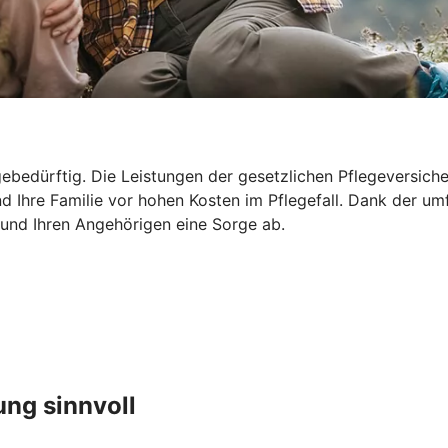
ebedürftig. Die Leistungen der gesetzlichen Pflegeversicher
d Ihre Familie vor hohen Kosten im Pflegefall. Dank der um
 und Ihren Angehörigen eine Sorge ab.
ung sinnvoll