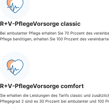
R+V-PflegeVorsorge classic
Bei ambulanter Pflege erhalten Sie 70 Prozent des vereinb
Pflege benötigen, erhalten Sie 100 Prozent des vereinbart
R+V-PflegeVorsorge comfort
Sie erhalten die Leistungen des Tarifs classic und zusätzli
Pflegegrad 2 sind es 30 Prozent bei ambulanter und 100 Pro