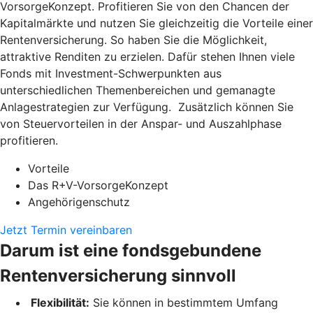
VorsorgeKonzept. Profitieren Sie von den Chancen der
Kapitalmärkte und nutzen Sie gleichzeitig die Vorteile einer
Rentenversicherung. So haben Sie die Möglichkeit,
attraktive Renditen zu erzielen. Dafür stehen Ihnen viele
Fonds mit Investment-Schwerpunkten aus
unterschiedlichen Themenbereichen und gemanagte
Anlagestrategien zur Verfügung. Zusätzlich können Sie
von Steuervorteilen in der Anspar- und Auszahlphase
profitieren.
Vorteile
Das R+V-VorsorgeKonzept
Angehörigenschutz
Jetzt Termin vereinbaren
Darum ist eine fondsgebundene
Rentenversicherung sinnvoll
Flexibilität:
Sie können in bestimmtem Umfang