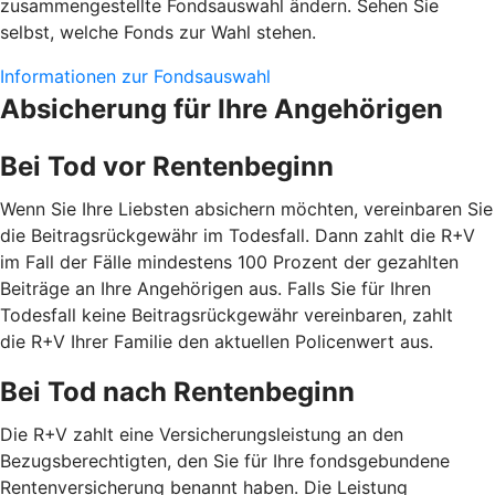
zusammengestellte Fondsauswahl ändern. Sehen Sie
selbst, welche Fonds zur Wahl stehen.
Informationen zur Fondsauswahl
Absicherung für Ihre Angehörigen
Bei Tod vor Rentenbeginn
Wenn Sie Ihre Liebsten absichern möchten, vereinbaren Sie
die Beitragsrückgewähr im Todesfall. Dann zahlt die R+V
im Fall der Fälle mindestens 100 Prozent der gezahlten
Beiträge an Ihre Angehörigen aus. Falls Sie für Ihren
Todesfall keine Beitragsrückgewähr vereinbaren, zahlt
die R+V Ihrer Familie den aktuellen Policenwert aus.
Bei Tod nach Rentenbeginn
Die R+V zahlt eine Versicherungsleistung an den
Bezugsberechtigten, den Sie für Ihre fondsgebundene
Rentenversicherung benannt haben. Die Leistung