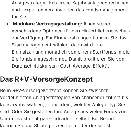
Anlagestrategie. Erfahrene Kapitalanlageexpertinnen
und -experten verantworten das Fondsmanagement
für Sie.
Modulare Vertragsgestaltung:
Ihnen stehen
verschiedene Optionen für den Hinterbliebenenschutz
zur Verfügung. Für Einmalzahlungen können Sie das
Startmanagement wählen, dann wird Ihre
Einmalzahlung monatlich von einem Startfonds in die
Zielfonds umgeschichtet. Damit profitieren Sie von
Durchschnittskursen (Cost-Average-Effekt).
Das R+V-VorsorgeKonzept
Beim R+V-VorsorgeKonzept können Sie zwischen
vordefinierten Anlagestrategien von chancenorientiert bis
konservativ wählen, je nachdem, welcher Anlegertyp Sie
sind. Oder Sie gestalten Ihre Anlage aus vielen Fonds von
Union Investment ganz individuell selbst. Bei Bedarf
können Sie die Strategie wechseln oder die selbst