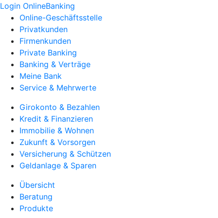
Login OnlineBanking
Online-Geschäftsstelle
Privatkunden
Firmenkunden
Private Banking
Banking & Verträge
Meine Bank
Service & Mehrwerte
Girokonto & Bezahlen
Kredit & Finanzieren
Immobilie & Wohnen
Zukunft & Vorsorgen
Versicherung & Schützen
Geldanlage & Sparen
Übersicht
Beratung
Produkte