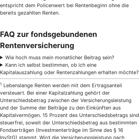
entspricht dem Policenwert bei Rentenbeginn ohne die
bereits gezahlten Renten.
FAQ zur fondsgebundenen
Rentenversicherung
Wie hoch muss mein monatlicher Beitrag sein?
Kann ich selbst bestimmen, ob ich eine
Kapitalauszahlung oder Rentenzahlungen erhalten möchte?
1
Lebenslange Renten werden mit dem Ertragsanteil
versteuert. Bei einer Kapitalzahlung gehört der
Unterschiedsbetrag zwischen der Versicherungsleistung
und der Summe der Beiträge zu den Einkünften aus
Kapitalvermögen. 15 Prozent des Unterschiedsbetrags sind
steuerfrei, soweit der Unterschiedsbetrag aus bestimmten
Fondserträgen (Investmenterträge im Sinne des § 16
InvStG) stammt. Wird die Versicherungsleistung nach