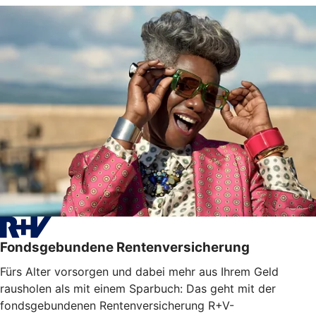
Fondsgebundene Rentenversicherung
Fürs Alter vorsorgen und dabei mehr aus Ihrem Geld
rausholen als mit einem Sparbuch: Das geht mit der
fondsgebundenen Rentenversicherung R+V-