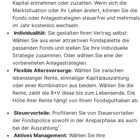
Kapital entnehmen oder zuzahlen. Wenn sich die
Marktsituation oder Ihr Leben ändert, können Sie die
Fonds oder Anlagestrategien steuerfrei und mehrmals
im Jahr kostenlos wechseln.
Individualität:
Sie gestalten Ihren Vertrag selbst:
Wählen Sie aus einer attraktiven Fondspalette die
passenden Fonds und stellen Sie Ihre individuelle
Strategie zusammen. Oder wählen Sie eine der
vorbereiteten Anlagestrategien.
Flexible Altersvorsorge:
Wählen Sie zwischen
lebenslanger Rente, einmaliger Kapitalauszahlung
oder einer Kombination aus beidem. Wählen Sie die
Rente, zahlt die R+V diese bis zum Lebensende. Die
Höhe Ihrer Rente hängt von Ihrem Fondsguthaben ab.
Steuervorteile:
Profitieren Sie von Steuervorteilen
der Fondspolice sowohl in der Ansparphase als auch
1
bei der Auszahlung
.
Aktives Management:
Wählen Sie Ihre