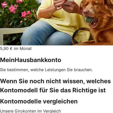
5,90 € im Monat
MeinHausbankkonto
Sie bestimmen, welche Leistungen Sie brauchen.
Wenn Sie noch nicht wissen, welches
Kontomodell für Sie das Richtige ist
Kontomodelle vergleichen
Unsere Girokonten im Vergleich