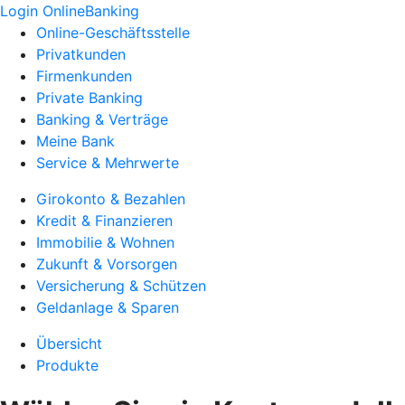
Login OnlineBanking
Online-Geschäftsstelle
Privatkunden
Firmenkunden
Private Banking
Banking & Verträge
Meine Bank
Service & Mehrwerte
Girokonto & Bezahlen
Kredit & Finanzieren
Immobilie & Wohnen
Zukunft & Vorsorgen
Versicherung & Schützen
Geldanlage & Sparen
Übersicht
Produkte