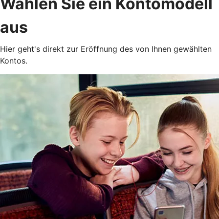
Wählen Sie ein Kontomodell
aus
Hier geht's direkt zur Eröffnung des von Ihnen gewählten
Kontos.