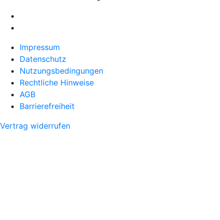
Impressum
Datenschutz
Nutzungsbedingungen
Rechtliche Hinweise
AGB
Barrierefreiheit
Vertrag widerrufen