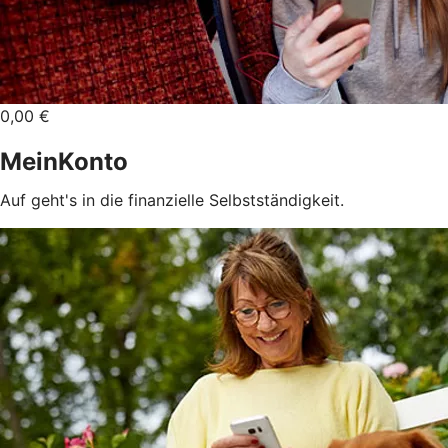
0,00 €
MeinKonto
Auf geht's in die finanzielle Selbstständigkeit.