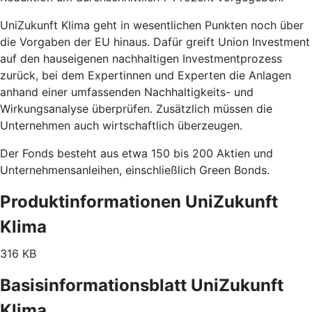
UniZukunft Klima geht in wesentlichen Punkten noch über
die Vorgaben der EU hinaus. Dafür greift Union Investment
auf den hauseigenen nachhaltigen Investmentprozess
zurück, bei dem Expertinnen und Experten die Anlagen
anhand einer umfassenden Nachhaltigkeits- und
Wirkungsanalyse überprüfen. Zusätzlich müssen die
Unternehmen auch wirtschaftlich überzeugen.
Der Fonds besteht aus etwa 150 bis 200 Aktien und
Unternehmensanleihen, einschließlich Green Bonds.
Produktinformationen UniZukunft
Klima
316 KB
Basisinformationsblatt UniZukunft
Klima