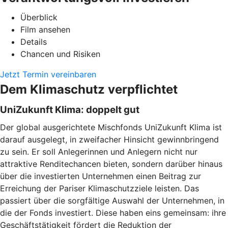
Überblick
Film ansehen
Details
Chancen und Risiken
Jetzt Termin vereinbaren
Dem Klimaschutz verpflichtet
UniZukunft Klima: doppelt gut
Der global ausgerichtete Mischfonds UniZukunft Klima ist
darauf ausgelegt, in zweifacher Hinsicht gewinnbringend
zu sein. Er soll Anlegerinnen und Anlegern nicht nur
attraktive Renditechancen bieten, sondern darüber hinaus
über die investierten Unternehmen einen Beitrag zur
Erreichung der Pariser Klimaschutzziele leisten. Das
passiert über die sorgfältige Auswahl der Unternehmen, in
die der Fonds investiert. Diese haben eins gemeinsam: ihre
Geschäftstätigkeit fördert die Reduktion der