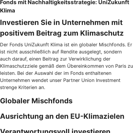
Fonds mit Nachhaltigkeitsstrategie: UniZukunft
Klima
Investieren Sie in Unternehmen mit
positivem Beitrag zum Klimaschutz
Der Fonds UniZukunft Klima ist ein globaler Mischfonds. Er
ist nicht ausschließlich auf Rendite ausgelegt, sondern
auch darauf, einen Beitrag zur Verwirklichung der
Klimaschutzziele gemäß dem Übereinkommen von Paris zu
leisten. Bei der Auswahl der im Fonds enthaltenen
Unternehmen wendet unser Partner Union Investment
strenge Kriterien an.
Globaler Mischfonds
Ausrichtung an den EU-Klimazielen
Verantwortungsvoll investieren