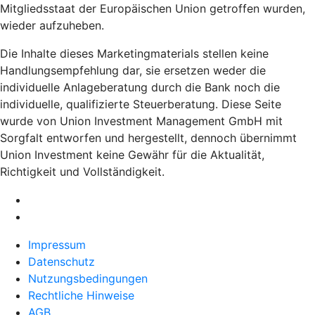
Mitgliedsstaat der Europäischen Union getroffen wurden,
wieder aufzuheben.
Die Inhalte dieses Marketingmaterials stellen keine
Handlungsempfehlung dar, sie ersetzen weder die
individuelle Anlageberatung durch die Bank noch die
individuelle, qualifizierte Steuerberatung. Diese Seite
wurde von Union Investment Management GmbH mit
Sorgfalt entworfen und hergestellt, dennoch übernimmt
Union Investment keine Gewähr für die Aktualität,
Richtigkeit und Vollständigkeit.
Impressum
Datenschutz
Nutzungsbedingungen
Rechtliche Hinweise
AGB