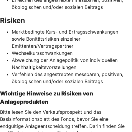
ökologischen und/oder sozialen Beitrags
Risiken
Marktbedingte Kurs- und Ertragsschwankungen
sowie Bonitätsrisiken einzelner
Emittenten/Vertragspartner
Wechselkursschwankungen
Abweichung der Anlagepolitik von individuellen
Nachhaltigkeitsvorstellungen
Verfehlen des angestrebten messbaren, positiven,
ökologischen und/oder sozialen Beitrags
Wichtige Hinweise zu Risiken von
Anlageprodukten
Bitte lesen Sie den Verkaufsprospekt und das
Basisinformationsblatt des Fonds, bevor Sie eine
endgültige Anlageentscheidung treffen. Darin finden Sie