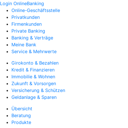
Login OnlineBanking
Online-Geschäftsstelle
Privatkunden
Firmenkunden
Private Banking
Banking & Verträge
Meine Bank
Service & Mehrwerte
Girokonto & Bezahlen
Kredit & Finanzieren
Immobilie & Wohnen
Zukunft & Vorsorgen
Versicherung & Schützen
Geldanlage & Sparen
Übersicht
Beratung
Produkte