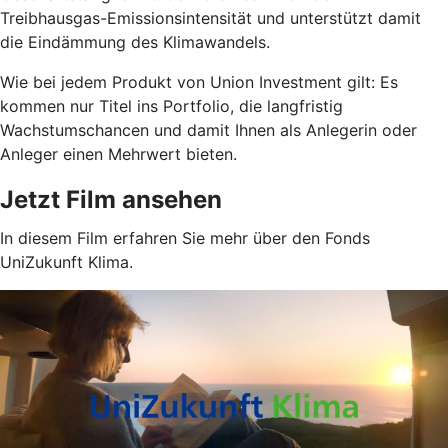
Treibhausgas-Emissionsintensität und unterstützt damit
die Eindämmung des Klimawandels.
Wie bei jedem Produkt von Union Investment gilt: Es
kommen nur Titel ins Portfolio, die langfristig
Wachstumschancen und damit Ihnen als Anlegerin oder
Anleger einen Mehrwert bieten.
Jetzt Film ansehen
In diesem Film erfahren Sie mehr über den Fonds
UniZukunft Klima.