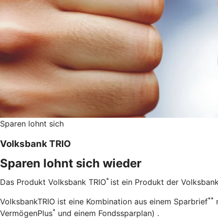
Sparen lohnt sich
Volksbank TRIO
Sparen lohnt sich wieder
*
Das Produkt Volksbank TRIO
ist ein Produkt der Volksban
**
VolksbankTRIO ist eine Kombination aus einem Sparbrief
m
*
VermögenPlus
und einem Fondssparplan) .