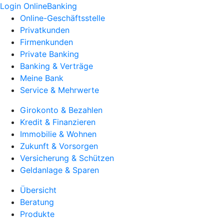
Login OnlineBanking
Online-Geschäftsstelle
Privatkunden
Firmenkunden
Private Banking
Banking & Verträge
Meine Bank
Service & Mehrwerte
Girokonto & Bezahlen
Kredit & Finanzieren
Immobilie & Wohnen
Zukunft & Vorsorgen
Versicherung & Schützen
Geldanlage & Sparen
Übersicht
Beratung
Produkte