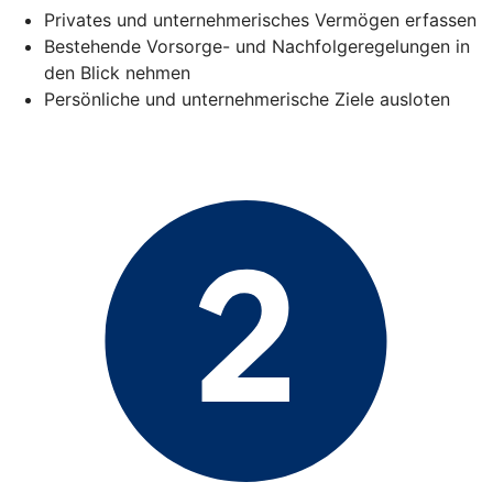
Privates und unternehmerisches Vermögen erfassen
Bestehende Vorsorge- und Nachfolgeregelungen in
den Blick nehmen
Persönliche und unternehmerische Ziele ausloten