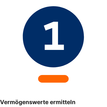
Vermögenswerte ermitteln