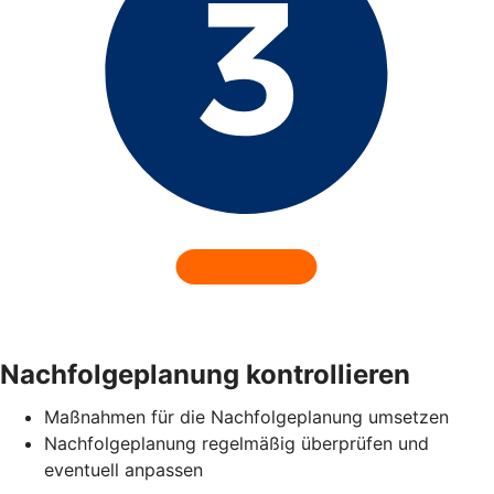
Nachfolgeplanung kontrollieren
Maßnahmen für die Nachfolgeplanung umsetzen
Nachfolgeplanung regelmäßig überprüfen und
eventuell anpassen