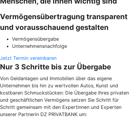
Menschen, die Ihnen wichtig sind
Vermögensübertragung transparent
und vorausschauend gestalten
Vermögensübergabe
Unternehmensnachfolge
Jetzt Termin vereinbaren
Nur 3 Schritte bis zur Übergabe
Von Geldanlagen und Immobilien über das eigene
Unternehmen bis hin zu wertvollen Autos, Kunst und
kostbaren Schmuckstücken: Die Übergabe Ihres privaten
und geschäftlichen Vermögens setzen Sie Schritt für
Schritt gemeinsam mit den Expertinnen und Experten
unserer Partnerin DZ PRIVATBANK um: