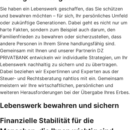
Sie haben ein Lebenswerk geschaffen, das Sie schützen
und bewahren möchten – für sich, Ihr persönliches Umfeld
oder zukünftige Generationen. Dabei geht es nicht nur um
harte Fakten, sondern zum Beispiel auch darum, den
Familienfrieden zu bewahren oder sicherzustellen, dass
andere Personen in Ihrem Sinne handlungsfähig sind.
Gemeinsam mit Ihnen und unserer Partnerin DZ
PRIVATBANK entwickeln wir individuelle Strategien, um Ihr
Lebenswerk nachhaltig zu sichern und zu übertragen.
Dabei beziehen wir Expertinnen und Experten aus der
Steuer- und Rechtsberatung nahtlos mit ein. Gemeinsam
meistern wir Ihre wirtschaftlichen, persönlichen und
weiteren Herausforderungen bei der Übergabe Ihres Erbes.
Lebenswerk bewahren und sichern
Finanzielle Stabilität für die