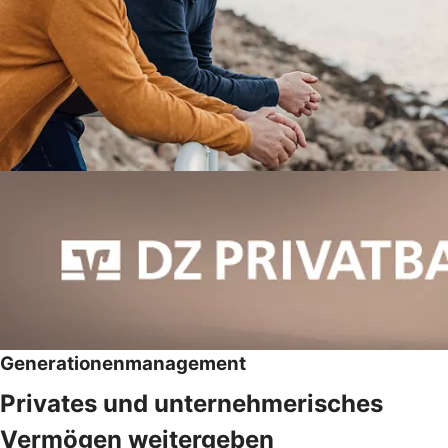
Generationenmanagement
Privates und unternehmerisches
Vermögen weitergeben