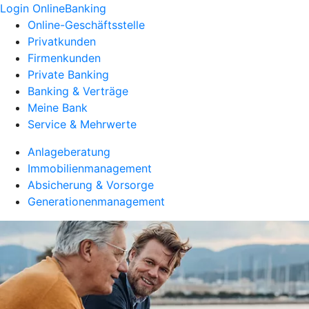
Login OnlineBanking
Online-Geschäftsstelle
Privatkunden
Firmenkunden
Private Banking
Banking & Verträge
Meine Bank
Service & Mehrwerte
Anlageberatung
Immobilienmanagement
Absicherung & Vorsorge
Generationenmanagement