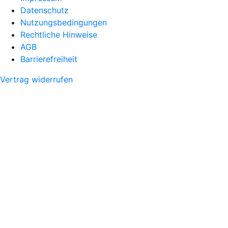
Datenschutz
Nutzungsbedingungen
Rechtliche Hinweise
AGB
Barrierefreiheit
Vertrag widerrufen