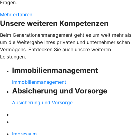
Fragen.
Mehr erfahren
Unsere weiteren Kompetenzen
Beim Generationenmanagement geht es um weit mehr als
um die Weitergabe Ihres privaten und unternehmerischen
Vermögens. Entdecken Sie auch unsere weiteren
Leistungen.
Immobilienmanagement
Immobilienmanagement
Absicherung und Vorsorge
Absicherung und Vorsorge
Impressum