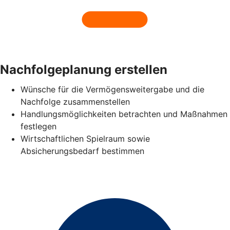
Nachfolgeplanung erstellen
Wünsche für die Vermögensweitergabe und die
Nachfolge zusammenstellen
Handlungsmöglichkeiten betrachten und Maßnahmen
festlegen
Wirtschaftlichen Spielraum sowie
Absicherungsbedarf bestimmen