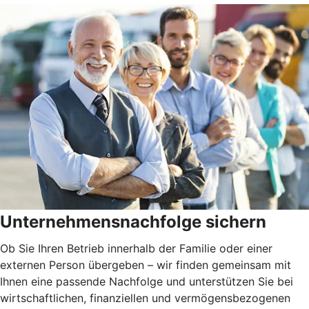
Unternehmensnachfolge sichern
Ob Sie Ihren Betrieb innerhalb der Familie oder einer
externen Person übergeben – wir finden gemeinsam mit
Ihnen eine passende Nachfolge und unterstützen Sie bei
wirtschaftlichen, finanziellen und vermögensbezogenen