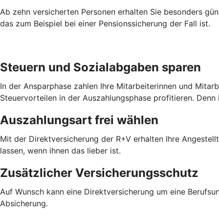
Ab zehn versicherten Personen erhalten Sie besonders güns
das zum Beispiel bei einer Pensionssicherung der Fall ist.
Steuern und Sozialabgaben sparen
In der Ansparphase zahlen Ihre Mitarbeiterinnen und Mitar
Steuervorteilen in der Auszahlungsphase profitieren. Denn 
Auszahlungsart frei wählen
Mit der Direktversicherung der R+V erhalten Ihre Angestel
lassen, wenn ihnen das lieber ist.
Zusätzlicher Versicherungsschutz
Auf Wunsch kann eine Direktversicherung um eine Berufsun
Absicherung.