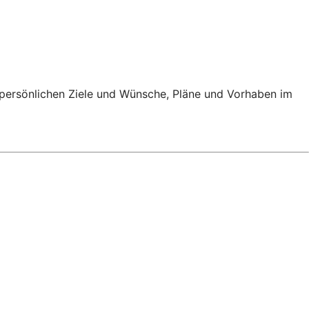
e persönlichen Ziele und Wünsche, Pläne und Vorhaben im