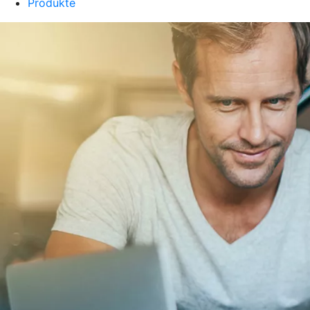
Produkte