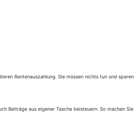
teren Rentenauszahlung. Sie müssen nichts tun und sparen
auch Beiträge aus eigener Tasche beisteuern. So machen Sie