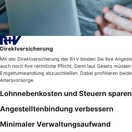
Direktversicherung
Mit der Direktversicherung der R+V binden Sie Ihre Angest
auch noch Ihre rechtliche Pflicht. Denn laut Gesetz müssen 
Entgeltumwandlung abzuschließen. Dabei profitieren beide
Altersvorsorge.
Lohnnebenkosten und Steuern sparen
Angestelltenbindung verbessern
Minimaler Verwaltungsaufwand