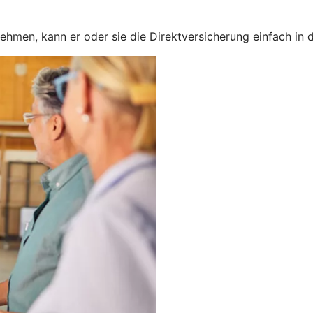
nehmen, kann er oder sie die Direktversicherung einfach in