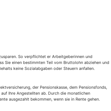
usparen. So verpflichtet er Arbeitgeberinnen und
ss Sie einen bestimmten Teil vom Bruttolohn abziehen und
 Gehalts keine Sozialabgaben oder Steuern anfallen.
irektversicherung, der Pensionskasse, dem Pensionsfonds,
auf Ihre Angestellten ab. Durch die monatlichen
 Rente ausgezahlt bekommen, wenn sie in Rente gehen.