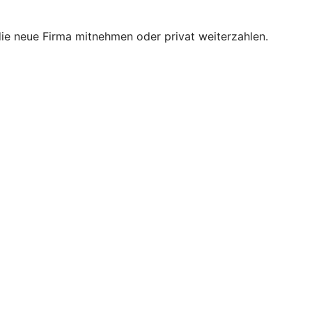
 die neue Firma mitnehmen oder privat weiterzahlen.