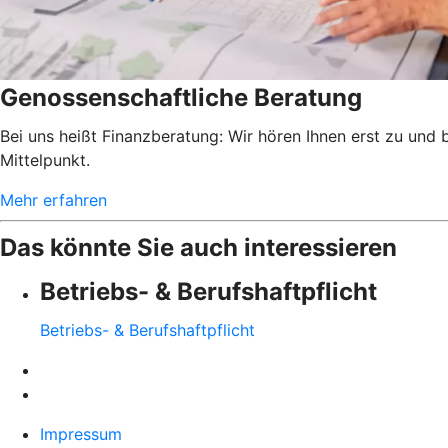
Genossenschaftliche Beratung
Bei uns heißt Finanzberatung: Wir hören Ihnen erst zu und
Mittelpunkt.
Mehr erfahren
Das könnte Sie auch interessieren
Betriebs- & Berufshaftpflicht
Betriebs- & Berufshaftpflicht
Impressum