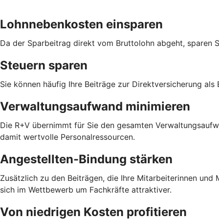
Lohnnebenkosten einsparen
Da der Sparbeitrag direkt vom Bruttolohn abgeht, sparen 
Steuern sparen
Sie können häufig Ihre Beiträge zur Direktversicherung als
Verwaltungsaufwand minimieren
Die R+V übernimmt für Sie den gesamten Verwaltungsaufwan
damit wertvolle Personalressourcen.
Angestellten-Bindung stärken
Zusätzlich zu den Beiträgen, die Ihre Mitarbeiterinnen un
sich im Wettbewerb um Fachkräfte attraktiver.
Von niedrigen Kosten profitieren