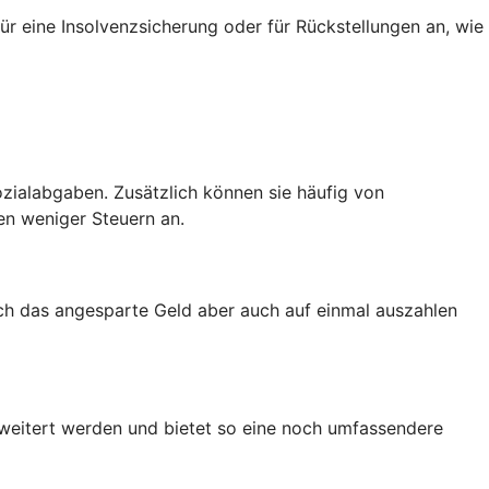
ür eine Insolvenzsicherung oder für Rückstellungen an, wie
zialabgaben. Zusätzlich können sie häufig von
en weniger Steuern an.
ich das angesparte Geld aber auch auf einmal auszahlen
rweitert werden und bietet so eine noch umfassendere