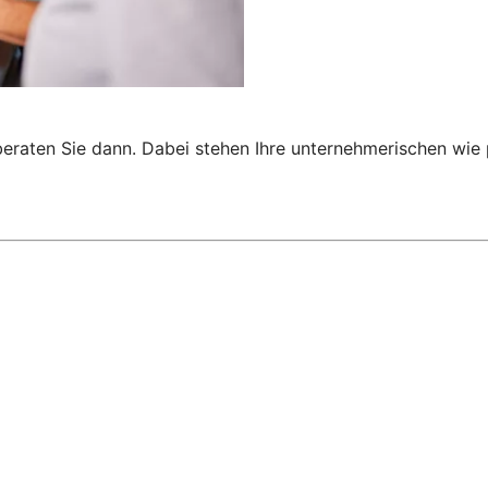
 beraten Sie dann. Dabei stehen Ihre unternehmerischen wi