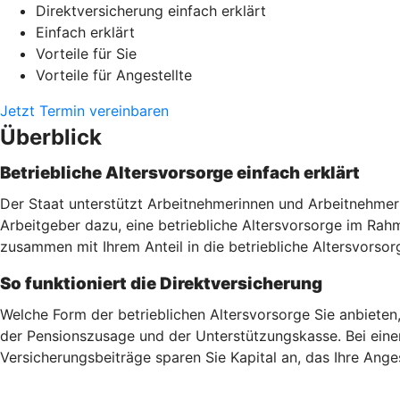
Direktversicherung einfach erklärt
Einfach erklärt
Vorteile für Sie
Vorteile für Angestellte
Jetzt Termin vereinbaren
Überblick
Betriebliche Altersvorsorge einfach erklärt
Der Staat unterstützt Arbeitnehmerinnen und Arbeitnehmer 
Arbeitgeber dazu, eine betriebliche Altersvorsorge im Ra
zusammen mit Ihrem Anteil in die betriebliche Altersvorsor
So funktioniert die Direktversicherung
Welche Form der betrieblichen Altersvorsorge Sie anbieten
der Pensionszusage und der Unterstützungskasse. Bei einer
Versicherungsbeiträge sparen Sie Kapital an, das Ihre Ang