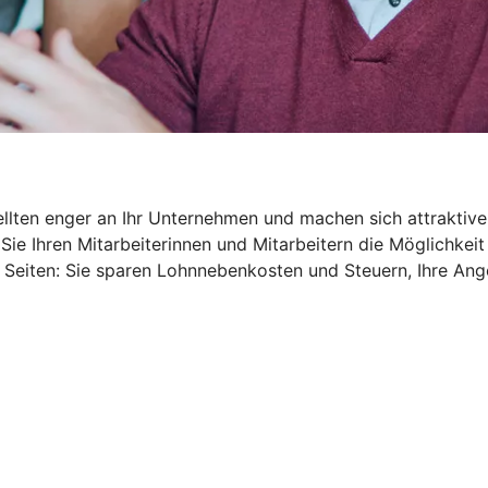
ellten enger an Ihr Unternehmen und machen sich attraktive
Sie Ihren Mitarbeiterinnen und Mitarbeitern die Möglichkeit
 Seiten: Sie sparen Lohnnebenkosten und Steuern, Ihre An