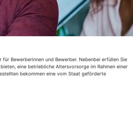
r für Bewerberinnen und Bewerber. Nebenbei erfüllen Sie
 bieten, eine betriebliche Altersvorsorge im Rahmen einer
gestellten bekommen eine vom Staat geförderte