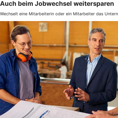
Auch beim Jobwechsel weitersparen
Wechselt eine Mitarbeiterin oder ein Mitarbeiter das Unter