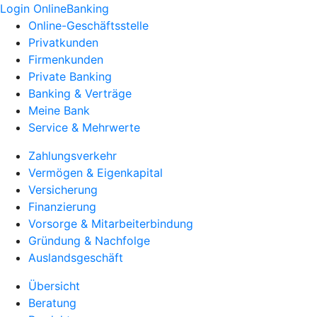
Login OnlineBanking
Online-Geschäftsstelle
Privatkunden
Firmenkunden
Private Banking
Banking & Verträge
Meine Bank
Service & Mehrwerte
Zahlungsverkehr
Vermögen & Eigenkapital
Versicherung
Finanzierung
Vorsorge & Mitarbeiterbindung
Gründung & Nachfolge
Auslandsgeschäft
Übersicht
Beratung