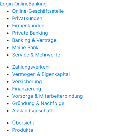
Login OnlineBanking
Online-Geschäftsstelle
Privatkunden
Firmenkunden
Private Banking
Banking & Verträge
Meine Bank
Service & Mehrwerte
Zahlungsverkehr
Vermögen & Eigenkapital
Versicherung
Finanzierung
Vorsorge & Mitarbeiterbindung
Gründung & Nachfolge
Auslandsgeschäft
Übersicht
Produkte