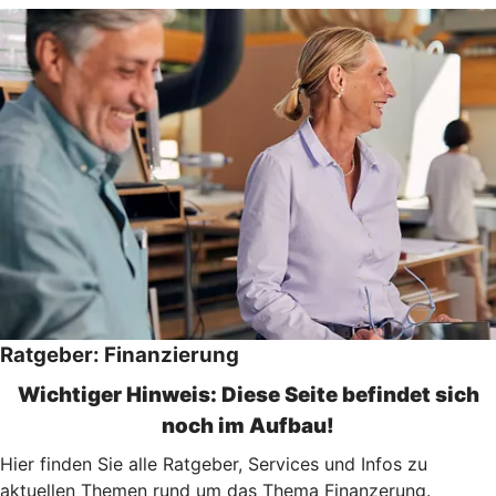
Ratgeber: Finanzierung
Wichtiger Hinweis: Diese Seite befindet sich
noch im Aufbau!
Hier finden Sie alle Ratgeber, Services und Infos zu
aktuellen Themen rund um das Thema Finanzerung.