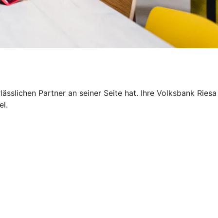
sslichen Partner an seiner Seite hat. Ihre Volksbank Riesa
el.