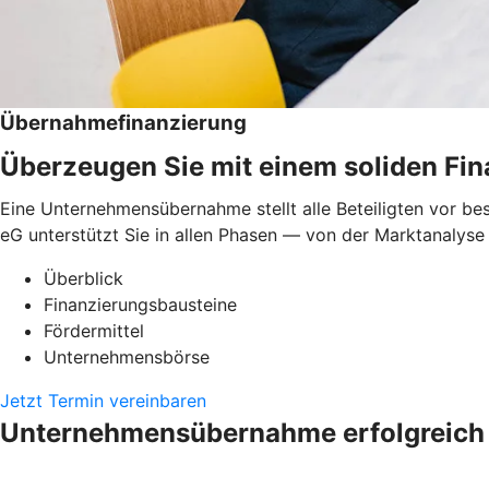
Übernahmefinanzierung
Überzeugen Sie mit einem soliden Fi
Eine Unternehmensübernahme stellt alle Beteiligten vor be
eG unterstützt Sie in allen Phasen — von der Marktanalyse 
Überblick
Finanzierungsbausteine
Fördermittel
Unternehmensbörse
Jetzt Termin vereinbaren
Unternehmensübernahme erfolgreich 