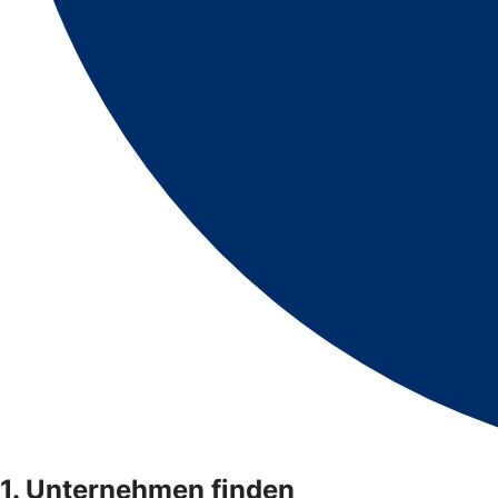
1. Unternehmen finden