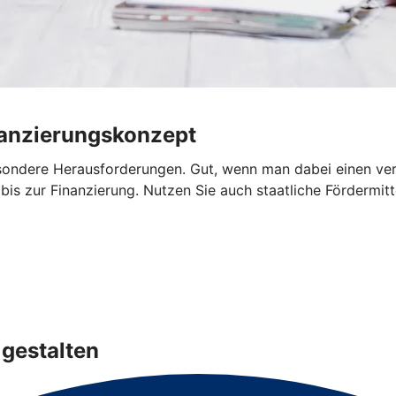
nanzierungskonzept
sondere Herausforderungen. Gut, wenn man dabei einen verlä
bis zur Finanzierung. Nutzen Sie auch staatliche Fördermitt
gestalten