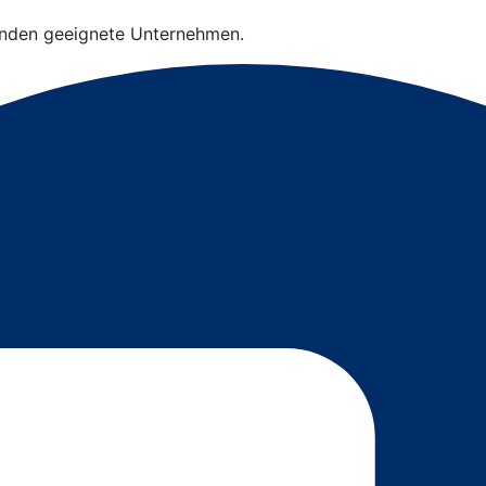
finden geeignete Unternehmen.