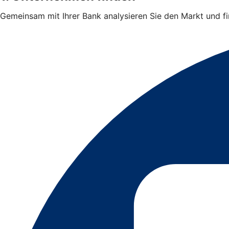
Gemeinsam mit Ihrer Bank analysieren Sie den Markt und 