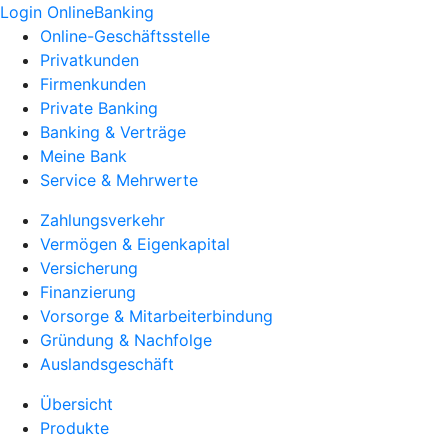
Login OnlineBanking
Online-Geschäftsstelle
Privatkunden
Firmenkunden
Private Banking
Banking & Verträge
Meine Bank
Service & Mehrwerte
Zahlungsverkehr
Vermögen & Eigenkapital
Versicherung
Finanzierung
Vorsorge & Mitarbeiterbindung
Gründung & Nachfolge
Auslandsgeschäft
Übersicht
Produkte