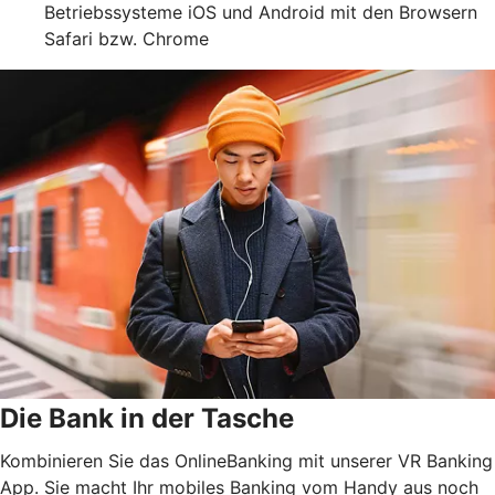
Betriebssysteme iOS und Android mit den Browsern
Safari bzw. Chrome
Die Bank in der Tasche
Kombinieren Sie das OnlineBanking mit unserer VR Banking
App. Sie macht Ihr mobiles Banking vom Handy aus noch