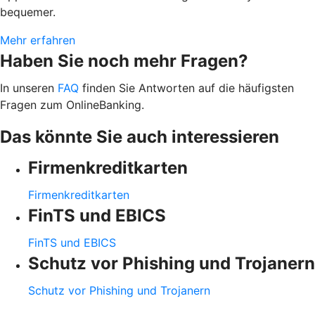
bequemer.
Mehr erfahren
Haben Sie noch mehr Fragen?
In unseren
FAQ
finden Sie Antworten auf die häufigsten
Fragen zum OnlineBanking.
Das könnte Sie auch interessieren
Firmenkreditkarten
Firmenkreditkarten
FinTS und EBICS
FinTS und EBICS
Schutz vor Phishing und Trojanern
Schutz vor Phishing und Trojanern