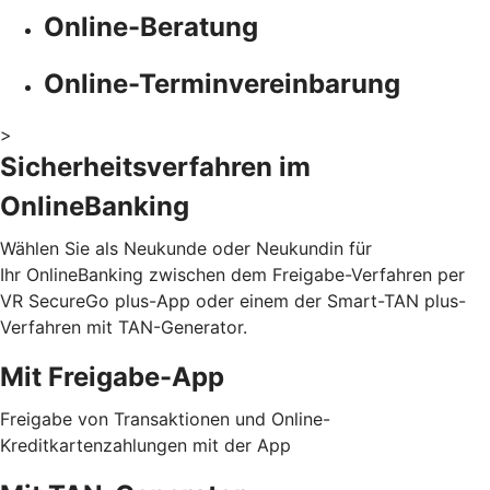
Online-Beratung
Online-Terminvereinbarung
>
Sicherheitsverfahren im
OnlineBanking
Wählen Sie als Neukunde oder Neukundin für
Ihr OnlineBanking zwischen dem Freigabe-Verfahren per
VR SecureGo plus-App oder einem der Smart-TAN plus-
Verfahren mit TAN-Generator.
Mit Freigabe-App
Freigabe von Transaktionen und Online-
Kreditkartenzahlungen mit der App