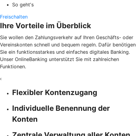
So geht's
Freischalten
Ihre Vorteile im Überblick
Sie wollen den Zahlungsverkehr auf Ihren Geschäfts- oder
Vereinskonten schnell und bequem regeln. Dafür benötigen
Sie ein funktionsstarkes und einfaches digitales Banking.
Unser OnlineBanking unterstützt Sie mit zahlreichen
Funktionen.
‹
Flexibler Kontenzugang
Individuelle Benennung der
Konten
Zentrale Verwaltung aller Konten,