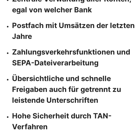
egal von welcher Bank
Postfach mit Umsätzen der letzten
Jahre
Zahlungsverkehrsfunktionen und
SEPA-Dateiverarbeitung
Übersichtliche und schnelle
Freigaben auch für getrennt zu
leistende Unterschriften
Hohe Sicherheit durch TAN-
Verfahren