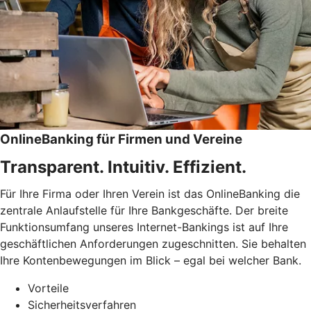
OnlineBanking für Firmen und Vereine
Transparent. Intuitiv. Effizient.
Für Ihre Firma oder Ihren Verein ist das OnlineBanking die
zentrale Anlaufstelle für Ihre Bankgeschäfte. Der breite
Funktionsumfang unseres Internet-Bankings ist auf Ihre
geschäftlichen Anforderungen zugeschnitten. Sie behalten
Ihre Kontenbewegungen im Blick – egal bei welcher Bank.
Vorteile
Sicherheitsverfahren