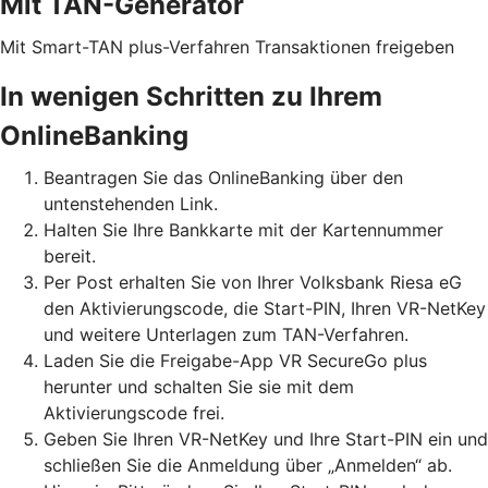
Mit TAN-Generator
Mit Smart-TAN plus-Verfahren Transaktionen freigeben
In wenigen Schritten zu Ihrem
OnlineBanking
Beantragen Sie das OnlineBanking über den
untenstehenden Link.
Halten Sie Ihre Bankkarte mit der Kartennummer
bereit.
Per Post erhalten Sie von Ihrer Volksbank Riesa eG
den Aktivierungscode, die Start-PIN, Ihren VR-NetKey
und weitere Unterlagen zum TAN-Verfahren.
Laden Sie die Freigabe-App VR SecureGo plus
herunter und schalten Sie sie mit dem
Aktivierungscode frei.
Geben Sie Ihren VR-NetKey und Ihre Start-PIN ein und
schließen Sie die Anmeldung über „Anmelden“ ab.