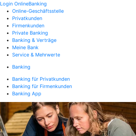
Login OnlineBanking
Online-Geschäftsstelle
Privatkunden
Firmenkunden
Private Banking
Banking & Verträge
Meine Bank
Service & Mehrwerte
Banking
Banking für Privatkunden
Banking für Firmenkunden
Banking App