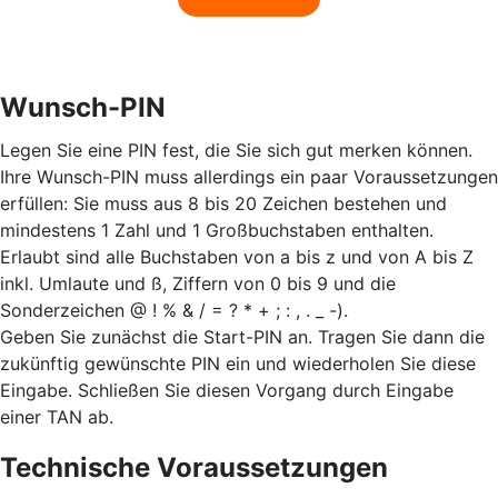
Wunsch-PIN
Legen Sie eine PIN fest, die Sie sich gut merken können.
Ihre Wunsch-PIN muss allerdings ein paar Voraussetzungen
erfüllen: Sie muss aus 8 bis 20 Zeichen bestehen und
mindestens 1 Zahl und 1 Großbuchstaben enthalten.
Erlaubt sind alle Buchstaben von a bis z und von A bis Z
inkl. Umlaute und ß, Ziffern von 0 bis 9 und die
Sonderzeichen @ ! % & / = ? * + ; : , . _ -).
Geben Sie zunächst die Start-PIN an. Tragen Sie dann die
zukünftig gewünschte PIN ein und wiederholen Sie diese
Eingabe. Schließen Sie diesen Vorgang durch Eingabe
einer TAN ab.
Technische Voraussetzungen