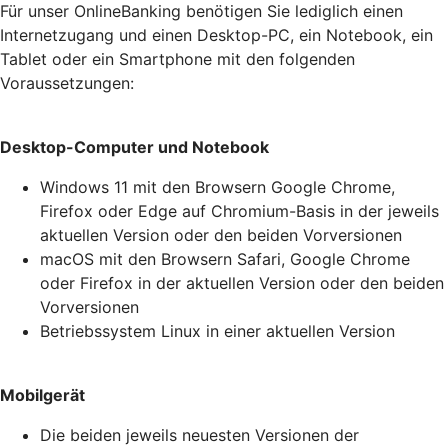
Für unser OnlineBanking benötigen Sie lediglich einen
Internetzugang und einen Desktop-PC, ein Notebook, ein
Tablet oder ein Smartphone mit den folgenden
Voraussetzungen:
Desktop-Computer und Notebook
Windows 11 mit den Browsern Google Chrome,
Firefox oder Edge auf Chromium-Basis in der jeweils
aktuellen Version oder den beiden Vorversionen
macOS mit den Browsern Safari, Google Chrome
oder Firefox in der aktuellen Version oder den beiden
Vorversionen
Betriebssystem Linux in einer aktuellen Version
Mobilgerät
Die beiden jeweils neuesten Versionen der