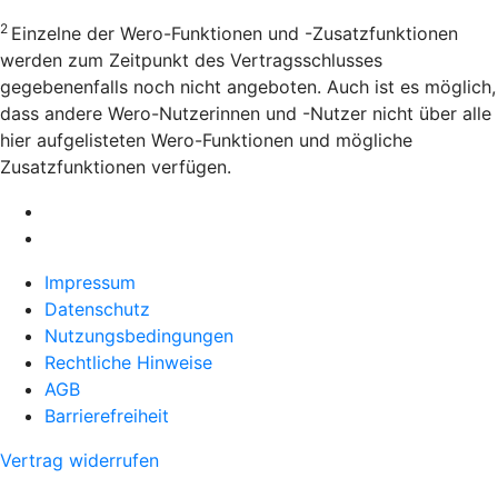
2
Einzelne der Wero-Funktionen und -Zusatzfunktionen
werden zum Zeitpunkt des Vertragsschlusses
gegebenenfalls noch nicht angeboten. Auch ist es möglich,
dass andere Wero-Nutzerinnen und -Nutzer nicht über alle
hier aufgelisteten Wero-Funktionen und mögliche
Zusatzfunktionen verfügen.
Impressum
Datenschutz
Nutzungsbedingungen
Rechtliche Hinweise
AGB
Barrierefreiheit
Vertrag widerrufen