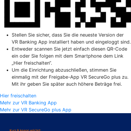
Stellen Sie sicher, dass Sie die neueste Version der
VR Banking App installiert haben und eingeloggt sind.
Entweder scannen Sie jetzt einfach diesen QR-Code
ein oder Sie folgen mit dem Smartphone dem Link
„Hier freischalten“.
Um die Einrichtung abzuschließen, stimmen Sie
einmalig mit der Freigabe-App VR SecureGo plus zu.
Mit ihr geben Sie später auch höhere Beträge frei.
Hier freischalten
Mehr zur VR Banking App
Mehr zur VR SecureGo plus App