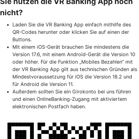
Sie nutzen die VR Banking App noch
nicht?
Laden Sie die VR Banking App einfach mithilfe des
QR-Codes herunter oder klicken Sie auf einen der
Buttons.
Mit einem iOS-Gerät brauchen Sie mindestens die
Version 17.6, mit einem Android-Gerät die Version 10
oder höher. Für die Funktion „Mobiles Bezahlen“ mit
der VR Banking App gilt aus technischen Gründen als
Mindestvoraussetzung für iOS die Version 18.2 und
für Android die Version 11.
Außerdem sollten Sie ein Girokonto bei uns führen
und einen OnlineBanking-Zugang mit aktiviertem
elektronischen Postfach haben.