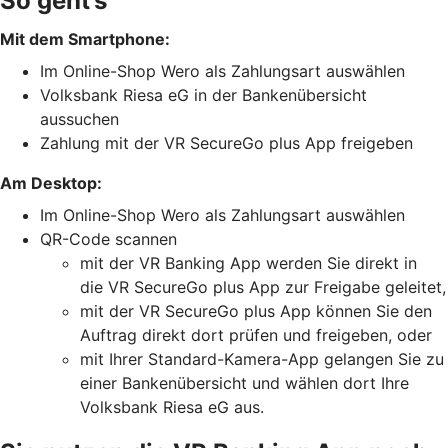
So geht’s
Mit dem Smartphone:
Im Online-Shop Wero als Zahlungsart auswählen
Volksbank Riesa eG in der Bankenübersicht
aussuchen
Zahlung mit der VR SecureGo plus App freigeben
Am Desktop:
Im Online-Shop Wero als Zahlungsart auswählen
QR-Code scannen
mit der VR Banking App werden Sie direkt in
die VR SecureGo plus App zur Freigabe geleitet,
mit der VR SecureGo plus App können Sie den
Auftrag direkt dort prüfen und freigeben, oder
mit Ihrer Standard-Kamera-App gelangen Sie zu
einer Bankenübersicht und wählen dort Ihre
Volksbank Riesa eG aus.