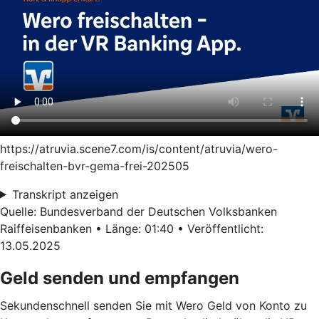
https://atruvia.scene7.com/is/content/atruvia/wero-
freischalten-bvr-gema-frei-202505
Transkript anzeigen
Quelle: Bundesverband der Deutschen Volksbanken
Raiffeisenbanken • Länge: 01:40 • Veröffentlicht:
13.05.2025
Geld senden und empfangen
Sekundenschnell senden Sie mit Wero Geld von Konto zu