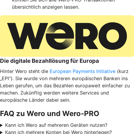
übersichtlich anzeigen lassen.
Die digitale Bezahllösung für Europa
Hinter Wero steht die
European Payments Initiative
(kurz
„EPI“). Sie wurde von mehreren europäischen Banken ins
Leben gerufen, um das Bezahlen europaweit einfacher zu
machen. Zukünftig werden weitere Services und
europäische Länder dabei sein.
FAQ zu Wero und Wero-PRO
Kann ich Wero auf mehreren Geräten nutzen?
Kann ich mehrere Konten bei Wero hinterlegen?