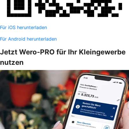
Für iOS herunterladen
Für Android herunterladen
Jetzt Wero-PRO für Ihr Kleingewerbe
nutzen