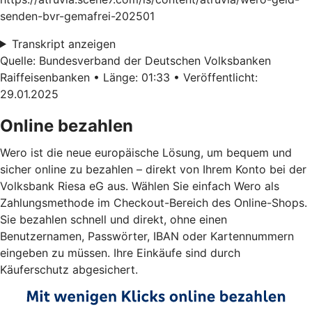
senden-bvr-gemafrei-202501
Transkript anzeigen
Quelle: Bundesverband der Deutschen Volksbanken
Raiffeisenbanken • Länge: 01:33 • Veröffentlicht:
29.01.2025
Online bezahlen
Wero ist die neue europäische Lösung, um bequem und
sicher online zu bezahlen – direkt von Ihrem Konto bei der
Volksbank Riesa eG aus. Wählen Sie einfach Wero als
Zahlungsmethode im Checkout-Bereich des Online-Shops.
Sie bezahlen schnell und direkt, ohne einen
Benutzernamen, Passwörter, IBAN oder Kartennummern
eingeben zu müssen. Ihre Einkäufe sind durch
Käuferschutz abgesichert.