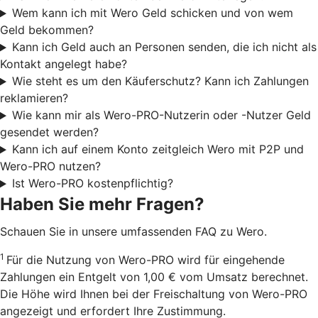
Wem kann ich mit Wero Geld schicken und von wem
Geld bekommen?
Kann ich Geld auch an Personen senden, die ich nicht als
Kontakt angelegt habe?
Wie steht es um den Käuferschutz? Kann ich Zahlungen
reklamieren?
Wie kann mir als Wero-PRO-Nutzerin oder -Nutzer Geld
gesendet werden?
Kann ich auf einem Konto zeitgleich Wero mit P2P und
Wero-PRO nutzen?
Ist Wero-PRO kostenpflichtig?
Haben Sie mehr Fragen?
Schauen Sie in unsere umfassenden FAQ zu Wero.
1
Für die Nutzung von Wero-PRO wird für eingehende
Zahlungen ein Entgelt von 1,00 € vom Umsatz berechnet.
Die Höhe wird Ihnen bei der Freischaltung von Wero-PRO
angezeigt und erfordert Ihre Zustimmung.