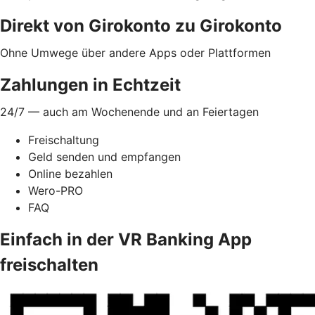
Direkt von Girokonto zu Girokonto
Ohne Umwege über andere Apps oder Plattformen
Zahlungen in Echtzeit
24/7 — auch am Wochenende und an Feiertagen
Freischaltung
Geld senden und empfangen
Online bezahlen
Wero-PRO
FAQ
Einfach in der VR Banking App
freischalten