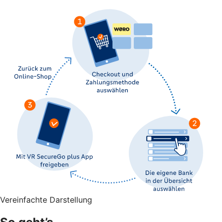
Vereinfachte Darstellung