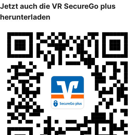
Jetzt auch die VR SecureGo plus
herunterladen