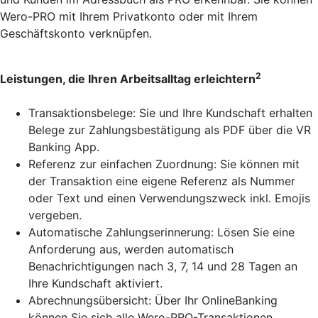
Wero-PRO mit Ihrem Privatkonto oder mit Ihrem
Geschäftskonto verknüpfen.
2
Leistungen, die Ihren Arbeitsalltag erleichtern
Transaktionsbelege: Sie und Ihre Kundschaft erhalten
Belege zur Zahlungsbestätigung als PDF über die VR
Banking App.
Referenz zur einfachen Zuordnung: Sie können mit
der Transaktion eine eigene Referenz als Nummer
oder Text und einen Verwendungszweck inkl. Emojis
vergeben.
Automatische Zahlungserinnerung: Lösen Sie eine
Anforderung aus, werden automatisch
Benachrichtigungen nach 3, 7, 14 und 28 Tagen an
Ihre Kundschaft aktiviert.
Abrechnungsübersicht: Über Ihr OnlineBanking
können Sie sich alle Wero-PRO-Transaktionen