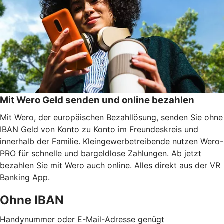
Mit Wero Geld senden und online bezahlen
Mit Wero, der europäischen Bezahllösung, senden Sie ohne
IBAN Geld von Konto zu Konto im Freundeskreis und
innerhalb der Familie. Kleingewerbetreibende nutzen Wero-
PRO für schnelle und bargeldlose Zahlungen. Ab jetzt
bezahlen Sie mit Wero auch online. Alles direkt aus der VR
Banking App.
Ohne IBAN
Handynummer oder E-Mail-Adresse genügt