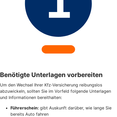
Benötigte Unterlagen vorbereiten
Um den Wechsel Ihrer Kfz-Versicherung reibungslos
abzuwickeln, sollten Sie im Vorfeld folgende Unterlagen
und Informationen bereithalten:
Führerschein:
gibt Auskunft darüber, wie lange Sie
bereits Auto fahren