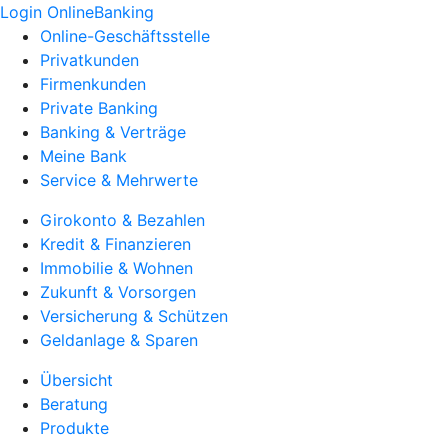
Login OnlineBanking
Online-Geschäftsstelle
Privatkunden
Firmenkunden
Private Banking
Banking & Verträge
Meine Bank
Service & Mehrwerte
Girokonto & Bezahlen
Kredit & Finanzieren
Immobilie & Wohnen
Zukunft & Vorsorgen
Versicherung & Schützen
Geldanlage & Sparen
Übersicht
Beratung
Produkte