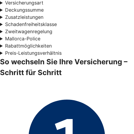
Versicherungsart
Deckungssumme
Zusatzleistungen
Schadenfreiheitsklasse
Zweitwagenregelung
Mallorca-Police
Rabattmöglichkeiten
Preis-Leistungsverhältnis
So wechseln Sie Ihre Versicherung –
Schritt für Schritt