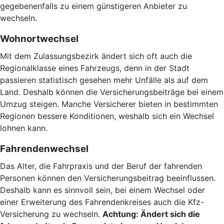
gegebenenfalls zu einem günstigeren Anbieter zu
wechseln.
Wohnortwechsel
Mit dem Zulassungsbezirk ändert sich oft auch die
Regionalklasse eines Fahrzeugs, denn in der Stadt
passieren statistisch gesehen mehr Unfälle als auf dem
Land. Deshalb können die Versicherungsbeiträge bei einem
Umzug steigen. Manche Versicherer bieten in bestimmten
Regionen bessere Konditionen, weshalb sich ein Wechsel
lohnen kann.
Fahrendenwechsel
Das Alter, die Fahrpraxis und der Beruf der fahrenden
Personen können den Versicherungsbeitrag beeinflussen.
Deshalb kann es sinnvoll sein, bei einem Wechsel oder
einer Erweiterung des Fahrendenkreises auch die Kfz-
Versicherung zu wechseln.
Achtung:
Ändert sich die