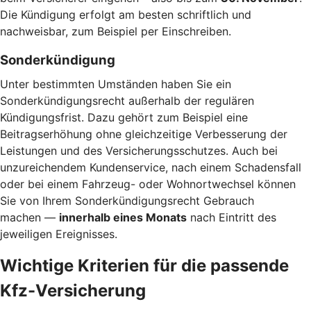
Die Kündigung erfolgt am besten schriftlich und
nachweisbar, zum Beispiel per Einschreiben.
Sonderkündigung
Unter bestimmten Umständen haben Sie ein
Sonderkündigungsrecht außerhalb der regulären
Kündigungsfrist. Dazu gehört zum Beispiel eine
Beitragserhöhung ohne gleichzeitige Verbesserung der
Leistungen und des Versicherungsschutzes. Auch bei
unzureichendem Kundenservice, nach einem Schadensfall
oder bei einem Fahrzeug- oder Wohnortwechsel können
Sie von Ihrem Sonderkündigungsrecht Gebrauch
machen —
innerhalb eines Monats
nach Eintritt des
jeweiligen Ereignisses.
Wichtige Kriterien für die passende
Kfz-Versicherung