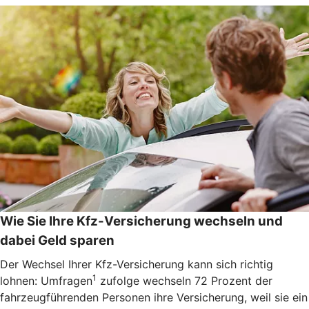
Wie Sie Ihre Kfz-Versicherung wechseln und
dabei Geld sparen
Der Wechsel Ihrer Kfz-Versicherung kann sich richtig
1
lohnen: Umfragen
zufolge wechseln 72 Prozent der
fahrzeugführenden Personen ihre Versicherung, weil sie ein