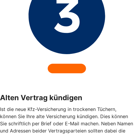
Alten Vertrag kündigen
Ist die neue Kfz-Versicherung in trockenen Tüchern,
können Sie Ihre alte Versicherung kündigen. Dies können
Sie schriftlich per Brief oder E-Mail machen. Neben Namen
und Adressen beider Vertragsparteien sollten dabei die