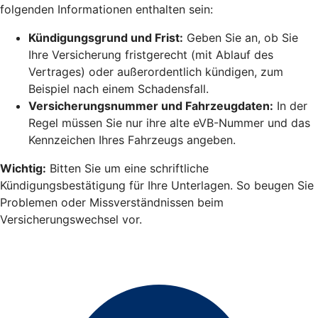
folgenden Informationen enthalten sein:
Kündigungsgrund und Frist:
Geben Sie an, ob Sie
Ihre Versicherung fristgerecht (mit Ablauf des
Vertrages) oder außerordentlich kündigen, zum
Beispiel nach einem Schadensfall.
Versicherungsnummer und Fahrzeugdaten:
In der
Regel müssen Sie nur ihre alte eVB-Nummer und das
Kennzeichen Ihres Fahrzeugs angeben.
Wichtig:
Bitten Sie um eine schriftliche
Kündigungsbestätigung für Ihre Unterlagen. So beugen Sie
Problemen oder Missverständnissen beim
Versicherungswechsel vor.