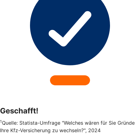
Geschafft!
1
Quelle: Statista-Umfrage "Welches wären für Sie Gründe
Ihre Kfz-Versicherung zu wechseln?", 2024