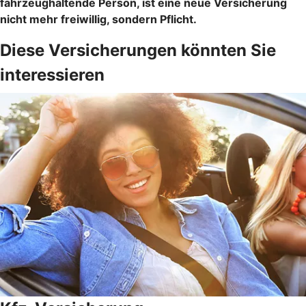
fahrzeughaltende Person, ist eine neue Versicherung
nicht mehr freiwillig, sondern Pflicht.
Diese Versicherungen könnten Sie
interessieren