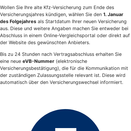
Wollen Sie Ihre alte Kfz-Versicherung zum Ende des
Versicherungsjahres kündigen, wählen Sie den
1. Januar
des Folgejahres
als Startdatum Ihrer neuen Versicherung
aus. Diese und weitere Angaben machen Sie entweder bei
Abschluss in einem Online-Vergleichsportal oder direkt auf
der Website des gewünschten Anbieters.
Bis zu 24 Stunden nach Vertragsabschluss erhalten Sie
eine neue
eVB-Nummer
(elektronische
Versicherungsbestätigung), die für die Kommunikation mit
der zuständigen Zulassungsstelle relevant ist. Diese wird
automatisch über den Versicherungswechsel informiert.