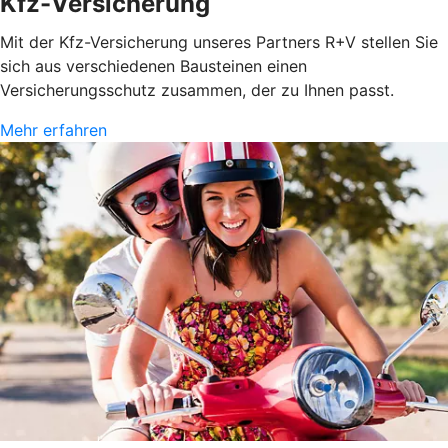
Kfz-Versicherung
Mit der Kfz-Versicherung unseres Partners R+V stellen Sie
sich aus verschiedenen Bausteinen einen
Versicherungsschutz zusammen, der zu Ihnen passt.
Mehr erfahren