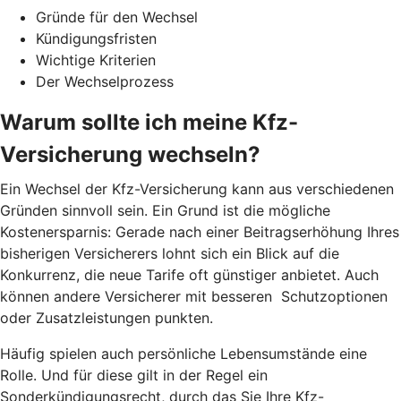
Gründe für den Wechsel
Kündigungsfristen
Wichtige Kriterien
Der Wechselprozess
Warum sollte ich meine Kfz-
Versicherung wechseln?
Ein Wechsel der Kfz-Versicherung kann aus verschiedenen
Gründen sinnvoll sein. Ein Grund ist die mögliche
Kostenersparnis: Gerade nach einer Beitragserhöhung Ihres
bisherigen Versicherers lohnt sich ein Blick auf die
Konkurrenz, die neue Tarife oft günstiger anbietet. Auch
können andere Versicherer mit besseren Schutzoptionen
oder Zusatzleistungen punkten.
Häufig spielen auch persönliche Lebensumstände eine
Rolle. Und für diese gilt in der Regel ein
Sonderkündigungsrecht, durch das Sie Ihre Kfz-