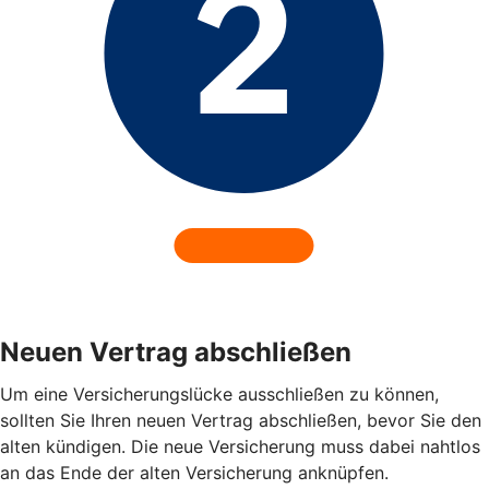
Neuen Vertrag abschließen
Um eine Versicherungslücke ausschließen zu können,
sollten Sie Ihren neuen Vertrag abschließen, bevor Sie den
alten kündigen. Die neue Versicherung muss dabei nahtlos
an das Ende der alten Versicherung anknüpfen.