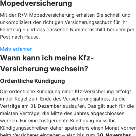
Mopedversicherung
Mit der R+V-Mopedversicherung erhalten Sie schnell und
unkompliziert den richtigen Versicherungsschutz für Ihr
Fahrzeug – und das passende Nummernschild bequem per
Post nach Hause.
Mehr erfahren
Wann kann ich meine Kfz-
Versicherung wechseln?
Ordentliche Kündigung
Die ordentliche Kündigung einer Kfz-Versicherung erfolgt
in der Regel zum Ende des Versicherungsjahres, da die
Verträge am 31. Dezember auslaufen. Das gilt auch für die
meisten Verträge, die Mitte des Jahres abgeschlossen
wurden. Für eine fristgerechte Kündigung muss Ihr
Kündigungsschreiben daher spätestens einen Monat vorher
beim Versicherer eingehen – also bis zum
30. November
.