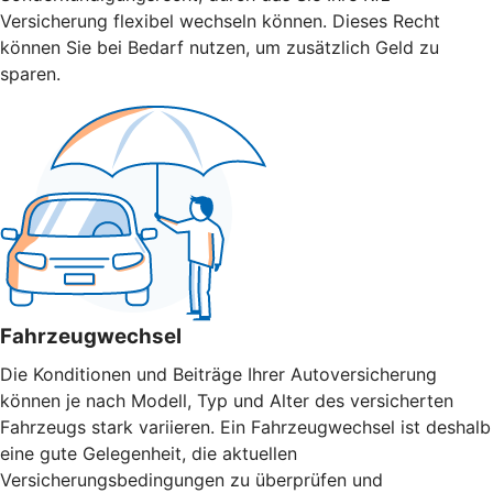
Versicherung flexibel wechseln können. Dieses Recht
können Sie bei Bedarf nutzen, um zusätzlich Geld zu
sparen.
Fahrzeugwechsel
Die Konditionen und Beiträge Ihrer Autoversicherung
können je nach Modell, Typ und Alter des versicherten
Fahrzeugs stark variieren. Ein Fahrzeugwechsel ist deshalb
eine gute Gelegenheit, die aktuellen
Versicherungsbedingungen zu überprüfen und