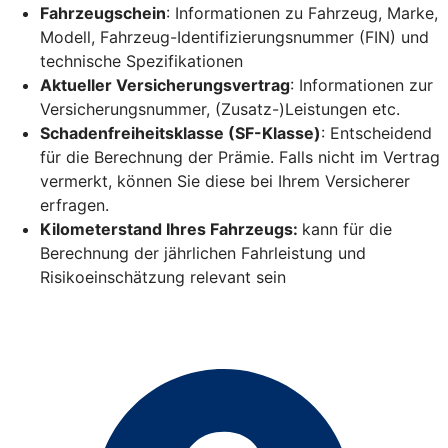
Fahrzeugschein
: Informationen zu Fahrzeug, Marke,
Modell, Fahrzeug-Identifizierungsnummer (FIN) und
technische Spezifikationen
Aktueller Versicherungsvertrag
: Informationen zur
Versicherungsnummer, (Zusatz-)Leistungen etc.
Schadenfreiheitsklasse (SF-Klasse)
: Entscheidend
für die Berechnung der Prämie. Falls nicht im Vertrag
vermerkt, können Sie diese bei Ihrem Versicherer
erfragen.
Kilometerstand Ihres Fahrzeugs:
kann für die
Berechnung der jährlichen Fahrleistung und
Risikoeinschätzung relevant sein