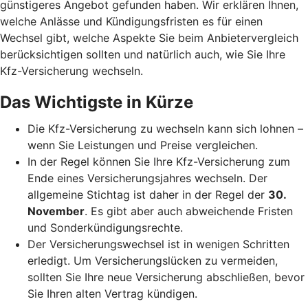
günstigeres Angebot gefunden haben. Wir erklären Ihnen,
welche Anlässe und Kündigungsfristen es für einen
Wechsel gibt, welche Aspekte Sie beim Anbietervergleich
berücksichtigen sollten und natürlich auch, wie Sie Ihre
Kfz-Versicherung wechseln.
Das Wichtigste in Kürze
Die Kfz-Versicherung zu wechseln kann sich lohnen –
wenn Sie Leistungen und Preise vergleichen.
In der Regel können Sie Ihre Kfz-Versicherung zum
Ende eines Versicherungsjahres wechseln. Der
allgemeine Stichtag ist daher in der Regel der
30.
November
. Es gibt aber auch abweichende Fristen
und Sonderkündigungsrechte.
Der Versicherungswechsel ist in wenigen Schritten
erledigt. Um Versicherungslücken zu vermeiden,
sollten Sie Ihre neue Versicherung abschließen, bevor
Sie Ihren alten Vertrag kündigen.