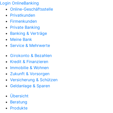
Login OnlineBanking
Online-Geschäftsstelle
Privatkunden
Firmenkunden
Private Banking
Banking & Verträge
Meine Bank
Service & Mehrwerte
Girokonto & Bezahlen
Kredit & Finanzieren
Immobilie & Wohnen
Zukunft & Vorsorgen
Versicherung & Schützen
Geldanlage & Sparen
Übersicht
Beratung
Produkte