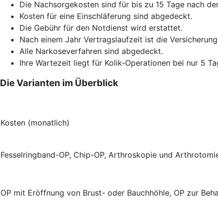
Die Nachsorgekosten sind für bis zu 15 Tage nach de
Kosten für eine Einschläferung sind abgedeckt.
Die Gebühr für den Notdienst wird erstattet.
Nach einem Jahr Vertragslaufzeit ist die Versicherung
Alle Narkoseverfahren sind abgedeckt.
Ihre Wartezeit liegt für Kolik-Operationen bei nur 5 Ta
Die Varianten im Überblick
Kosten (monatlich)
Fesselringband-OP, Chip-OP, Arthroskopie und Arthrotom
OP mit Eröffnung von Brust- oder Bauchhöhle, OP zur Beh