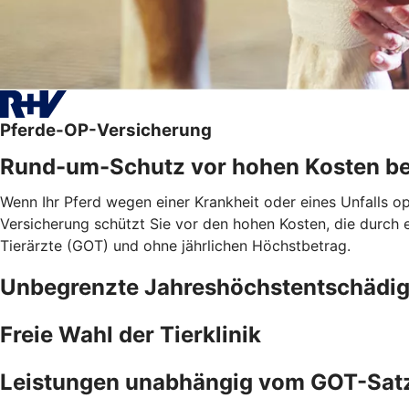
Pferde-OP-Versicherung
Rund-um-Schutz vor hohen Kosten be
Wenn Ihr Pferd wegen einer Krankheit oder eines Unfalls o
Versicherung schützt Sie vor den hohen Kosten, die durch
Tierärzte (GOT) und ohne jährlichen Höchstbetrag.
Unbegrenzte Jahreshöchstentschädi
Freie Wahl der Tierklinik
Leistungen unabhängig vom GOT-Sat