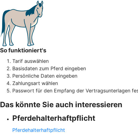
So funktioniert's
Tarif auswählen
Basisdaten zum Pferd eingeben
Persönliche Daten eingeben
Zahlungsart wählen
Passwort für den Empfang der Vertragsunterlagen fes
Das könnte Sie auch interessieren
Pferdehalter­haftpflicht
Pferdehalter­haftpflicht