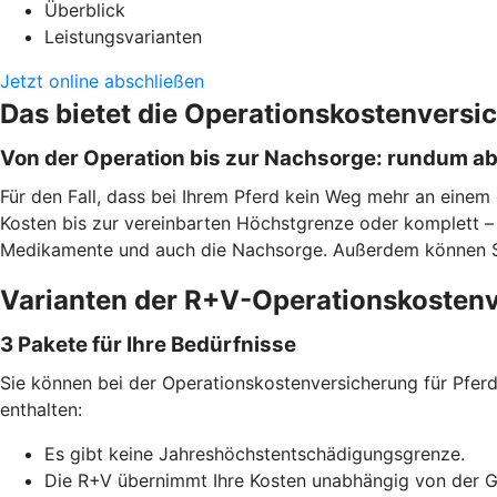
Überblick
Leistungsvarianten
Jetzt online abschließen
Das bietet die Operationskostenversi
Von der Operation bis zur Nachsorge: rundum a
Für den Fall, dass bei Ihrem Pferd kein Weg mehr an einem 
Kosten bis zur vereinbarten Höchstgrenze oder komplett – j
Medikamente und auch die Nachsorge. Außerdem können Sie f
Varianten der R+V-Operationskostenv
3 Pakete für Ihre Bedürfnisse
Sie können bei der Operationskostenversicherung für Pferde
enthalten:
Es gibt keine Jahreshöchstentschädigungsgrenze.
Die R+V übernimmt Ihre Kosten unabhängig von der 