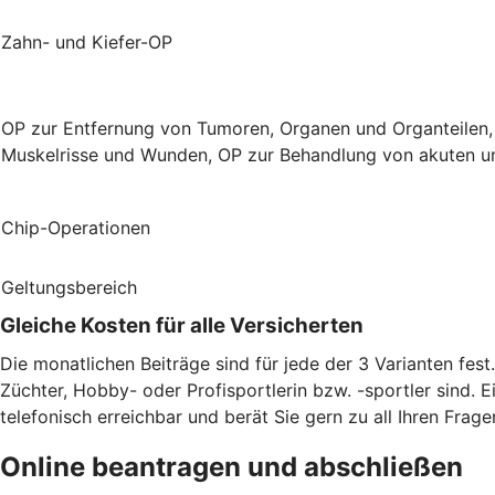
Zahn- und Kiefer-OP
OP zur Entfernung von Tumoren, Organen und Organteilen,
Muskelrisse und Wunden, OP zur Behandlung von akuten un
Chip-Operationen
Geltungsbereich
Gleiche Kosten für alle Versicherten
Die monatlichen Beiträge sind für jede der 3 Varianten fes
Züchter, Hobby- oder Profisportlerin bzw. -sportler sind. E
telefonisch erreichbar und berät Sie gern zu all Ihren Frage
Online beantragen und abschließen