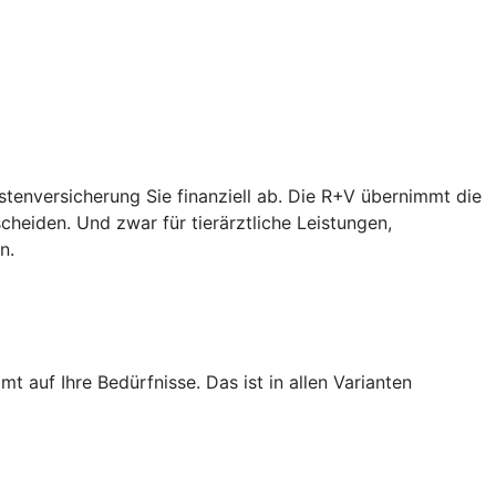
ostenversicherung Sie finanziell ab. Die R+V übernimmt die
heiden. Und zwar für tierärztliche Leistungen,
n.
 auf Ihre Bedürfnisse. Das ist in allen Varianten