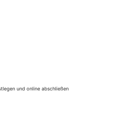
tlegen und online abschließen