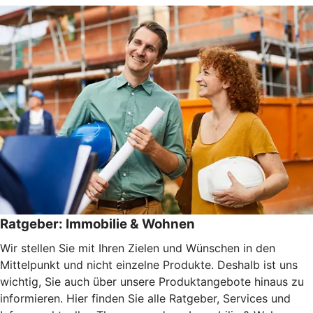
Ratgeber: Immobilie & Wohnen
Wir stellen Sie mit Ihren Zielen und Wünschen in den
Mittelpunkt und nicht einzelne Produkte. Deshalb ist uns
wichtig, Sie auch über unsere Produktangebote hinaus zu
informieren. Hier finden Sie alle Ratgeber, Services und