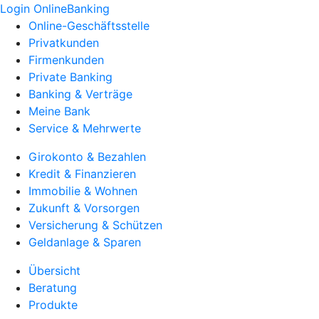
Login OnlineBanking
Online-Geschäftsstelle
Privatkunden
Firmenkunden
Private Banking
Banking & Verträge
Meine Bank
Service & Mehrwerte
Girokonto & Bezahlen
Kredit & Finanzieren
Immobilie & Wohnen
Zukunft & Vorsorgen
Versicherung & Schützen
Geldanlage & Sparen
Übersicht
Beratung
Produkte