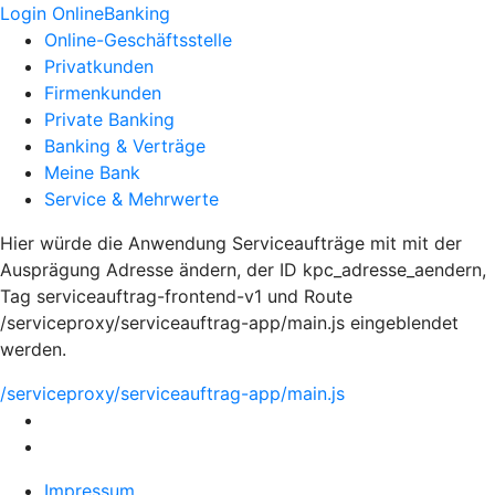
Login OnlineBanking
Online-Geschäftsstelle
Privatkunden
Firmenkunden
Private Banking
Banking & Verträge
Meine Bank
Service & Mehrwerte
Hier würde die Anwendung Serviceaufträge mit mit der
Ausprägung Adresse ändern, der ID kpc_adresse_aendern,
Tag serviceauftrag-frontend-v1 und Route
/serviceproxy/serviceauftrag-app/main.js eingeblendet
werden.
/serviceproxy/serviceauftrag-app/main.js
Impressum