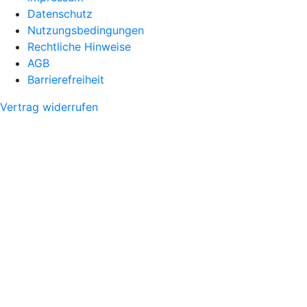
Datenschutz
Nutzungsbedingungen
Rechtliche Hinweise
AGB
Barrierefreiheit
Vertrag widerrufen