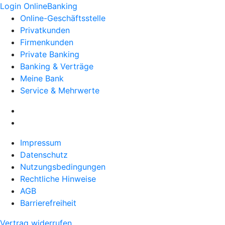
Login OnlineBanking
Online-Geschäftsstelle
Privatkunden
Firmenkunden
Private Banking
Banking & Verträge
Meine Bank
Service & Mehrwerte
Impressum
Datenschutz
Nutzungsbedingungen
Rechtliche Hinweise
AGB
Barrierefreiheit
Vertrag widerrufen