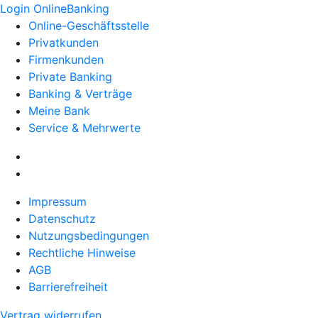
Login OnlineBanking
Online-Geschäftsstelle
Privatkunden
Firmenkunden
Private Banking
Banking & Verträge
Meine Bank
Service & Mehrwerte
Impressum
Datenschutz
Nutzungsbedingungen
Rechtliche Hinweise
AGB
Barrierefreiheit
Vertrag widerrufen