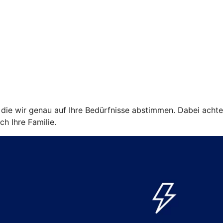
ie wir genau auf Ihre Bedürfnisse abstimmen. Dabei achten w
ch Ihre Familie.