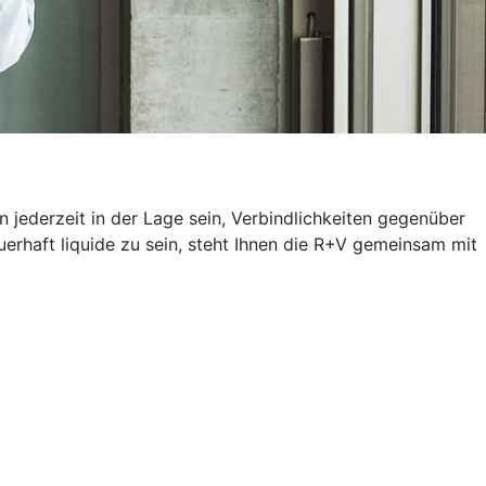
 jederzeit in der Lage sein, Verbindlichkeiten gegenüber
erhaft liquide zu sein, steht Ihnen die R+V gemeinsam mit