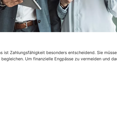
 ist Zahlungsfähigkeit besonders entscheidend. Sie müssen
 begleichen. Um finanzielle Engpässe zu vermeiden und dau