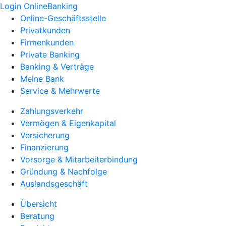
Login OnlineBanking
Online-Geschäftsstelle
Privatkunden
Firmenkunden
Private Banking
Banking & Verträge
Meine Bank
Service & Mehrwerte
Zahlungsverkehr
Vermögen & Eigenkapital
Versicherung
Finanzierung
Vorsorge & Mitarbeiterbindung
Gründung & Nachfolge
Auslandsgeschäft
Übersicht
Beratung