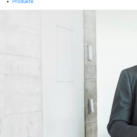
Produkte