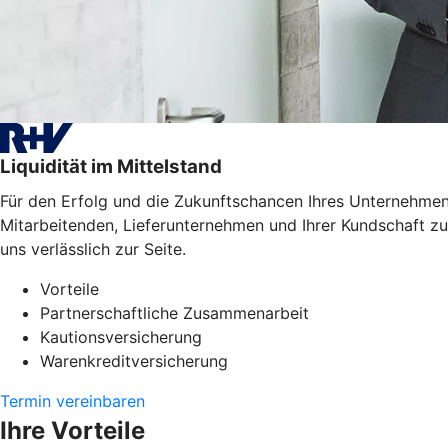
Liquidität im Mittelstand
Für den Erfolg und die Zukunftschancen Ihres Unternehmens
Mitarbeitenden, Lieferunternehmen und Ihrer Kundschaft zu
uns verlässlich zur Seite.
Vorteile
Partnerschaftliche Zusammenarbeit
Kautionsversicherung
Warenkreditversicherung
Termin vereinbaren
Ihre Vorteile