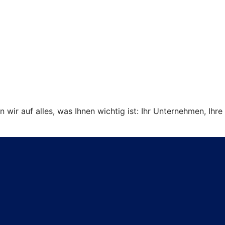
ir auf alles, was Ihnen wichtig ist: Ihr Unternehmen, Ihre