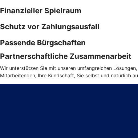
Finanzieller Spielraum
Schutz vor Zahlungsausfall
Passende Bürgschaften
Partnerschaftliche Zusammenarbeit
Wir unterstützen Sie mit unseren umfangreichen Lösungen, d
Mitarbeitenden, Ihre Kundschaft, Sie selbst und natürlich au