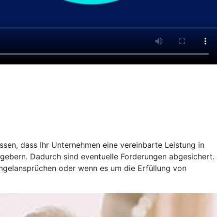
ssen, dass Ihr Unternehmen eine vereinbarte Leistung in
gebern. Dadurch sind eventuelle Forderungen abgesichert.
ängelansprüchen oder wenn es um die Erfüllung von